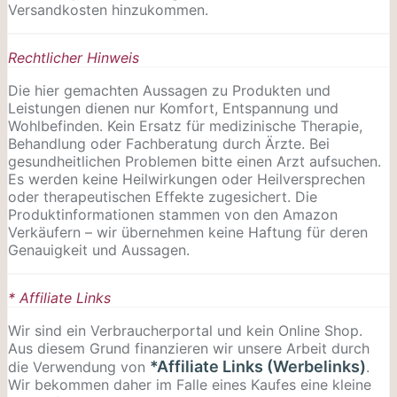
Versandkosten hinzukommen.
Rechtlicher Hinweis
Die hier gemachten Aussagen zu Produkten und
Leistungen dienen nur Komfort, Entspannung und
Wohlbefinden. Kein Ersatz für medizinische Therapie,
Behandlung oder Fachberatung durch Ärzte. Bei
gesundheitlichen Problemen bitte einen Arzt aufsuchen.
Es werden keine Heilwirkungen oder
Heilversprechen
oder therapeutischen Effekte zugesichert. Die
Produktinformationen stammen von den Amazon
Verkäufern – wir übernehmen keine Haftung für deren
Genauigkeit und Aussagen.
* Affiliate Links
Wir sind ein Verbraucherportal und kein Online Shop.
Aus diesem Grund finanzieren wir unsere Arbeit durch
*Affiliate Links (Werbelinks)
die Verwendung von
.
Wir bekommen daher im Falle eines Kaufes eine kleine