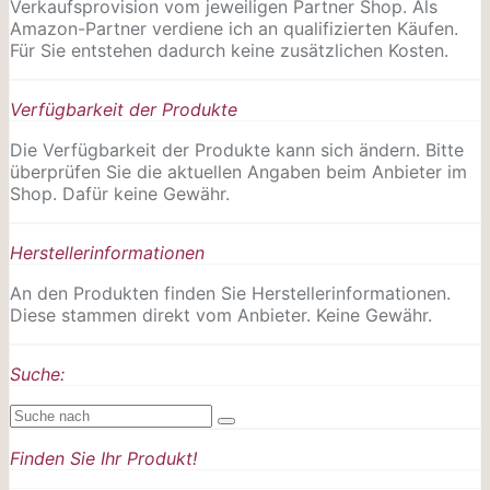
Verkaufsprovision vom jeweiligen Partner Shop. Als
Amazon-Partner verdiene ich an qualifizierten Käufen.
Für Sie entstehen dadurch keine zusätzlichen Kosten.
Verfügbarkeit der Produkte
Die Verfügbarkeit der Produkte kann sich ändern. Bitte
überprüfen Sie die aktuellen Angaben beim Anbieter im
Shop. Dafür keine Gewähr.
Herstellerinformationen
An den Produkten finden Sie Herstellerinformationen.
Diese stammen direkt vom Anbieter. Keine Gewähr.
Suche:
Finden Sie Ihr Produkt!