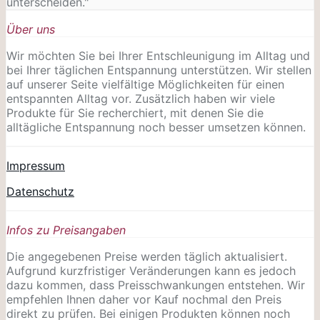
unterscheiden."
Über uns
Wir möchten Sie bei Ihrer Entschleunigung im Alltag und
bei Ihrer täglichen Entspannung unterstützen. Wir stellen
auf unserer Seite vielfältige Möglichkeiten für einen
entspannten Alltag vor. Zusätzlich haben wir viele
Produkte für Sie recherchiert, mit denen Sie die
alltägliche Entspannung noch besser umsetzen können.
Impressum
Datenschutz
Infos zu Preisangaben
Die angegebenen Preise werden täglich aktualisiert.
Aufgrund kurzfristiger Veränderungen kann es jedoch
dazu kommen, dass Preisschwankungen entstehen. Wir
empfehlen Ihnen daher vor Kauf nochmal den Preis
direkt zu prüfen. Bei einigen Produkten können noch