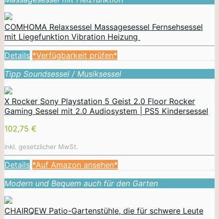
COMHOMA Relaxsessel Massagesessel Fernsehsessel
mit Liegefunktion Vibration Heizung
Details
*Verfügbarkeit prüfen*
Tipp Soundsessel / Musiksessel
X Rocker Sony Playstation 5 Geist 2.0 Floor Rocker
Gaming Sessel mit 2.0 Audiosystem | PS5 Kindersessel
102,75 €
inkl. gesetzlicher MwSt.
Details
*Auf Amazon ansehen*
Modern und Bequem auch für den Garten
CHAIRQEW Patio-Gartenstühle, die für schwere Leute