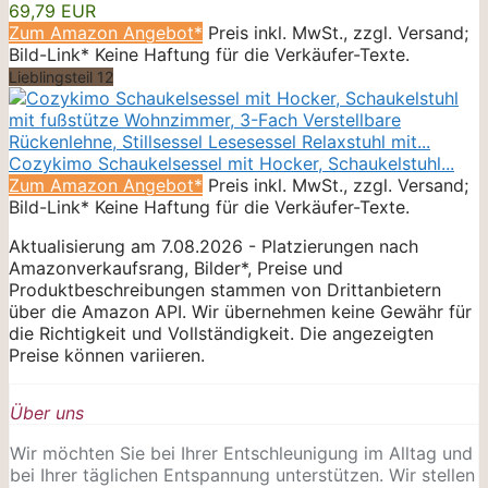
69,79 EUR
Zum Amazon Angebot*
Preis inkl. MwSt., zzgl. Versand;
Bild-Link* Keine Haftung für die Verkäufer-Texte.
Lieblingsteil 12
Cozykimo Schaukelsessel mit Hocker, Schaukelstuhl...
Zum Amazon Angebot*
Preis inkl. MwSt., zzgl. Versand;
Bild-Link* Keine Haftung für die Verkäufer-Texte.
Aktualisierung am 7.08.2026 - Platzierungen nach
Amazonverkaufsrang, Bilder*, Preise und
Produktbeschreibungen stammen von Drittanbietern
über die Amazon API. Wir übernehmen keine Gewähr für
die Richtigkeit und Vollständigkeit. Die angezeigten
Preise können variieren.
Über uns
Wir möchten Sie bei Ihrer Entschleunigung im Alltag und
bei Ihrer täglichen Entspannung unterstützen. Wir stellen