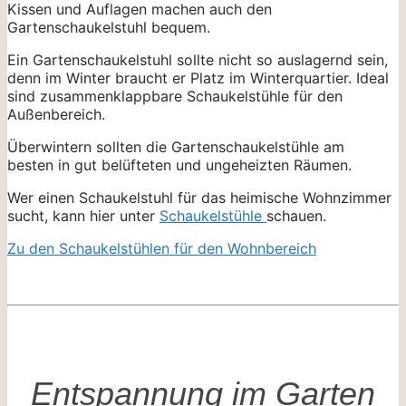
Kissen und Auflagen machen auch den
Gartenschaukelstuhl bequem.
Ein Gartenschaukelstuhl sollte nicht so auslagernd sein,
denn im Winter braucht er Platz im Winterquartier. Ideal
sind zusammenklappbare Schaukelstühle für den
Außenbereich.
Überwintern sollten die Gartenschaukelstühle am
besten in gut belüfteten und ungeheizten Räumen.
Wer einen Schaukelstuhl für das heimische Wohnzimmer
sucht, kann hier unter
Schaukelstühle
schauen.
Zu den Schaukelstühlen für den Wohnbereich
Entspannung im Garten