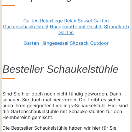
Garten Relaxliege
Relax Sessel Garten
Gartenschaukelstuhl
Hängematte mit Gestell
Strandkorb
Garten
Garten Hängesessel
Sitzsack Outdoor
Besteller Schaukelstühle
Sind Sie hier doch noch nicht fündig geworden. Dann
schauen Sie doch mal hier vorbei. Dort gibt es sicher
auch Ihren geeigneten Lieblings-Schaukelstuhl. Hier sind
die Gartenschaukelstühle mit Schaukelstühlen für den
Heimbereich gemischt.
Die Bestseller Schaukelstühle haben wir hier für Sie