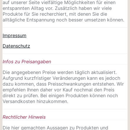
auf unserer Seite vielfältige Möglichkeiten für einen
entspannten Alltag vor. Zusätzlich haben wir viele
Produkte für Sie recherchiert, mit denen Sie die
alltägliche Entspannung noch besser umsetzen können.
Impressum
Datenschutz
Infos zu Preisangaben
Die angegebenen Preise werden täglich aktualisiert.
Aufgrund kurzfristiger Veränderungen kann es jedoch
dazu kommen, dass Preisschwankungen entstehen. Wir
empfehlen Ihnen daher vor Kauf nochmal den Preis
direkt zu prüfen. Bei einigen Produkten können noch
Versandkosten hinzukommen.
Rechtlicher Hinweis
Die hier gemachten Aussagen zu Produkten und