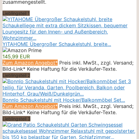
zusammengestellt.
Lieblingsteil 1
YITAHOME Übergroßer Schaukelstuhl, breite...
145,99 EUR
Zum Amazon Angebot*
Preis inkl. MwSt., zzgl. Versand;
Bild-Link* Keine Haftung für die Verkäufer-Texte.
Lieblingsteil 2
Bonnlo Schaukelstuhl mit Hocker/Balkonmöbel Set...
Zum Amazon Angebot*
Preis inkl. MwSt., zzgl. Versand;
Bild-Link* Keine Haftung für die Verkäufer-Texte.
Lieblingsteil 3