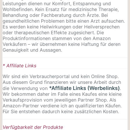
Leistungen dienen nur Komfort, Entspannung und
Wohlbefinden. Kein Ersatz für medizinische Therapie,
Behandlung oder Fachberatung durch Ärzte. Bei
gesundheitlichen Problemen bitte einen Arzt aufsuchen.
Es werden keine Heilwirkungen oder
Heilversprechen
oder therapeutischen Effekte zugesichert. Die
Produktinformationen stammen von den Amazon
Verkäufern – wir übernehmen keine Haftung für deren
Genauigkeit und Aussagen.
* Affiliate Links
Wir sind ein Verbraucherportal und kein Online Shop.
Aus diesem Grund finanzieren wir unsere Arbeit durch
*Affiliate Links (Werbelinks)
die Verwendung von
.
Wir bekommen daher im Falle eines Kaufes eine kleine
Verkaufsprovision vom jeweiligen Partner Shop. Als
Amazon-Partner verdiene ich an qualifizierten Käufen.
Für Sie entstehen dadurch keine zusätzlichen Kosten.
Verfügbarkeit der Produkte