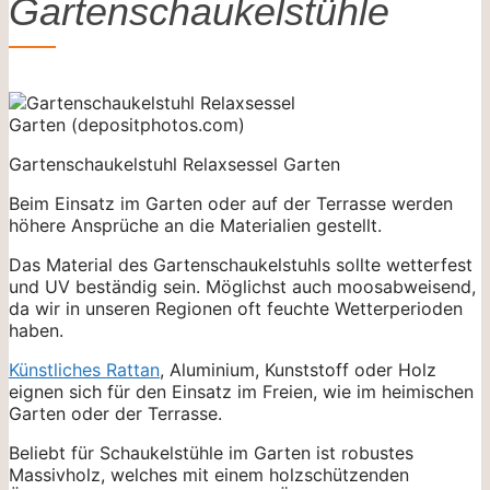
Gartenschaukelstühle
Gartenschaukelstuhl Relaxsessel Garten
Beim Einsatz im Garten oder auf der Terrasse werden
höhere Ansprüche an die Materialien gestellt.
Das Material des Gartenschaukelstuhls sollte wetterfest
und UV beständig sein. Möglichst auch moosabweisend,
da wir in unseren Regionen oft feuchte Wetterperioden
haben.
Künstliches Rattan
, Aluminium, Kunststoff oder Holz
eignen sich für den Einsatz im Freien, wie im heimischen
Garten oder der Terrasse.
Beliebt für Schaukelstühle im Garten ist robustes
Massivholz, welches mit einem holzschützenden