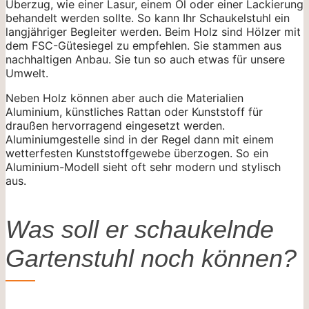
Überzug, wie einer Lasur, einem Öl oder einer Lackierung
behandelt werden sollte. So kann Ihr Schaukelstuhl ein
langjähriger Begleiter werden. Beim Holz sind Hölzer mit
dem FSC-Gütesiegel zu empfehlen. Sie stammen aus
nachhaltigen Anbau. Sie tun so auch etwas für unsere
Umwelt.
Neben Holz können aber auch die Materialien
Aluminium, künstliches Rattan oder Kunststoff für
draußen hervorragend eingesetzt werden.
Aluminiumgestelle sind in der Regel dann mit einem
wetterfesten Kunststoffgewebe überzogen. So ein
Aluminium-Modell sieht oft sehr modern und stylisch
aus.
Was soll er schaukelnde
Gartenstuhl noch können?