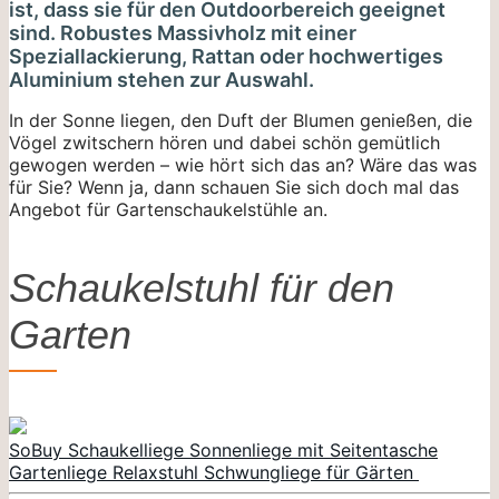
ist, dass sie für den Outdoorbereich geeignet
sind. Robustes Massivholz mit einer
Speziallackierung, Rattan oder hochwertiges
Aluminium stehen zur Auswahl.
In der Sonne liegen, den Duft der Blumen genießen, die
Vögel zwitschern hören und dabei schön gemütlich
gewogen werden – wie hört sich das an? Wäre das was
für Sie? Wenn ja, dann schauen Sie sich doch mal das
Angebot für Gartenschaukelstühle an.
Schaukelstuhl für den
Garten
SoBuy Schaukelliege Sonnenliege mit Seitentasche
Gartenliege Relaxstuhl Schwungliege für Gärten