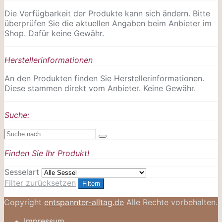
Die Verfügbarkeit der Produkte kann sich ändern. Bitte
überprüfen Sie die aktuellen Angaben beim Anbieter im
Shop. Dafür keine Gewähr.
Herstellerinformationen
An den Produkten finden Sie Herstellerinformationen.
Diese stammen direkt vom Anbieter. Keine Gewähr.
Suche:
Finden Sie Ihr Produkt!
Sesselart
Filter zurücksetzen
Filtern
Copyright
entspannter-alltag.de
Alle Rechte vorbehalten.
Impressum