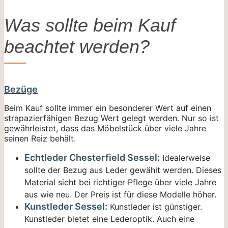
Was sollte beim Kauf
beachtet werden?
Bezüge
Beim Kauf sollte immer ein besonderer Wert auf einen
strapazierfähigen Bezug Wert gelegt werden. Nur so ist
gewährleistet, dass das Möbelstück über viele Jahre
seinen Reiz behält.
Echtleder Chesterfield Sessel:
Idealerweise
sollte der Bezug aus Leder gewählt werden. Dieses
Material sieht bei richtiger Pflege über viele Jahre
aus wie neu. Der Preis ist für diese Modelle höher.
Kunstleder Sessel:
Kunstleder ist günstiger.
Kunstleder bietet eine Lederoptik. Auch eine