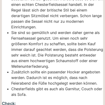
einen echten Chesterfieldsessel handelt. In der
Regel lässt sich der britische Stil bei einem
derartigen Sitzmöbel nicht verbergen. Schon lange
passen die Sessel nicht nur zu modernen
Einrichtungen.
Sie sind so gemütlich und werden daher gerne als
Fernsehsessel genutzt. Um einen noch sehr
größeren Komfort zu schaffen, sollte beim Kauf
immer darauf geachtet werden, dass die Polsterung
sehr weich ist. Die Polsterung besteht entweder
aus einem hochwertigen Schaumstoff oder einer
Wellenunterfederung.
Zusätzlich sollte ein passender Hocker angeboten
werden. Dadurch ist es möglich, dass nach
Feierabend die Füße hochgelegt werden können.
Chesterfields gibt es auch als Garnitur, Couch oder
als Sofa.
Check: