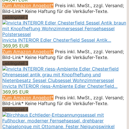
Zum Amazon Angebot*
Preis inkl. MwSt., zzgl. Versand;
Bild-Link* Keine Haftung für die Verkäufer-Texte.
Lieblingsteil 2
invicta INTERIOR Edler Chesterfield Sessel Antik...
369,95 EUR
Zum Amazon Angebot*
Preis inkl. MwSt., zzgl. Versand;
Bild-Link* Keine Haftung für die Verkäufer-Texte.
Lieblingsteil 3
invicta INTERIOR riess-Ambiente Edler Chesterfield...
369,95 EUR
Zum Amazon Angebot*
Preis inkl. MwSt., zzgl. Versand;
Bild-Link* Keine Haftung für die Verkäufer-Texte.
Lieblingsteil 4