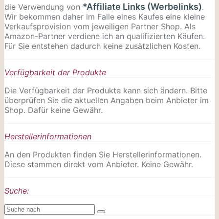
*Affiliate Links (Werbelinks)
die Verwendung von
.
Wir bekommen daher im Falle eines Kaufes eine kleine
Verkaufsprovision vom jeweiligen Partner Shop. Als
Amazon-Partner verdiene ich an qualifizierten Käufen.
Für Sie entstehen dadurch keine zusätzlichen Kosten.
Verfügbarkeit der Produkte
Die Verfügbarkeit der Produkte kann sich ändern. Bitte
überprüfen Sie die aktuellen Angaben beim Anbieter im
Shop. Dafür keine Gewähr.
Herstellerinformationen
An den Produkten finden Sie Herstellerinformationen.
Diese stammen direkt vom Anbieter. Keine Gewähr.
Suche: