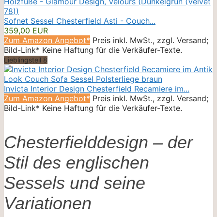
Sofnet Sessel Chesterfield Asti - Couch...
359,00 EUR
Zum Amazon Angebot*
Preis inkl. MwSt., zzgl. Versand;
Bild-Link* Keine Haftung für die Verkäufer-Texte.
Lieblingsteil 8
Invicta Interior Design Chesterfield Recamiere im...
Zum Amazon Angebot*
Preis inkl. MwSt., zzgl. Versand;
Bild-Link* Keine Haftung für die Verkäufer-Texte.
Chesterfielddesign – der
Stil des englischen
Sessels und seine
Variationen