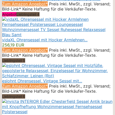
Zum Amazon Angebot*
Preis inkl. MwSt., zzgl. Versand;
Bild-Link* Keine Haftung für die Verkäufer-Texte.
Angebot
Lieblingsteil 4
vidaXL Ohrensessel mit Hocker Armlehnen...
256,19 EUR
Zum Amazon Angebot*
Preis inkl. MwSt., zzgl. Versand;
Bild-Link* Keine Haftung für die Verkäufer-Texte.
Lieblingsteil 5
eslohnt Ohrensessel, Vintage Sessel mit...
Zum Amazon Angebot*
Preis inkl. MwSt., zzgl. Versand;
Bild-Link* Keine Haftung für die Verkäufer-Texte.
Lieblingsteil 6