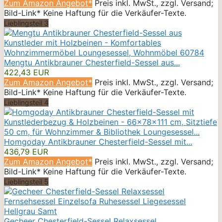
Zum Amazon Angebot*
Preis inkl. MwSt., zzgl. Versand;
Bild-Link* Keine Haftung für die Verkäufer-Texte.
Lieblingsteil 3
Mengtu Antikbrauner Chesterfield-Sessel aus...
422,43 EUR
Zum Amazon Angebot*
Preis inkl. MwSt., zzgl. Versand;
Bild-Link* Keine Haftung für die Verkäufer-Texte.
Lieblingsteil 4
Homgoday Antikbrauner Chesterfield-Sessel mit...
436,79 EUR
Zum Amazon Angebot*
Preis inkl. MwSt., zzgl. Versand;
Bild-Link* Keine Haftung für die Verkäufer-Texte.
Lieblingsteil 5
Gecheer Chesterfield-Sessel Relaxsessel...