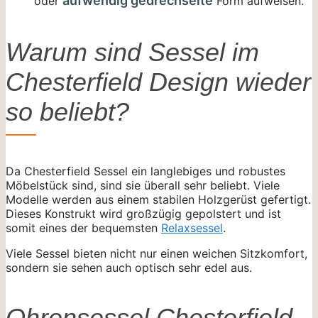
aufwendig gedrechselte
oder
Form aufweisen.
Warum sind Sessel im
Chesterfield Design wieder
so beliebt?
Da Chesterfield Sessel ein langlebiges und robustes
Möbelstück sind, sind sie überall sehr beliebt. Viele
Modelle werden aus einem stabilen Holzgerüst gefertigt.
Dieses Konstrukt wird großzügig gepolstert und ist
somit eines der bequemsten
Relaxsessel
.
Viele Sessel bieten nicht nur einen weichen Sitzkomfort,
sondern sie sehen auch optisch sehr edel aus.
Ohrensessel Chesterfield