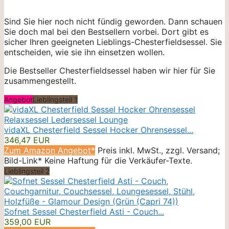
Sind Sie hier noch nicht fündig geworden. Dann schauen
Sie doch mal bei den Bestsellern vorbei. Dort gibt es
sicher Ihren geeigneten Lieblings-Chesterfieldsessel. Sie
entscheiden, wie sie ihn einsetzen wollen.
Die Bestseller Chesterfieldsessel haben wir hier für Sie
zusammengestellt.
Angebot
Lieblingsteil 1
vidaXL Chesterfield Sessel Hocker Ohrensessel...
346,47 EUR
Zum Amazon Angebot*
Preis inkl. MwSt., zzgl. Versand;
Bild-Link* Keine Haftung für die Verkäufer-Texte.
Lieblingsteil 2
Sofnet Sessel Chesterfield Asti - Couch...
359,00 EUR