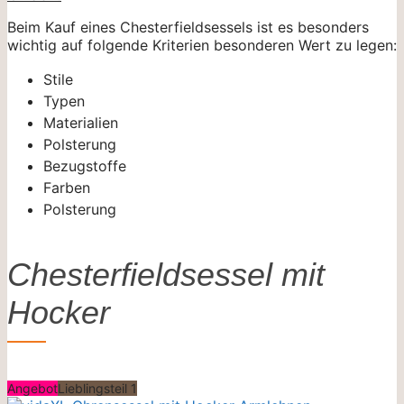
Beim Kauf eines Chesterfieldsessels ist es besonders
wichtig auf folgende Kriterien besonderen Wert zu legen:
Stile
Typen
Materialien
Polsterung
Bezugstoffe
Farben
Polsterung
Chesterfieldsessel mit
Hocker
Angebot
Lieblingsteil 1