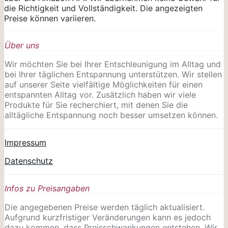
die Richtigkeit und Vollständigkeit. Die angezeigten
Preise können variieren.
Über uns
Wir möchten Sie bei Ihrer Entschleunigung im Alltag und
bei Ihrer täglichen Entspannung unterstützen. Wir stellen
auf unserer Seite vielfältige Möglichkeiten für einen
entspannten Alltag vor. Zusätzlich haben wir viele
Produkte für Sie recherchiert, mit denen Sie die
alltägliche Entspannung noch besser umsetzen können.
Impressum
Datenschutz
Infos zu Preisangaben
Die angegebenen Preise werden täglich aktualisiert.
Aufgrund kurzfristiger Veränderungen kann es jedoch
dazu kommen, dass Preisschwankungen entstehen. Wir