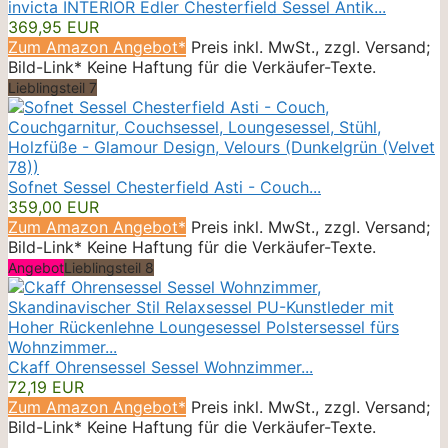
invicta INTERIOR Edler Chesterfield Sessel Antik...
369,95 EUR
Zum Amazon Angebot*
Preis inkl. MwSt., zzgl. Versand;
Bild-Link* Keine Haftung für die Verkäufer-Texte.
Lieblingsteil 7
Sofnet Sessel Chesterfield Asti - Couch...
359,00 EUR
Zum Amazon Angebot*
Preis inkl. MwSt., zzgl. Versand;
Bild-Link* Keine Haftung für die Verkäufer-Texte.
Angebot
Lieblingsteil 8
Ckaff Ohrensessel Sessel Wohnzimmer...
72,19 EUR
Zum Amazon Angebot*
Preis inkl. MwSt., zzgl. Versand;
Bild-Link* Keine Haftung für die Verkäufer-Texte.