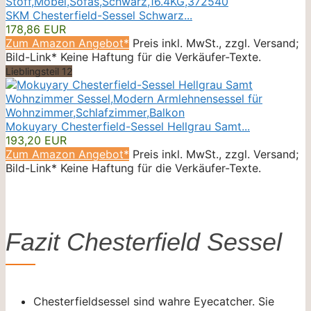
SKM Chesterfield-Sessel Schwarz...
178,86 EUR
Zum Amazon Angebot*
Preis inkl. MwSt., zzgl. Versand;
Bild-Link* Keine Haftung für die Verkäufer-Texte.
Lieblingsteil 12
Mokuyary Chesterfield-Sessel Hellgrau Samt...
193,20 EUR
Zum Amazon Angebot*
Preis inkl. MwSt., zzgl. Versand;
Bild-Link* Keine Haftung für die Verkäufer-Texte.
Fazit Chesterfield Sessel
Chesterfieldsessel sind wahre Eyecatcher. Sie