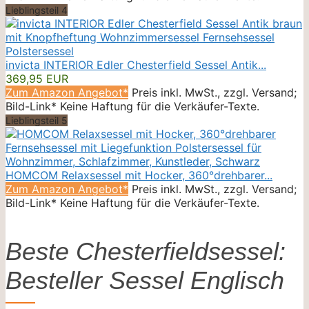
Lieblingsteil 4
invicta INTERIOR Edler Chesterfield Sessel Antik...
369,95 EUR
Zum Amazon Angebot*
Preis inkl. MwSt., zzgl. Versand;
Bild-Link* Keine Haftung für die Verkäufer-Texte.
Lieblingsteil 5
HOMCOM Relaxsessel mit Hocker, 360°drehbarer...
Zum Amazon Angebot*
Preis inkl. MwSt., zzgl. Versand;
Bild-Link* Keine Haftung für die Verkäufer-Texte.
Beste Chesterfieldsessel:
Besteller Sessel Englisch