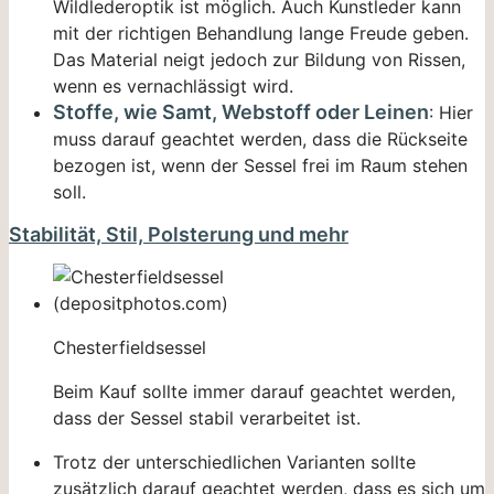
Wildlederoptik ist möglich. Auch Kunstleder kann
mit der richtigen Behandlung lange Freude geben.
Das Material neigt jedoch zur Bildung von Rissen,
wenn es vernachlässigt wird.
Stoffe, wie Samt, Webstoff oder Leinen
: Hier
muss darauf geachtet werden, dass die Rückseite
bezogen ist, wenn der Sessel frei im Raum stehen
soll.
Stabilität, Stil, Polsterung und mehr
Chesterfieldsessel
Beim Kauf sollte immer darauf geachtet werden,
dass der Sessel stabil verarbeitet ist.
Trotz der unterschiedlichen Varianten sollte
zusätzlich darauf geachtet werden, dass es sich um