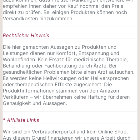
empfehlen Ihnen daher vor Kauf nochmal den Preis
direkt zu prüfen. Bei einigen Produkten können noch
Versandkosten hinzukommen.
Rechtlicher Hinweis
Die hier gemachten Aussagen zu Produkten und
Leistungen dienen nur Komfort, Entspannung und
Wohlbefinden. Kein Ersatz für medizinische Therapie,
Behandlung oder Fachberatung durch Ärzte. Bei
gesundheitlichen Problemen bitte einen Arzt aufsuchen.
Es werden keine Heilwirkungen oder
Heilversprechen
oder therapeutischen Effekte zugesichert. Die
Produktinformationen stammen von den Amazon
Verkäufern – wir übernehmen keine Haftung für deren
Genauigkeit und Aussagen.
* Affiliate Links
Wir sind ein Verbraucherportal und kein Online Shop.
Aus diesem Grund finanzieren wir unsere Arbeit durch