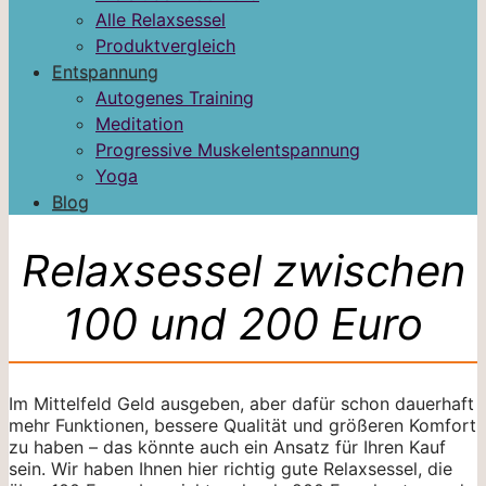
Alle Relaxsessel
Produktvergleich
Entspannung
Autogenes Training
Meditation
Progressive Muskelentspannung
Yoga
Blog
Relaxsessel zwischen
100 und 200 Euro
Im Mittelfeld Geld ausgeben, aber dafür schon dauerhaft
mehr Funktionen, bessere Qualität und größeren Komfort
zu haben – das könnte auch ein Ansatz für Ihren Kauf
sein. Wir haben Ihnen hier richtig gute Relaxsessel, die