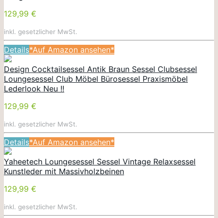
129,99 €
inkl. gesetzlicher MwSt.
Details
*Auf Amazon ansehen*
Design Cocktailsessel Antik Braun Sessel Clubsessel
Loungesessel Club Möbel Bürosessel Praxismöbel
Lederlook Neu !!
129,99 €
inkl. gesetzlicher MwSt.
Details
*Auf Amazon ansehen*
Yaheetech Loungesessel Sessel Vintage Relaxsessel
Kunstleder mit Massivholzbeinen
129,99 €
inkl. gesetzlicher MwSt.