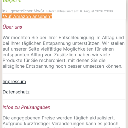
189,95 €
inkl. gesetzlicher MwSt.
Zuletzt aktualisiert am: 6. August 2026 23:06
*Auf Amazon ansehen*
Über uns
Wir möchten Sie bei Ihrer Entschleunigung im Alltag und
bei Ihrer täglichen Entspannung unterstützen. Wir stellen
auf unserer Seite vielfältige Möglichkeiten für einen
entspannten Alltag vor. Zusätzlich haben wir viele
Produkte für Sie recherchiert, mit denen Sie die
alltägliche Entspannung noch besser umsetzen können.
Impressum
Datenschutz
Infos zu Preisangaben
Die angegebenen Preise werden täglich aktualisiert.
Aufgrund kurzfristiger Veränderungen kann es jedoch