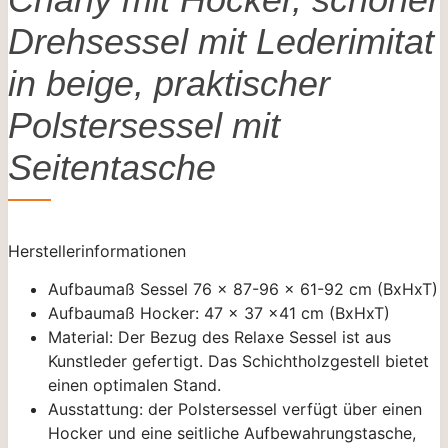
Drehsessel mit Lederimitat
in beige, praktischer
Polstersessel mit
Seitentasche
Herstellerinformationen
Aufbaumaß Sessel 76 x 87-96 x 61-92 cm (BxHxT)
Aufbaumaß Hocker: 47 x 37 x41 cm (BxHxT)
Material: Der Bezug des Relaxe Sessel ist aus
Kunstleder gefertigt. Das Schichtholzgestell bietet
einen optimalen Stand.
Ausstattung: der Polstersessel verfügt über einen
Hocker und eine seitliche Aufbewahrungstasche,