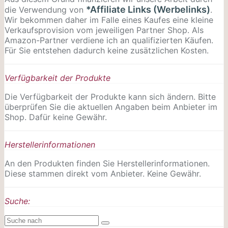
*Affiliate Links (Werbelinks)
die Verwendung von
.
Wir bekommen daher im Falle eines Kaufes eine kleine
Verkaufsprovision vom jeweiligen Partner Shop. Als
Amazon-Partner verdiene ich an qualifizierten Käufen.
Für Sie entstehen dadurch keine zusätzlichen Kosten.
Verfügbarkeit der Produkte
Die Verfügbarkeit der Produkte kann sich ändern. Bitte
überprüfen Sie die aktuellen Angaben beim Anbieter im
Shop. Dafür keine Gewähr.
Herstellerinformationen
An den Produkten finden Sie Herstellerinformationen.
Diese stammen direkt vom Anbieter. Keine Gewähr.
Suche: