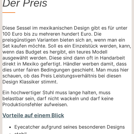
Der Preis
Diese Sessel im mexikanischen Design gibt es für unter
100 Euro bis zu mehreren hundert Euro. Die
preisgünstigen Varianten bieten sich an, wenn man ein
Set kaufen möchte. Soll es ein Einzelstück werden, kann,
wenn das Budget es hergibt, ein teures Modell
ausgewählt werden. Diese sind dann oft in Handarbeit
direkt in Mexiko gefertigt. Händler werben damit, dass
dies unter fairen Bedingungen geschieht. Man muss hier
schauen, ob das Preis Leistungsverhältnis bei diesen
Design Klassiker stimmt.
Ein hochwertiger Stuhl muss lange halten, muss
belastbar sein, darf nicht wackeln und darf keine
Produktionsfehler aufweisen.
Vorteile auf einem Blick
Eyecatcher aufgrund seines besonderen Designs
stabil