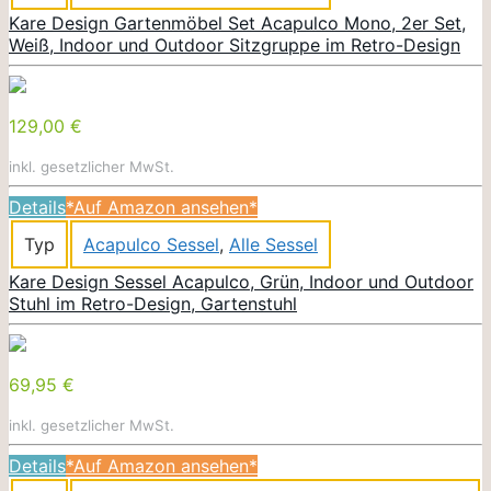
Kare Design Gartenmöbel Set Acapulco Mono, 2er Set,
Weiß, Indoor und Outdoor Sitzgruppe im Retro-Design
129,00 €
inkl. gesetzlicher MwSt.
Details
*Auf Amazon ansehen*
Typ
Acapulco Sessel
,
Alle Sessel
Kare Design Sessel Acapulco, Grün, Indoor und Outdoor
Stuhl im Retro-Design, Gartenstuhl
69,95 €
inkl. gesetzlicher MwSt.
Details
*Auf Amazon ansehen*