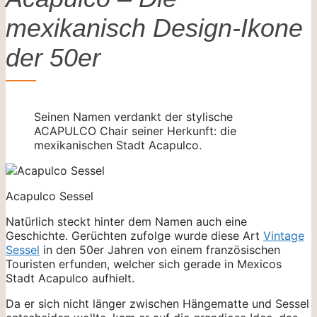
mexikanisch Design-Ikone
der 50er
Seinen Namen verdankt der stylische
ACAPULCO Chair seiner Herkunft: die
mexikanischen Stadt Acapulco.
Acapulco Sessel
Natürlich steckt hinter dem Namen auch eine
Geschichte. Gerüchten zufolge wurde diese Art
Vintage
Sessel
in den 50er Jahren von einem französischen
Touristen erfunden, welcher sich gerade in Mexicos
Stadt Acapulco aufhielt.
Da er sich nicht länger zwischen Hängematte und Sessel