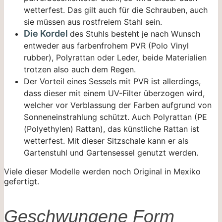
wetterfest. Das gilt auch für die Schrauben, auch
sie müssen aus rostfreiem Stahl sein.
Die Kordel
des Stuhls besteht je nach Wunsch
entweder aus farbenfrohem PVR (Polo Vinyl
rubber), Polyrattan oder Leder, beide Materialien
trotzen also auch dem Regen.
Der Vorteil eines Sessels mit PVR ist allerdings,
dass dieser mit einem UV-Filter überzogen wird,
welcher vor Verblassung der Farben aufgrund von
Sonneneinstrahlung schützt. Auch Polyrattan (PE
(Polyethylen) Rattan), das künstliche Rattan ist
wetterfest. Mit dieser Sitzschale kann er als
Gartenstuhl und Gartensessel genutzt werden.
Viele dieser Modelle werden noch Original in Mexiko
gefertigt.
Geschwungene Form