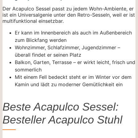
Der Acapulco Sessel passt zu jedem Wohn-Ambiente, er
ist ein Universalgenie unter den Retro-Sesseln, weil er ist
multifunktional einsetzbar.
Er kann im Innenbereich als auch im Außenbereich
zum Blickfang werden
Wohnzimmer, Schlafzimmer, Jugendzimmer –
überall findet er seinen Platz
Balkon, Garten, Terrasse – er wirkt leicht, frisch und
sommerlich
Mit einem Fell bedeckt steht er im Winter vor dem
Kamin und lädt zu moderner Gemütlichkeit ein
Beste Acapulco Sessel:
Besteller Acapulco Stuhl