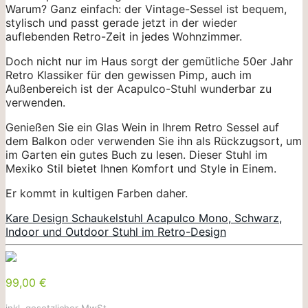
Warum? Ganz einfach: der Vintage-Sessel ist bequem,
stylisch und passt gerade jetzt in der wieder
auflebenden Retro-Zeit in jedes Wohnzimmer.
Doch nicht nur im Haus sorgt der gemütliche 50er Jahr
Retro Klassiker für den gewissen Pimp, auch im
Außenbereich ist der Acapulco-Stuhl wunderbar zu
verwenden.
Genießen Sie ein Glas Wein in Ihrem Retro Sessel auf
dem Balkon oder verwenden Sie ihn als Rückzugsort, um
im Garten ein gutes Buch zu lesen. Dieser Stuhl im
Mexiko Stil bietet Ihnen Komfort und Style in Einem.
Er kommt in kultigen Farben daher.
Kare Design Schaukelstuhl Acapulco Mono, Schwarz,
Indoor und Outdoor Stuhl im Retro-Design
99,00 €
inkl. gesetzlicher MwSt.