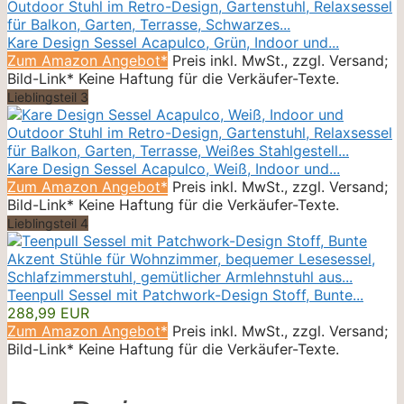
Kare Design Sessel Acapulco, Grün, Indoor und...
Zum Amazon Angebot*
Preis inkl. MwSt., zzgl. Versand;
Bild-Link* Keine Haftung für die Verkäufer-Texte.
Lieblingsteil 3
Kare Design Sessel Acapulco, Weiß, Indoor und...
Zum Amazon Angebot*
Preis inkl. MwSt., zzgl. Versand;
Bild-Link* Keine Haftung für die Verkäufer-Texte.
Lieblingsteil 4
Teenpull Sessel mit Patchwork-Design Stoff, Bunte...
288,99 EUR
Zum Amazon Angebot*
Preis inkl. MwSt., zzgl. Versand;
Bild-Link* Keine Haftung für die Verkäufer-Texte.