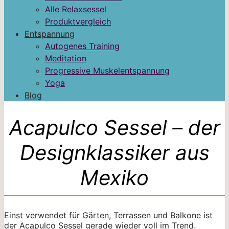
Alle Relaxsessel
Produktvergleich
Entspannung
Autogenes Training
Meditation
Progressive Muskelentspannung
Yoga
Blog
Acapulco Sessel – der
Designklassiker aus
Mexiko
Einst verwendet für Gärten, Terrassen und Balkone ist
der Acapulco Sessel gerade wieder voll im Trend.