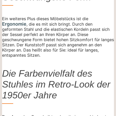
Ein weiteres Plus dieses Möbelstücks ist die
Ergonomie
, die es mit sich bringt. Durch den
geformten Stahl und die elastischen Kordeln passt sich
der Sessel perfekt an Ihren Körper an. Diese
geschwungene Form bietet hohen Sitzkomfort für langes
Sitzen. Der Kunststoff passt sich angenehm an den
Körper an. Das heißt also für Sie: ideal für langes,
entspanntes Sitzen.
Die Farbenvielfalt des
Stuhles im Retro-Look der
1950er Jahre