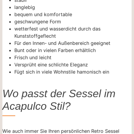
langlebig
bequem und komfortable
geschwungene Form
wetterfest und wasserdicht durch das
Kunststoffgeflecht
Für den Innen- und Außenbereich geeignet
Bunt oder in vielen Farben erhältlich
Frisch und leicht
Versprüht eine schlichte Eleganz
Fügt sich in viele Wohnstile hamonisch ein
Wo passt der Sessel im
Acapulco Stil?
Wie auch immer Sie Ihren persönlichen Retro Sessel