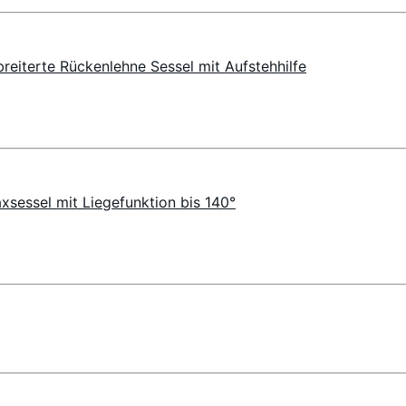
reiterte Rückenlehne Sessel mit Aufstehhilfe
xsessel mit Liegefunktion bis 140°