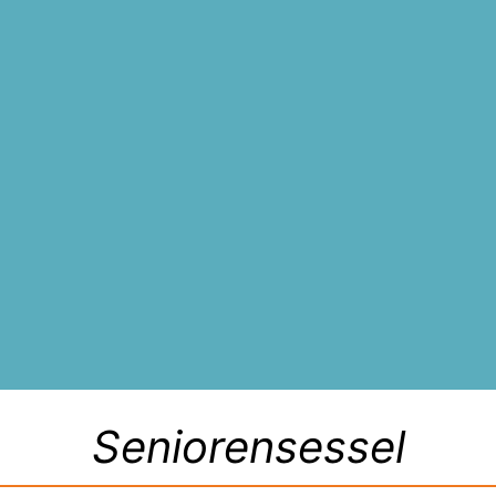
Seniorensessel