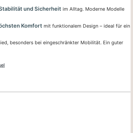
Stabilität und Sicherheit
im Alltag. Moderne Modelle
öchsten Komfort
mit funktionalem Design – ideal für ein
ied, besonders bei eingeschränkter Mobilität. Ein guter
sel