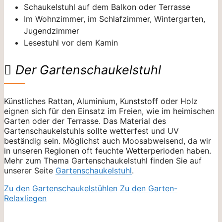
Schaukelstuhl auf dem Balkon oder Terrasse
Im Wohnzimmer, im Schlafzimmer, Wintergarten,
Jugendzimmer
Lesestuhl vor dem Kamin
Der Gartenschaukelstuhl
Künstliches Rattan, Aluminium, Kunststoff oder Holz
eignen sich für den Einsatz im Freien, wie im heimischen
Garten oder der Terrasse. Das Material des
Gartenschaukelstuhls sollte wetterfest und UV
beständig sein. Möglichst auch Moosabweisend, da wir
in unseren Regionen oft feuchte Wetterperioden haben.
Mehr zum Thema Gartenschaukelstuhl finden Sie auf
unserer Seite
Gartenschaukelstuhl
.
Zu den Gartenschaukelstühlen
Zu den Garten-
Relaxliegen