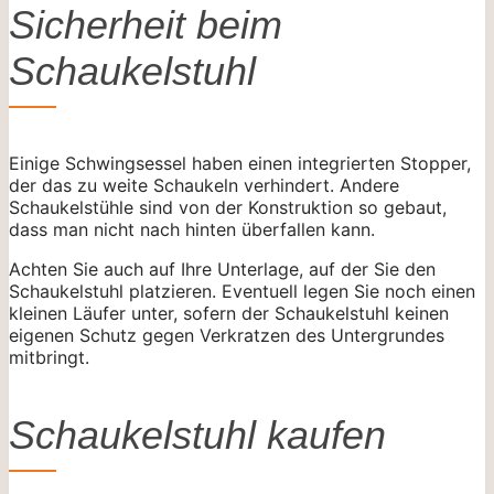
Sicherheit beim
Schaukelstuhl
Einige Schwingsessel haben einen integrierten Stopper,
der das zu weite Schaukeln verhindert. Andere
Schaukelstühle sind von der Konstruktion so gebaut,
dass man nicht nach hinten überfallen kann.
Achten Sie auch auf Ihre Unterlage, auf der Sie den
Schaukelstuhl platzieren. Eventuell legen Sie noch einen
kleinen Läufer unter, sofern der Schaukelstuhl keinen
eigenen Schutz gegen Verkratzen des Untergrundes
mitbringt.
Schaukelstuhl kaufen