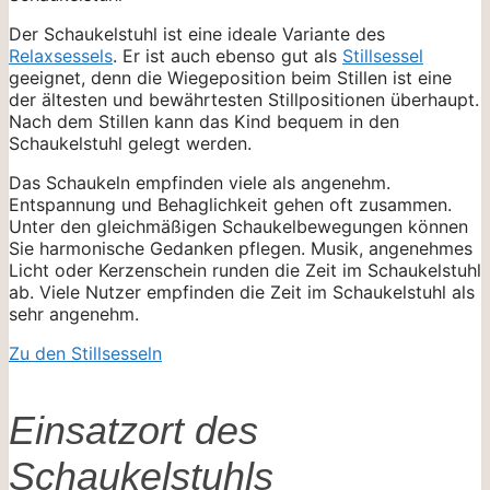
Der Schaukelstuhl ist eine ideale Variante des
Relaxsessels
. Er ist auch ebenso gut als
Stillsessel
geeignet, denn die Wiegeposition beim Stillen ist eine
der ältesten und bewährtesten Stillpositionen überhaupt.
Nach dem Stillen kann das Kind bequem in den
Schaukelstuhl gelegt werden.
Das Schaukeln empfinden viele als angenehm.
Entspannung und Behaglichkeit gehen oft zusammen.
Unter den gleichmäßigen Schaukelbewegungen können
Sie harmonische Gedanken pflegen. Musik, angenehmes
Licht oder Kerzenschein runden die Zeit im Schaukelstuhl
ab. Viele Nutzer empfinden die Zeit im Schaukelstuhl als
sehr angenehm.
Zu den Stillsesseln
Einsatzort des
Schaukelstuhls