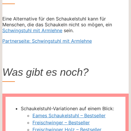
Eine Alternative für den Schaukelstuhl kann für
Menschen, die das Schaukeln nicht so mögen, ein
Schwingstuhl mit Armlehne
sein.
Partnerseite: Schwingstuhl mit Armlehne
Was gibt es noch?
Schaukelstuhl-Variationen auf einem Blick:
Eames Schaukelstuhl – Bestseller
Freischwinger – Bestseller
Freischwinger Holz – Bestseller