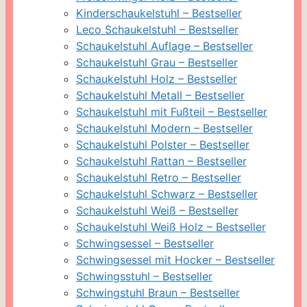
Kinderschaukelstuhl – Bestseller
Leco Schaukelstuhl – Bestseller
Schaukelstuhl Auflage – Bestseller
Schaukelstuhl Grau – Bestseller
Schaukelstuhl Holz – Bestseller
Schaukelstuhl Metall – Bestseller
Schaukelstuhl mit Fußteil – Bestseller
Schaukelstuhl Modern – Bestseller
Schaukelstuhl Polster – Bestseller
Schaukelstuhl Rattan – Bestseller
Schaukelstuhl Retro – Bestseller
Schaukelstuhl Schwarz – Bestseller
Schaukelstuhl Weiß – Bestseller
Schaukelstuhl Weiß Holz – Bestseller
Schwingsessel – Bestseller
Schwingsessel mit Hocker – Bestseller
Schwingsstuhl – Bestseller
Schwingstuhl Braun – Bestseller