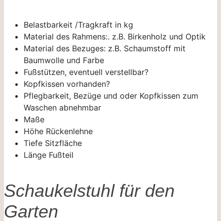
Belastbarkeit /Tragkraft in kg
Material des Rahmens:. z.B. Birkenholz und Optik
Material des Bezuges: z.B. Schaumstoff mit
Baumwolle und Farbe
Fußstützen, eventuell verstellbar?
Kopfkissen vorhanden?
Pflegbarkeit, Bezüge und oder Kopfkissen zum
Waschen abnehmbar
Maße
Höhe Rückenlehne
Tiefe Sitzfläche
Länge Fußteil
Schaukelstuhl für den
Garten