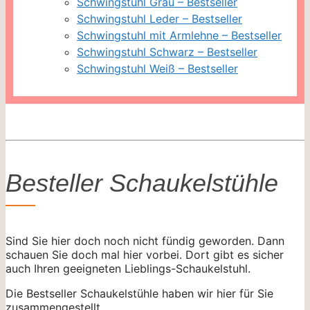
Schwingstuhl Grau – Bestseller
Schwingstuhl Leder – Bestseller
Schwingstuhl mit Armlehne – Bestseller
Schwingstuhl Schwarz – Bestseller
Schwingstuhl Weiß – Bestseller
Besteller Schaukelstühle
Sind Sie hier doch noch nicht fündig geworden. Dann
schauen Sie doch mal hier vorbei. Dort gibt es sicher
auch Ihren geeigneten Lieblings-Schaukelstuhl.
Die Bestseller Schaukelstühle haben wir hier für Sie
zusammengestellt.