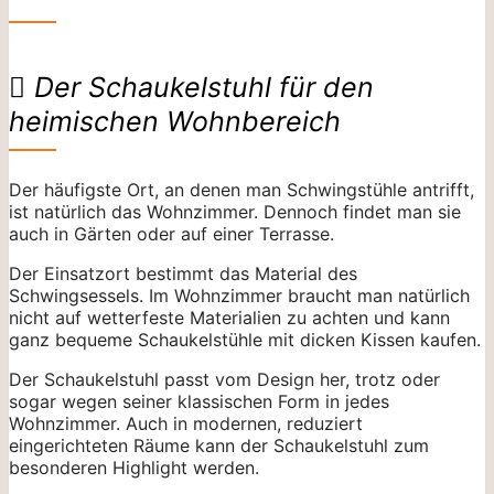
Der Schaukelstuhl für den
heimischen Wohnbereich
Der häufigste Ort, an denen man Schwingstühle antrifft,
ist natürlich das Wohnzimmer. Dennoch findet man sie
auch in Gärten oder auf einer Terrasse.
Der Einsatzort bestimmt das Material des
Schwingsessels. Im Wohnzimmer braucht man natürlich
nicht auf wetterfeste Materialien zu achten und kann
ganz bequeme Schaukelstühle mit dicken Kissen kaufen.
Der Schaukelstuhl passt vom Design her, trotz oder
sogar wegen seiner klassischen Form in jedes
Wohnzimmer. Auch in modernen, reduziert
eingerichteten Räume kann der Schaukelstuhl zum
besonderen Highlight werden.