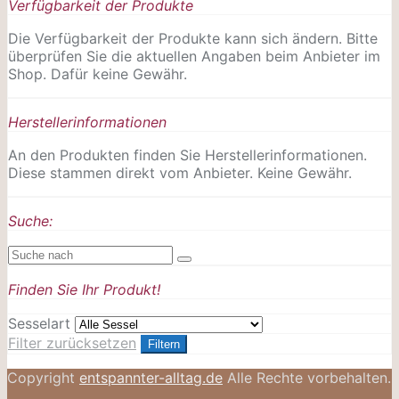
Verfügbarkeit der Produkte
Die Verfügbarkeit der Produkte kann sich ändern. Bitte
überprüfen Sie die aktuellen Angaben beim Anbieter im
Shop. Dafür keine Gewähr.
Herstellerinformationen
An den Produkten finden Sie Herstellerinformationen.
Diese stammen direkt vom Anbieter. Keine Gewähr.
Suche:
Finden Sie Ihr Produkt!
Sesselart
Filter zurücksetzen
Filtern
Copyright
entspannter-alltag.de
Alle Rechte vorbehalten.