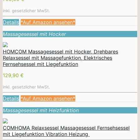
inkl. gesetzlicher MwSt.
Details
*Auf Amazon ansehen*
Massagesessel mit Hocker
HOMCOM Massagesessel mit Hocker, Drehbares
Relaxsessel mit Massagefunktion, Elektrisches
Fernsehsessel mit Liegefunktion
129,90 €
inkl. gesetzlicher MwSt.
Details
*Auf Amazon ansehen*
Massagesessel mit Heizfunktion
COMHOMA Relaxsessel Massagesessel Fernsehsessel
mit Liegefunktion Vibration Heizung