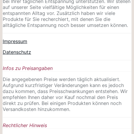
bei Ihrer täglichen Entspannung unterstützen. Wir stellen
auf unserer Seite vielfältige Möglichkeiten für einen
entspannten Alltag vor. Zusätzlich haben wir viele
Produkte für Sie recherchiert, mit denen Sie die
alltägliche Entspannung noch besser umsetzen können.
Impressum
Datenschutz
Infos zu Preisangaben
Die angegebenen Preise werden täglich aktualisiert.
Aufgrund kurzfristiger Veränderungen kann es jedoch
dazu kommen, dass Preisschwankungen entstehen. Wir
empfehlen Ihnen daher vor Kauf nochmal den Preis
direkt zu prüfen. Bei einigen Produkten können noch
Versandkosten hinzukommen.
Rechtlicher Hinweis