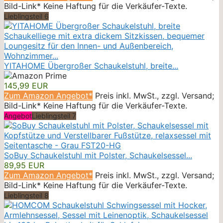
Bild-Link* Keine Haftung für die Verkäufer-Texte.
Lieblingsteil 6
YITAHOME Übergroßer Schaukelstuhl, breite...
145,99 EUR
Zum Amazon Angebot*
Preis inkl. MwSt., zzgl. Versand;
Bild-Link* Keine Haftung für die Verkäufer-Texte.
Angebot
Lieblingsteil 7
SoBuy Schaukelstuhl mit Polster, Schaukelsessel...
89,95 EUR
Zum Amazon Angebot*
Preis inkl. MwSt., zzgl. Versand;
Bild-Link* Keine Haftung für die Verkäufer-Texte.
Lieblingsteil 8