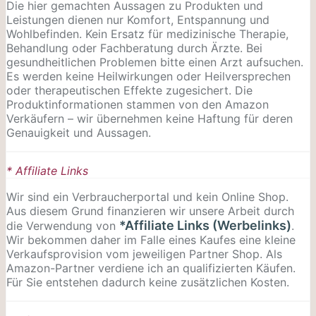
Die hier gemachten Aussagen zu Produkten und
Leistungen dienen nur Komfort, Entspannung und
Wohlbefinden. Kein Ersatz für medizinische Therapie,
Behandlung oder Fachberatung durch Ärzte. Bei
gesundheitlichen Problemen bitte einen Arzt aufsuchen.
Es werden keine Heilwirkungen oder
Heilversprechen
oder therapeutischen Effekte zugesichert. Die
Produktinformationen stammen von den Amazon
Verkäufern – wir übernehmen keine Haftung für deren
Genauigkeit und Aussagen.
* Affiliate Links
Wir sind ein Verbraucherportal und kein Online Shop.
Aus diesem Grund finanzieren wir unsere Arbeit durch
*Affiliate Links (Werbelinks)
die Verwendung von
.
Wir bekommen daher im Falle eines Kaufes eine kleine
Verkaufsprovision vom jeweiligen Partner Shop. Als
Amazon-Partner verdiene ich an qualifizierten Käufen.
Für Sie entstehen dadurch keine zusätzlichen Kosten.