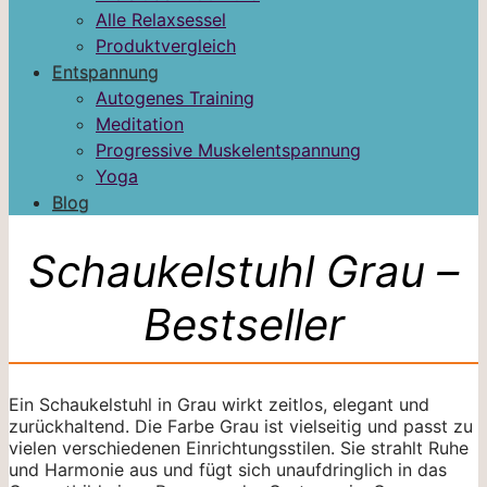
Alle Relaxsessel
Produktvergleich
Entspannung
Autogenes Training
Meditation
Progressive Muskelentspannung
Yoga
Blog
Schaukelstuhl Grau –
Bestseller
Ein Schaukelstuhl in Grau wirkt zeitlos, elegant und
zurückhaltend. Die Farbe Grau ist vielseitig und passt zu
vielen verschiedenen Einrichtungsstilen. Sie strahlt Ruhe
und Harmonie aus und fügt sich unaufdringlich in das