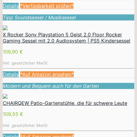
Details
*Verfügbarkeit prüfen*
Tipp Soundsessel / Musiksessel
X Rocker Sony Playstation 5 Geist 2.0 Floor Rocker
Gaming Sessel mit 2.0 Audiosystem | PS5 Kindersessel
106,90 €
inkl. gesetzlicher MwSt.
Details
*Auf Amazon ansehen*
Modern und Bequem auch für den Garten
CHAIRQEW Patio-Gartenstühle, die für schwere Leute
109,55 €
inkl. gesetzlicher MwSt.
Details
*Auf Amazon ansehen*