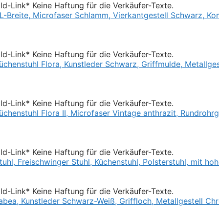
Bild-Link* Keine Haftung für die Verkäufer-Texte.
Bild-Link* Keine Haftung für die Verkäufer-Texte.
Bild-Link* Keine Haftung für die Verkäufer-Texte.
Bild-Link* Keine Haftung für die Verkäufer-Texte.
Bild-Link* Keine Haftung für die Verkäufer-Texte.