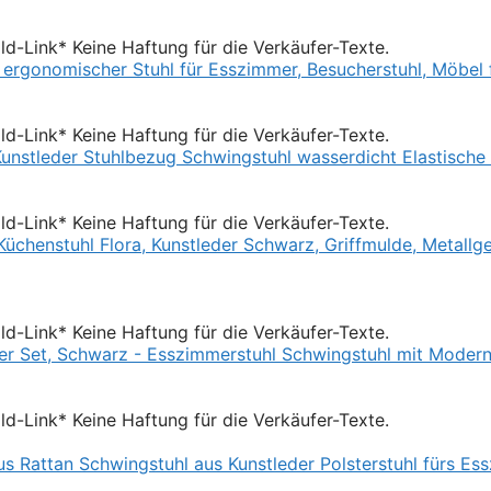
Bild-Link* Keine Haftung für die Verkäufer-Texte.
Bild-Link* Keine Haftung für die Verkäufer-Texte.
Bild-Link* Keine Haftung für die Verkäufer-Texte.
Bild-Link* Keine Haftung für die Verkäufer-Texte.
Bild-Link* Keine Haftung für die Verkäufer-Texte.