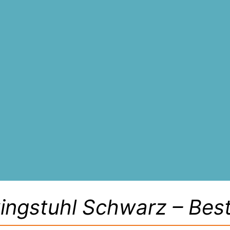
ngstuhl Schwarz – Best