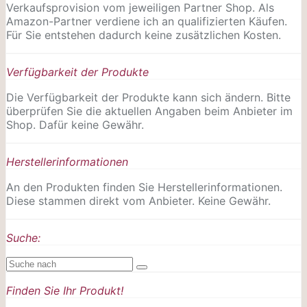
Verkaufsprovision vom jeweiligen Partner Shop. Als
Amazon-Partner verdiene ich an qualifizierten Käufen.
Für Sie entstehen dadurch keine zusätzlichen Kosten.
Verfügbarkeit der Produkte
Die Verfügbarkeit der Produkte kann sich ändern. Bitte
überprüfen Sie die aktuellen Angaben beim Anbieter im
Shop. Dafür keine Gewähr.
Herstellerinformationen
An den Produkten finden Sie Herstellerinformationen.
Diese stammen direkt vom Anbieter. Keine Gewähr.
Suche:
Finden Sie Ihr Produkt!