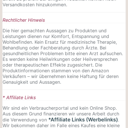
Versandkosten hinzukommen.
Rechtlicher Hinweis
Die hier gemachten Aussagen zu Produkten und
Leistungen dienen nur Komfort, Entspannung und
Wohlbefinden. Kein Ersatz für medizinische Therapie,
Behandlung oder Fachberatung durch Ärzte. Bei
gesundheitlichen Problemen bitte einen Arzt aufsuchen.
Es werden keine Heilwirkungen oder
Heilversprechen
oder therapeutischen Effekte zugesichert. Die
Produktinformationen stammen von den Amazon
Verkäufern – wir übernehmen keine Haftung für deren
Genauigkeit und Aussagen.
* Affiliate Links
Wir sind ein Verbraucherportal und kein Online Shop.
Aus diesem Grund finanzieren wir unsere Arbeit durch
*Affiliate Links (Werbelinks)
die Verwendung von
.
Wir bekommen daher im Falle eines Kaufes eine kleine