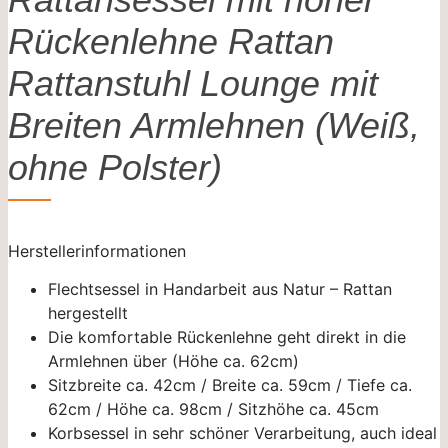
Rückenlehne Rattan
Rattanstuhl Lounge mit
Breiten Armlehnen (Weiß,
ohne Polster)
Herstellerinformationen
Flechtsessel in Handarbeit aus Natur – Rattan
hergestellt
Die komfortable Rückenlehne geht direkt in die
Armlehnen über (Höhe ca. 62cm)
Sitzbreite ca. 42cm / Breite ca. 59cm / Tiefe ca.
62cm / Höhe ca. 98cm / Sitzhöhe ca. 45cm
Korbsessel in sehr schöner Verarbeitung, auch ideal