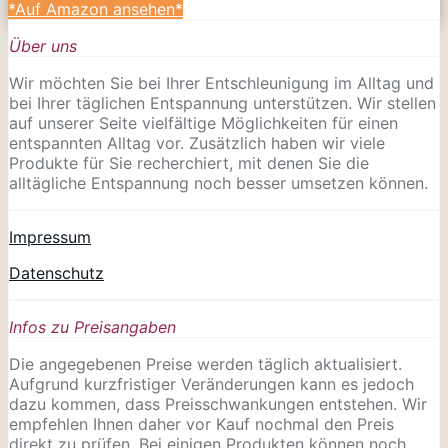
*Auf Amazon ansehen*
Über uns
Wir möchten Sie bei Ihrer Entschleunigung im Alltag und
bei Ihrer täglichen Entspannung unterstützen. Wir stellen
auf unserer Seite vielfältige Möglichkeiten für einen
entspannten Alltag vor. Zusätzlich haben wir viele
Produkte für Sie recherchiert, mit denen Sie die
alltägliche Entspannung noch besser umsetzen können.
Impressum
Datenschutz
Infos zu Preisangaben
Die angegebenen Preise werden täglich aktualisiert.
Aufgrund kurzfristiger Veränderungen kann es jedoch
dazu kommen, dass Preisschwankungen entstehen. Wir
empfehlen Ihnen daher vor Kauf nochmal den Preis
direkt zu prüfen. Bei einigen Produkten können noch