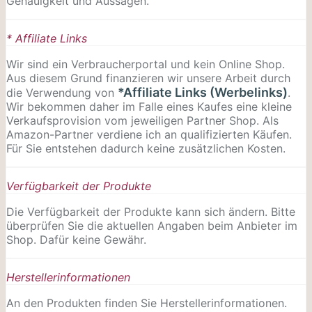
Genauigkeit und Aussagen.
* Affiliate Links
Wir sind ein Verbraucherportal und kein Online Shop.
Aus diesem Grund finanzieren wir unsere Arbeit durch
*Affiliate Links (Werbelinks)
die Verwendung von
.
Wir bekommen daher im Falle eines Kaufes eine kleine
Verkaufsprovision vom jeweiligen Partner Shop. Als
Amazon-Partner verdiene ich an qualifizierten Käufen.
Für Sie entstehen dadurch keine zusätzlichen Kosten.
Verfügbarkeit der Produkte
Die Verfügbarkeit der Produkte kann sich ändern. Bitte
überprüfen Sie die aktuellen Angaben beim Anbieter im
Shop. Dafür keine Gewähr.
Herstellerinformationen
An den Produkten finden Sie Herstellerinformationen.