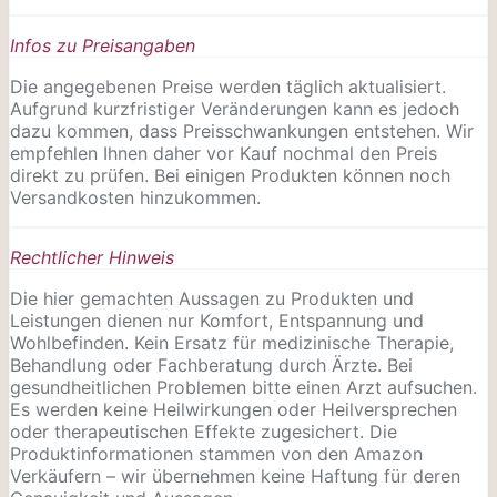
Infos zu Preisangaben
Die angegebenen Preise werden täglich aktualisiert.
Aufgrund kurzfristiger Veränderungen kann es jedoch
dazu kommen, dass Preisschwankungen entstehen. Wir
empfehlen Ihnen daher vor Kauf nochmal den Preis
direkt zu prüfen. Bei einigen Produkten können noch
Versandkosten hinzukommen.
Rechtlicher Hinweis
Die hier gemachten Aussagen zu Produkten und
Leistungen dienen nur Komfort, Entspannung und
Wohlbefinden. Kein Ersatz für medizinische Therapie,
Behandlung oder Fachberatung durch Ärzte. Bei
gesundheitlichen Problemen bitte einen Arzt aufsuchen.
Es werden keine Heilwirkungen oder
Heilversprechen
oder therapeutischen Effekte zugesichert. Die
Produktinformationen stammen von den Amazon
Verkäufern – wir übernehmen keine Haftung für deren