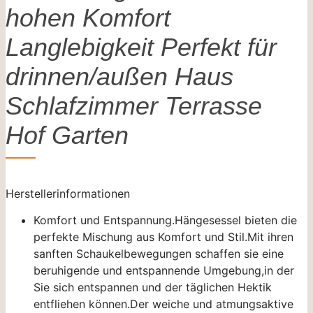
hohen Komfort
Langlebigkeit Perfekt für
drinnen/außen Haus
Schlafzimmer Terrasse
Hof Garten
Herstellerinformationen
Komfort und Entspannung.Hängesessel bieten die
perfekte Mischung aus Komfort und Stil.Mit ihren
sanften Schaukelbewegungen schaffen sie eine
beruhigende und entspannende Umgebung,in der
Sie sich entspannen und der täglichen Hektik
entfliehen können.Der weiche und atmungsaktive