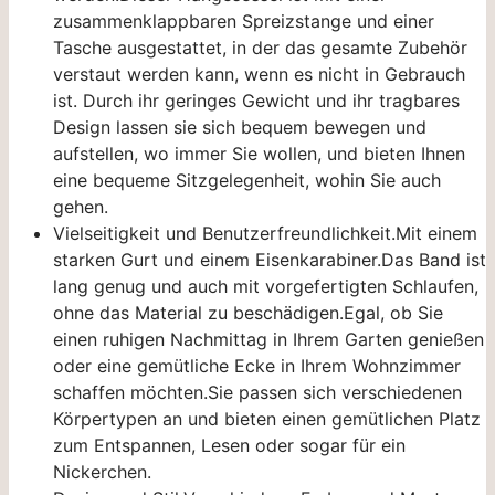
zusammenklappbaren Spreizstange und einer
Tasche ausgestattet, in der das gesamte Zubehör
verstaut werden kann, wenn es nicht in Gebrauch
ist. Durch ihr geringes Gewicht und ihr tragbares
Design lassen sie sich bequem bewegen und
aufstellen, wo immer Sie wollen, und bieten Ihnen
eine bequeme Sitzgelegenheit, wohin Sie auch
gehen.
Vielseitigkeit und Benutzerfreundlichkeit.Mit einem
starken Gurt und einem Eisenkarabiner.Das Band ist
lang genug und auch mit vorgefertigten Schlaufen,
ohne das Material zu beschädigen.Egal, ob Sie
einen ruhigen Nachmittag in Ihrem Garten genießen
oder eine gemütliche Ecke in Ihrem Wohnzimmer
schaffen möchten.Sie passen sich verschiedenen
Körpertypen an und bieten einen gemütlichen Platz
zum Entspannen, Lesen oder sogar für ein
Nickerchen.