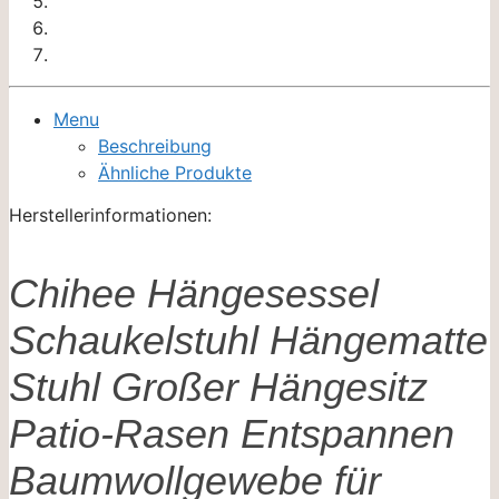
Menu
Beschreibung
Ähnliche Produkte
Herstellerinformationen:
Chihee Hängesessel
Schaukelstuhl Hängematte
Stuhl Großer Hängesitz
Patio-Rasen Entspannen
Baumwollgewebe für