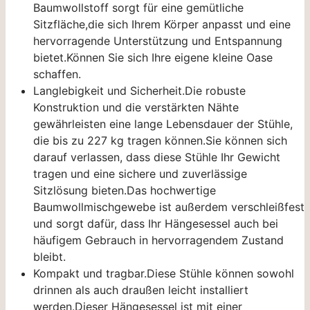
Baumwollstoff sorgt für eine gemütliche
Sitzfläche,die sich Ihrem Körper anpasst und eine
hervorragende Unterstützung und Entspannung
bietet.Können Sie sich Ihre eigene kleine Oase
schaffen.
Langlebigkeit und Sicherheit.Die robuste
Konstruktion und die verstärkten Nähte
gewährleisten eine lange Lebensdauer der Stühle,
die bis zu 227 kg tragen können.Sie können sich
darauf verlassen, dass diese Stühle Ihr Gewicht
tragen und eine sichere und zuverlässige
Sitzlösung bieten.Das hochwertige
Baumwollmischgewebe ist außerdem verschleißfest
und sorgt dafür, dass Ihr Hängesessel auch bei
häufigem Gebrauch in hervorragendem Zustand
bleibt.
Kompakt und tragbar.Diese Stühle können sowohl
drinnen als auch draußen leicht installiert
werden.Dieser Hängesessel ist mit einer