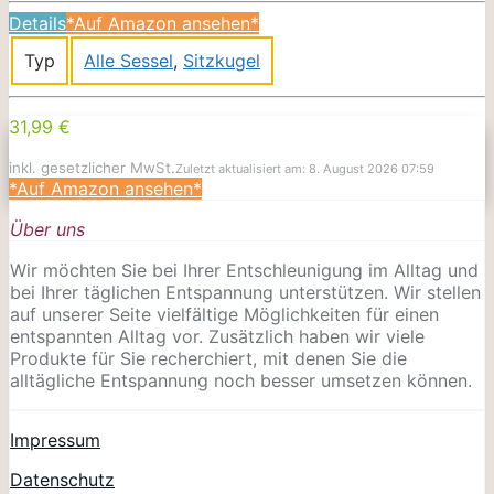
Details
*Auf Amazon ansehen*
Typ
Alle Sessel
,
Sitzkugel
31,99 €
inkl. gesetzlicher MwSt.
Zuletzt aktualisiert am: 8. August 2026 07:59
*Auf Amazon ansehen*
Über uns
Wir möchten Sie bei Ihrer Entschleunigung im Alltag und
bei Ihrer täglichen Entspannung unterstützen. Wir stellen
auf unserer Seite vielfältige Möglichkeiten für einen
entspannten Alltag vor. Zusätzlich haben wir viele
Produkte für Sie recherchiert, mit denen Sie die
alltägliche Entspannung noch besser umsetzen können.
Impressum
Datenschutz