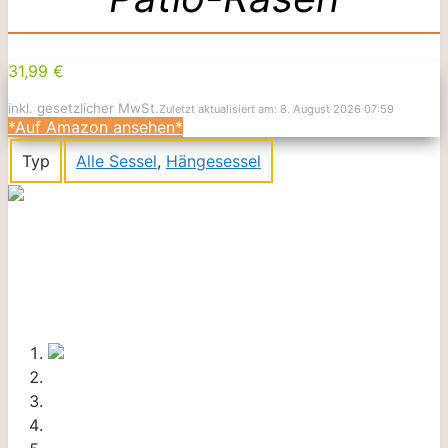
31,99 €
inkl. gesetzlicher MwSt.
Zuletzt aktualisiert am: 8. August 2026 07:59
*Auf Amazon ansehen*
Typ
Alle Sessel
,
Hängesessel