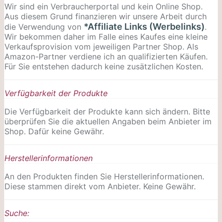
Wir sind ein Verbraucherportal und kein Online Shop.
Aus diesem Grund finanzieren wir unsere Arbeit durch
*Affiliate Links (Werbelinks)
die Verwendung von
.
Wir bekommen daher im Falle eines Kaufes eine kleine
Verkaufsprovision vom jeweiligen Partner Shop. Als
Amazon-Partner verdiene ich an qualifizierten Käufen.
Für Sie entstehen dadurch keine zusätzlichen Kosten.
Verfügbarkeit der Produkte
Die Verfügbarkeit der Produkte kann sich ändern. Bitte
überprüfen Sie die aktuellen Angaben beim Anbieter im
Shop. Dafür keine Gewähr.
Herstellerinformationen
An den Produkten finden Sie Herstellerinformationen.
Diese stammen direkt vom Anbieter. Keine Gewähr.
Suche: