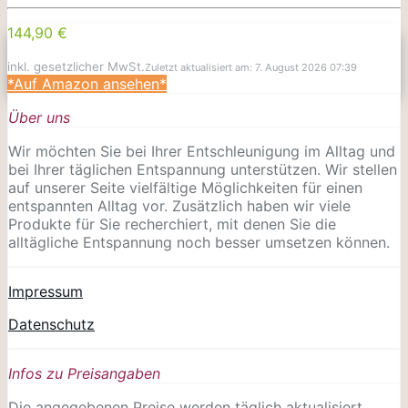
144,90 €
inkl. gesetzlicher MwSt.
Zuletzt aktualisiert am: 7. August 2026 07:39
*Auf Amazon ansehen*
Über uns
Wir möchten Sie bei Ihrer Entschleunigung im Alltag und
bei Ihrer täglichen Entspannung unterstützen. Wir stellen
auf unserer Seite vielfältige Möglichkeiten für einen
entspannten Alltag vor. Zusätzlich haben wir viele
Produkte für Sie recherchiert, mit denen Sie die
alltägliche Entspannung noch besser umsetzen können.
Impressum
Datenschutz
Infos zu Preisangaben
Die angegebenen Preise werden täglich aktualisiert.