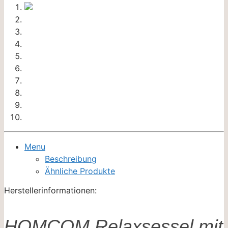
Menu
Beschreibung
Ähnliche Produkte
Herstellerinformationen:
HOMCOM Relaxsessel mit