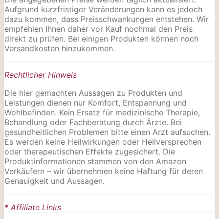
Aufgrund kurzfristiger Veränderungen kann es jedoch
dazu kommen, dass Preisschwankungen entstehen. Wir
empfehlen Ihnen daher vor Kauf nochmal den Preis
direkt zu prüfen. Bei einigen Produkten können noch
Versandkosten hinzukommen.
Rechtlicher Hinweis
Die hier gemachten Aussagen zu Produkten und
Leistungen dienen nur Komfort, Entspannung und
Wohlbefinden. Kein Ersatz für medizinische Therapie,
Behandlung oder Fachberatung durch Ärzte. Bei
gesundheitlichen Problemen bitte einen Arzt aufsuchen.
Es werden keine Heilwirkungen oder
Heilversprechen
oder therapeutischen Effekte zugesichert. Die
Produktinformationen stammen von den Amazon
Verkäufern – wir übernehmen keine Haftung für deren
Genauigkeit und Aussagen.
* Affiliate Links