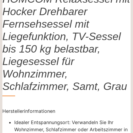
Hocker Drehbarer
Fernsehsessel mit
Liegefunktion, TV-Sessel
bis 150 kg belastbar,
Liegesessel für
Wohnzimmer,
Schlafzimmer, Samt, Grau
Herstellerinformationen
Idealer Entspannungsort: Verwandeln Sie Ihr
Wohnzimmer, Schlafzimmer oder Arbeitszimmer in