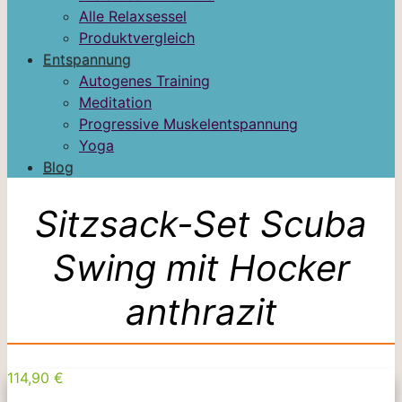
Alle Relaxsessel
Produktvergleich
Entspannung
Autogenes Training
Meditation
Progressive Muskelentspannung
Yoga
Blog
Sitzsack-Set Scuba
Swing mit Hocker
anthrazit
114,90 €