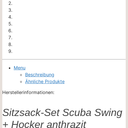
Menu
Beschreibung
Ähnliche Produkte
Herstellerinformationen:
Sitzsack-Set Scuba Swing
+ Hocker anthrazit