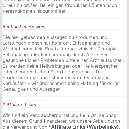
direkt zu prüfen. Bei einigen Produkten können noch
Versandkosten hinzukommen.
Rechtlicher Hinweis
Die hier gemachten Aussagen zu Produkten und
Leistungen dienen nur Komfort, Entspannung und
Wohlbefinden. Kein Ersatz für medizinische Therapie,
Behandlung oder Fachberatung durch Ärzte. Bei
gesundheitlichen Problemen bitte einen Arzt aufsuchen.
Es werden keine Heilwirkungen oder
Heilversprechen
oder therapeutischen Effekte zugesichert. Die
Produktinformationen stammen von den Amazon
Verkäufern – wir übernehmen keine Haftung für deren
Genauigkeit und Aussagen.
* Affiliate Links
Wir sind ein Verbraucherportal und kein Online Shop.
Aus diesem Grund finanzieren wir unsere Arbeit durch
*Affiliate Links (Werbelinks)
die Verwendung von
.