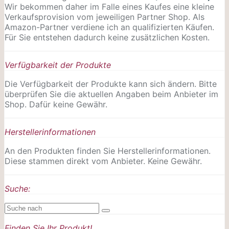
Wir bekommen daher im Falle eines Kaufes eine kleine
Verkaufsprovision vom jeweiligen Partner Shop. Als
Amazon-Partner verdiene ich an qualifizierten Käufen.
Für Sie entstehen dadurch keine zusätzlichen Kosten.
Verfügbarkeit der Produkte
Die Verfügbarkeit der Produkte kann sich ändern. Bitte
überprüfen Sie die aktuellen Angaben beim Anbieter im
Shop. Dafür keine Gewähr.
Herstellerinformationen
An den Produkten finden Sie Herstellerinformationen.
Diese stammen direkt vom Anbieter. Keine Gewähr.
Suche:
Finden Sie Ihr Produkt!