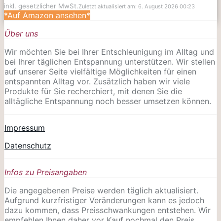
inkl. gesetzlicher MwSt.
Zuletzt aktualisiert am: 6. August 2026 00:23
*Auf Amazon ansehen*
Über uns
Wir möchten Sie bei Ihrer Entschleunigung im Alltag und
bei Ihrer täglichen Entspannung unterstützen. Wir stellen
auf unserer Seite vielfältige Möglichkeiten für einen
entspannten Alltag vor. Zusätzlich haben wir viele
Produkte für Sie recherchiert, mit denen Sie die
alltägliche Entspannung noch besser umsetzen können.
Impressum
Datenschutz
Infos zu Preisangaben
Die angegebenen Preise werden täglich aktualisiert.
Aufgrund kurzfristiger Veränderungen kann es jedoch
dazu kommen, dass Preisschwankungen entstehen. Wir
empfehlen Ihnen daher vor Kauf nochmal den Preis