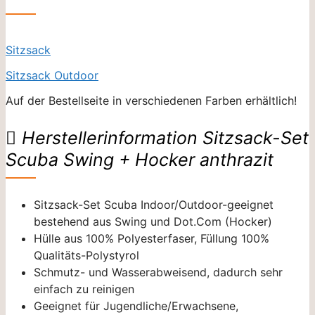
Sitzsack
Sitzsack Outdoor
Auf der Bestellseite in verschiedenen Farben erhältlich!
Herstellerinformation Sitzsack-Set
Scuba Swing + Hocker anthrazit
Sitzsack-Set Scuba Indoor/Outdoor-geeignet
bestehend aus Swing und Dot.Com (Hocker)
Hülle aus 100% Polyesterfaser, Füllung 100%
Qualitäts-Polystyrol
Schmutz- und Wasserabweisend, dadurch sehr
einfach zu reinigen
Geeignet für Jugendliche/Erwachsene,