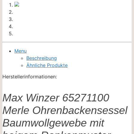
Menu
Beschreibung
Ähnliche Produkte
Herstellerinformationen:
Max Winzer 65271100
Merle Ohrenbackensessel
Baumwollgewebe mit