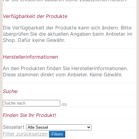
Verfügbarkeit der Produkte
Die Verfügbarkeit der Produkte kann sich ändern. Bitte
überprüfen Sie die aktuellen Angaben beim Anbieter im
Shop. Dafür keine Gewähr.
Herstellerinformationen
An den Produkten finden Sie Herstellerinformationen.
Diese stammen direkt vom Anbieter. Keine Gewähr.
Suche:
Finden Sie Ihr Produkt!
Sesselart
Filter zurücksetzen
Filtern