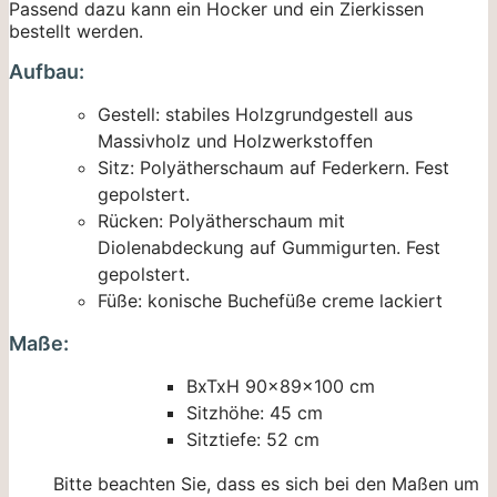
Passend dazu kann ein Hocker und ein Zierkissen
bestellt werden.
Aufbau:
Gestell: stabiles Holzgrundgestell aus
Massivholz und Holzwerkstoffen
Sitz: Polyätherschaum auf Federkern. Fest
gepolstert.
Rücken: Polyätherschaum mit
Diolenabdeckung auf Gummigurten. Fest
gepolstert.
Füße: konische Buchefüße creme lackiert
Maße:
BxTxH 90x89x100 cm
Sitzhöhe: 45 cm
Sitztiefe: 52 cm
Bitte beachten Sie, dass es sich bei den Maßen um