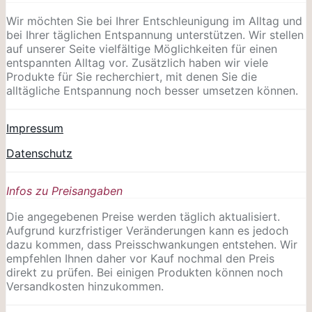
Wir möchten Sie bei Ihrer Entschleunigung im Alltag und
bei Ihrer täglichen Entspannung unterstützen. Wir stellen
auf unserer Seite vielfältige Möglichkeiten für einen
entspannten Alltag vor. Zusätzlich haben wir viele
Produkte für Sie recherchiert, mit denen Sie die
alltägliche Entspannung noch besser umsetzen können.
Impressum
Datenschutz
Infos zu Preisangaben
Die angegebenen Preise werden täglich aktualisiert.
Aufgrund kurzfristiger Veränderungen kann es jedoch
dazu kommen, dass Preisschwankungen entstehen. Wir
empfehlen Ihnen daher vor Kauf nochmal den Preis
direkt zu prüfen. Bei einigen Produkten können noch
Versandkosten hinzukommen.