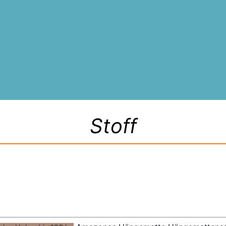
Stoff