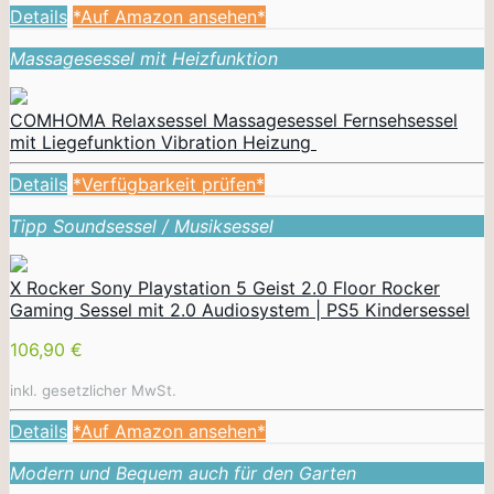
Details
*Auf Amazon ansehen*
Massagesessel mit Heizfunktion
COMHOMA Relaxsessel Massagesessel Fernsehsessel
mit Liegefunktion Vibration Heizung
Details
*Verfügbarkeit prüfen*
Tipp Soundsessel / Musiksessel
X Rocker Sony Playstation 5 Geist 2.0 Floor Rocker
Gaming Sessel mit 2.0 Audiosystem | PS5 Kindersessel
106,90 €
inkl. gesetzlicher MwSt.
Details
*Auf Amazon ansehen*
Modern und Bequem auch für den Garten