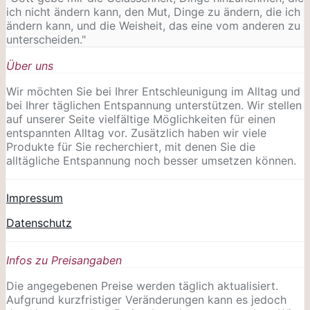
ich nicht ändern kann, den Mut, Dinge zu ändern, die ich
ändern kann, und die Weisheit, das eine vom anderen zu
unterscheiden."
Über uns
Wir möchten Sie bei Ihrer Entschleunigung im Alltag und
bei Ihrer täglichen Entspannung unterstützen. Wir stellen
auf unserer Seite vielfältige Möglichkeiten für einen
entspannten Alltag vor. Zusätzlich haben wir viele
Produkte für Sie recherchiert, mit denen Sie die
alltägliche Entspannung noch besser umsetzen können.
Impressum
Datenschutz
Infos zu Preisangaben
Die angegebenen Preise werden täglich aktualisiert.
Aufgrund kurzfristiger Veränderungen kann es jedoch