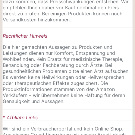
dazu kommen, dass Preisschwankungen entstehen. Wir
empfehlen Ihnen daher vor Kauf nochmal den Preis
direkt zu prüfen. Bei einigen Produkten können noch
Versandkosten hinzukommen.
Rechtlicher Hinweis
Die hier gemachten Aussagen zu Produkten und
Leistungen dienen nur Komfort, Entspannung und
Wohlbefinden. Kein Ersatz für medizinische Therapie,
Behandlung oder Fachberatung durch Ärzte. Bei
gesundheitlichen Problemen bitte einen Arzt aufsuchen.
Es werden keine Heilwirkungen oder
Heilversprechen
oder therapeutischen Effekte zugesichert. Die
Produktinformationen stammen von den Amazon
Verkäufern – wir übernehmen keine Haftung für deren
Genauigkeit und Aussagen.
* Affiliate Links
Wir sind ein Verbraucherportal und kein Online Shop.
Aus diesem Grund finanzieren wir unsere Arbeit durch