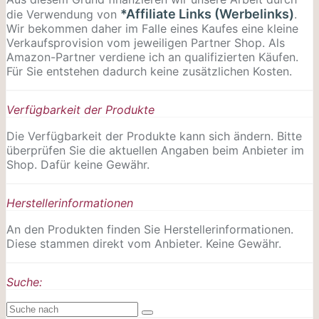
*Affiliate Links (Werbelinks)
die Verwendung von
.
Wir bekommen daher im Falle eines Kaufes eine kleine
Verkaufsprovision vom jeweiligen Partner Shop. Als
Amazon-Partner verdiene ich an qualifizierten Käufen.
Für Sie entstehen dadurch keine zusätzlichen Kosten.
Verfügbarkeit der Produkte
Die Verfügbarkeit der Produkte kann sich ändern. Bitte
überprüfen Sie die aktuellen Angaben beim Anbieter im
Shop. Dafür keine Gewähr.
Herstellerinformationen
An den Produkten finden Sie Herstellerinformationen.
Diese stammen direkt vom Anbieter. Keine Gewähr.
Suche: