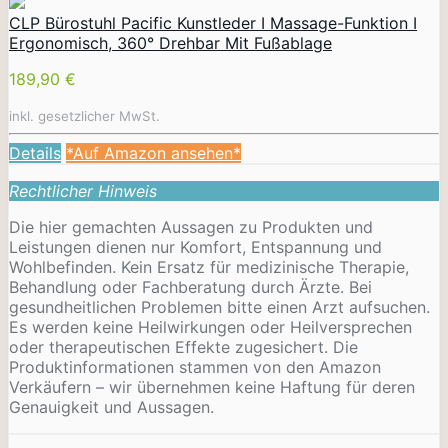
CLP Bürostuhl Pacific Kunstleder I Massage-Funktion I
Ergonomisch, 360° Drehbar Mit Fußablage
189,90 €
inkl. gesetzlicher MwSt.
Details
*Auf Amazon ansehen*
Rechtlicher Hinweis
Die hier gemachten Aussagen zu Produkten und
Leistungen dienen nur Komfort, Entspannung und
Wohlbefinden. Kein Ersatz für medizinische Therapie,
Behandlung oder Fachberatung durch Ärzte. Bei
gesundheitlichen Problemen bitte einen Arzt aufsuchen.
Es werden keine Heilwirkungen oder
Heilversprechen
oder therapeutischen Effekte zugesichert. Die
Produktinformationen stammen von den Amazon
Verkäufern – wir übernehmen keine Haftung für deren
Genauigkeit und Aussagen.