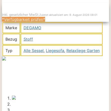
inkl. gesetzlicher MwSt.
Zuletzt aktualisiert am: 9. August 2026 08:01
*Verfügbarkeit prüfen*
Marke
DEGAMO
Bezug
Stoff
Typ
Alle Sessel
,
Liegesofa
,
Relaxliege Garten