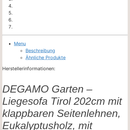
Menu
Beschreibung
Ähnliche Produkte
Herstellerinformationen:
DEGAMO Garten –
Liegesofa Tirol 202cm mit
klappbaren Seitenlehnen,
Eukalyptusholz, mit