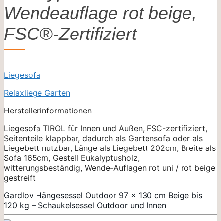
Wendeauflage rot beige,
FSC®-Zertifiziert
Liegesofa
Relaxliege Garten
Herstellerinformationen
Liegesofa TIROL für Innen und Außen, FSC-zertifiziert,
Seitenteile klappbar, dadurch als Gartensofa oder als
Liegebett nutzbar, Länge als Liegebett 202cm, Breite als
Sofa 165cm, Gestell Eukalyptusholz,
witterungsbeständig, Wende-Auflagen rot uni / rot beige
gestreift
Gardlov Hängesessel Outdoor 97 x 130 cm Beige bis
120 kg – Schaukelsessel Outdoor und Innen