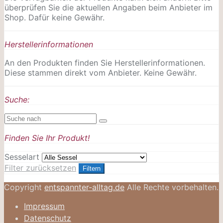
überprüfen Sie die aktuellen Angaben beim Anbieter im
Shop. Dafür keine Gewähr.
Herstellerinformationen
An den Produkten finden Sie Herstellerinformationen.
Diese stammen direkt vom Anbieter. Keine Gewähr.
Suche:
Finden Sie Ihr Produkt!
Sesselart
Filter zurücksetzen
Filtern
Copyright
entspannter-alltag.de
Alle Rechte vorbehalten.
Impressum
Datenschutz