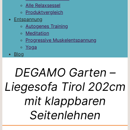
Alle Relaxsessel
Produktvergleich
Entspannung
Autogenes Training
Meditation
Progressive Muskelentspannung
Yoga
Blog
DEGAMO Garten –
Liegesofa Tirol 202cm
mit klappbaren
Seitenlehnen