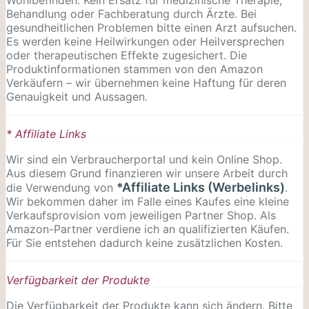
Behandlung oder Fachberatung durch Ärzte. Bei
gesundheitlichen Problemen bitte einen Arzt aufsuchen.
Es werden keine Heilwirkungen oder
Heilversprechen
oder therapeutischen Effekte zugesichert. Die
Produktinformationen stammen von den Amazon
Verkäufern – wir übernehmen keine Haftung für deren
Genauigkeit und Aussagen.
* Affiliate Links
Wir sind ein Verbraucherportal und kein Online Shop.
Aus diesem Grund finanzieren wir unsere Arbeit durch
*Affiliate Links (Werbelinks)
die Verwendung von
.
Wir bekommen daher im Falle eines Kaufes eine kleine
Verkaufsprovision vom jeweiligen Partner Shop. Als
Amazon-Partner verdiene ich an qualifizierten Käufen.
Für Sie entstehen dadurch keine zusätzlichen Kosten.
Verfügbarkeit der Produkte
Die Verfügbarkeit der Produkte kann sich ändern. Bitte