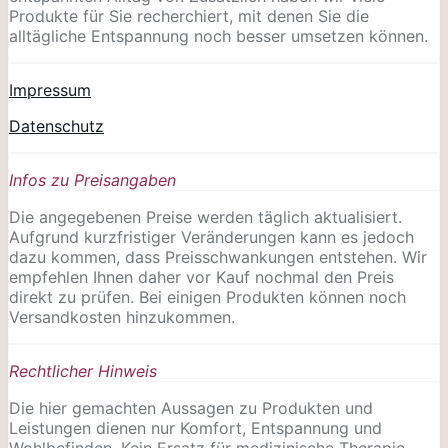
Produkte für Sie recherchiert, mit denen Sie die
alltägliche Entspannung noch besser umsetzen können.
Impressum
Datenschutz
Infos zu Preisangaben
Die angegebenen Preise werden täglich aktualisiert.
Aufgrund kurzfristiger Veränderungen kann es jedoch
dazu kommen, dass Preisschwankungen entstehen. Wir
empfehlen Ihnen daher vor Kauf nochmal den Preis
direkt zu prüfen. Bei einigen Produkten können noch
Versandkosten hinzukommen.
Rechtlicher Hinweis
Die hier gemachten Aussagen zu Produkten und
Leistungen dienen nur Komfort, Entspannung und
Wohlbefinden. Kein Ersatz für medizinische Therapie,