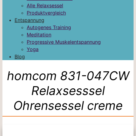
Alle Relaxsessel
Produktvergleich
Entspannung
Autogenes Training
Meditation
Progressive Muskelentspannung
Yoga
Blog
homcom 831-047CW
Relaxsesssel
Ohrensessel creme