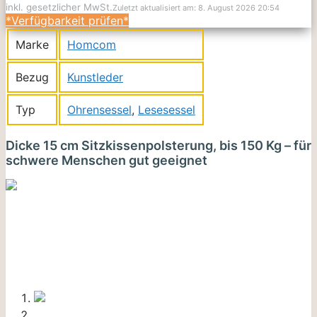
inkl. gesetzlicher MwSt.
Zuletzt aktualisiert am: 8. August 2026 20:54
*Verfügbarkeit prüfen*
Marke
Homcom
Bezug
Kunstleder
Typ
Ohrensessel
,
Lesesessel
Dicke 15 cm Sitzkissenpolsterung, bis 150 Kg – für
schwere Menschen gut geeignet