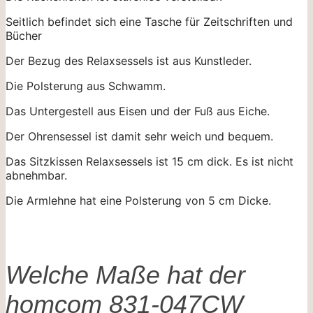
Seitlich befindet sich eine Tasche für Zeitschriften und
Bücher
Der Bezug des Relaxsessels ist aus Kunstleder.
Die Polsterung aus Schwamm.
Das Untergestell aus Eisen und der Fuß aus Eiche.
Der Ohrensessel ist damit sehr weich und bequem.
Das Sitzkissen Relaxsessels ist 15 cm dick. Es ist nicht
abnehmbar.
Die Armlehne hat eine Polsterung von 5 cm Dicke.
Welche Maße hat der
homcom 831-047CW