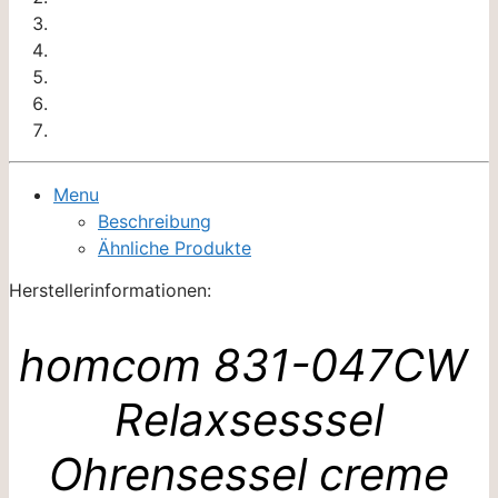
Menu
Beschreibung
Ähnliche Produkte
Herstellerinformationen:
homcom 831-047CW
Relaxsesssel
Ohrensessel creme