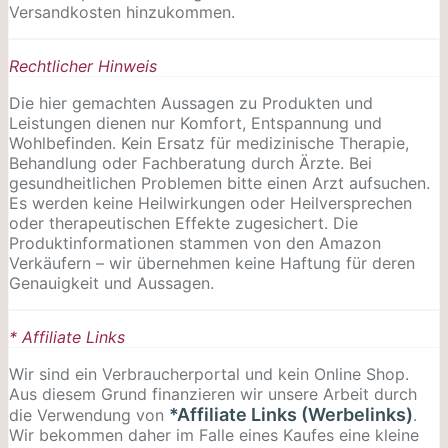
Versandkosten hinzukommen.
Rechtlicher Hinweis
Die hier gemachten Aussagen zu Produkten und
Leistungen dienen nur Komfort, Entspannung und
Wohlbefinden. Kein Ersatz für medizinische Therapie,
Behandlung oder Fachberatung durch Ärzte. Bei
gesundheitlichen Problemen bitte einen Arzt aufsuchen.
Es werden keine Heilwirkungen oder
Heilversprechen
oder therapeutischen Effekte zugesichert. Die
Produktinformationen stammen von den Amazon
Verkäufern – wir übernehmen keine Haftung für deren
Genauigkeit und Aussagen.
* Affiliate Links
Wir sind ein Verbraucherportal und kein Online Shop.
Aus diesem Grund finanzieren wir unsere Arbeit durch
*Affiliate Links (Werbelinks)
die Verwendung von
.
Wir bekommen daher im Falle eines Kaufes eine kleine