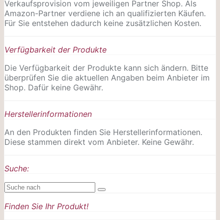
Verkaufsprovision vom jeweiligen Partner Shop. Als
Amazon-Partner verdiene ich an qualifizierten Käufen.
Für Sie entstehen dadurch keine zusätzlichen Kosten.
Verfügbarkeit der Produkte
Die Verfügbarkeit der Produkte kann sich ändern. Bitte
überprüfen Sie die aktuellen Angaben beim Anbieter im
Shop. Dafür keine Gewähr.
Herstellerinformationen
An den Produkten finden Sie Herstellerinformationen.
Diese stammen direkt vom Anbieter. Keine Gewähr.
Suche:
Finden Sie Ihr Produkt!