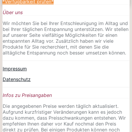
*Verfügbarkeit prüfen*
Über uns
Wir möchten Sie bei Ihrer Entschleunigung im Alltag und
bei Ihrer täglichen Entspannung unterstützen. Wir stellen
auf unserer Seite vielfältige Möglichkeiten für einen
entspannten Alltag vor. Zusätzlich haben wir viele
Produkte für Sie recherchiert, mit denen Sie die
alltägliche Entspannung noch besser umsetzen können.
Impressum
Datenschutz
Infos zu Preisangaben
Die angegebenen Preise werden täglich aktualisiert.
Aufgrund kurzfristiger Veränderungen kann es jedoch
dazu kommen, dass Preisschwankungen entstehen. Wir
empfehlen Ihnen daher vor Kauf nochmal den Preis
direkt zu prüfen. Bei einigen Produkten können noch