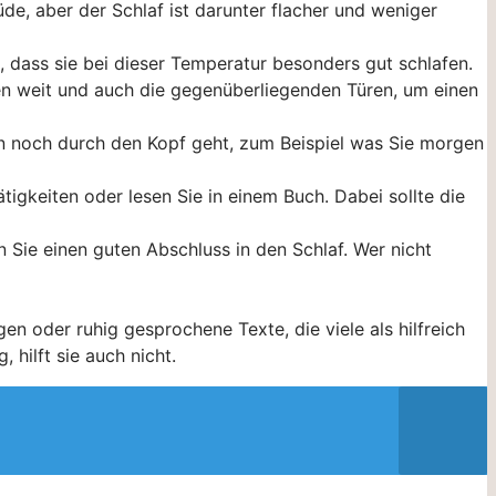
e, aber der Schlaf ist darunter flacher und weniger
n, dass sie bei dieser Temperatur besonders gut schlafen.
n weit und auch die gegenüberliegenden Türen, um einen
en noch durch den Kopf geht, zum Beispiel was Sie morgen
ätigkeiten oder lesen Sie in einem Buch. Dabei sollte die
n Sie einen guten Abschluss in den Schlaf. Wer nicht
n oder ruhig gesprochene Texte, die viele als hilfreich
hilft sie auch nicht.