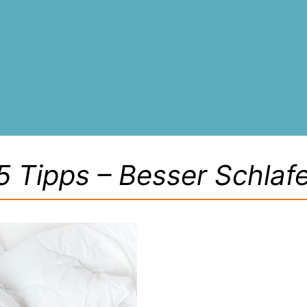
5 Tipps – Besser Schlaf