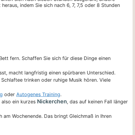
t heraus, indem Sie sich nach 6, 7, 7,5 oder 8 Stunden
ett fern. Schaffen Sie sich für diese Dinge einen
asst, macht langfristig einen spürbaren Unterschied.
Schlaftee trinken oder ruhige Musik hören. Viele
ng
oder
Autogenes Training
.
Nickerchen
, also ein kurzes
, das auf keinen Fall länger
uch am Wochenende. Das bringt Gleichmaß in Ihren