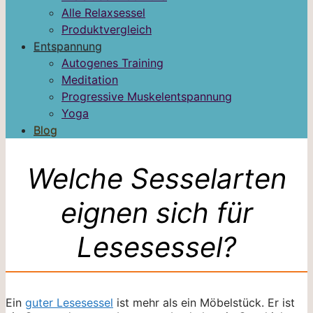
Alle Relaxsessel
Produktvergleich
Entspannung
Autogenes Training
Meditation
Progressive Muskelentspannung
Yoga
Blog
Welche Sesselarten
eignen sich für
Lesesessel?
Ein
guter Lesesessel
ist mehr als ein Möbelstück. Er ist