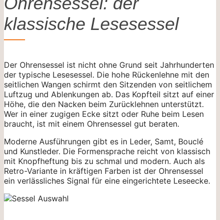
Ohrensessel: der
klassische Lesesessel
Der Ohrensessel ist nicht ohne Grund seit Jahrhunderten
der typische Lesesessel. Die hohe Rückenlehne mit den
seitlichen Wangen schirmt den Sitzenden von seitlichem
Luftzug und Ablenkungen ab. Das Kopfteil sitzt auf einer
Höhe, die den Nacken beim Zurücklehnen unterstützt.
Wer in einer zugigen Ecke sitzt oder Ruhe beim Lesen
braucht, ist mit einem Ohrensessel gut beraten.
Moderne Ausführungen gibt es in Leder, Samt, Bouclé
und Kunstleder. Die Formensprache reicht von klassisch
mit Knopfheftung bis zu schmal und modern. Auch als
Retro-Variante in kräftigen Farben ist der Ohrensessel
ein verlässliches Signal für eine eingerichtete Leseecke.