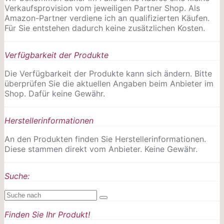
Verkaufsprovision vom jeweiligen Partner Shop. Als
Amazon-Partner verdiene ich an qualifizierten Käufen.
Für Sie entstehen dadurch keine zusätzlichen Kosten.
Verfügbarkeit der Produkte
Die Verfügbarkeit der Produkte kann sich ändern. Bitte
überprüfen Sie die aktuellen Angaben beim Anbieter im
Shop. Dafür keine Gewähr.
Herstellerinformationen
An den Produkten finden Sie Herstellerinformationen.
Diese stammen direkt vom Anbieter. Keine Gewähr.
Suche:
Finden Sie Ihr Produkt!