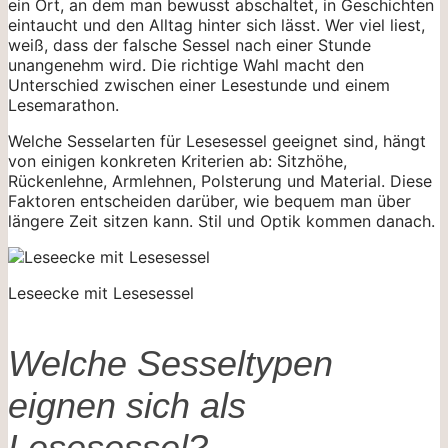
ein Ort, an dem man bewusst abschaltet, in Geschichten
eintaucht und den Alltag hinter sich lässt. Wer viel liest,
weiß, dass der falsche Sessel nach einer Stunde
unangenehm wird. Die richtige Wahl macht den
Unterschied zwischen einer Lesestunde und einem
Lesemarathon.
Welche Sesselarten für Lesesessel geeignet sind, hängt
von einigen konkreten Kriterien ab: Sitzhöhe,
Rückenlehne, Armlehnen, Polsterung und Material. Diese
Faktoren entscheiden darüber, wie bequem man über
längere Zeit sitzen kann. Stil und Optik kommen danach.
Leseecke mit Lesesessel
Welche Sesseltypen
eignen sich als
Lesesessel?