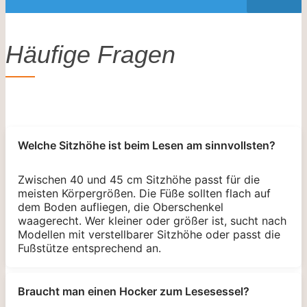
Häufige Fragen
Welche Sitzhöhe ist beim Lesen am sinnvollsten?
Zwischen 40 und 45 cm Sitzhöhe passt für die
meisten Körpergrößen. Die Füße sollten flach auf
dem Boden aufliegen, die Oberschenkel
waagerecht. Wer kleiner oder größer ist, sucht nach
Modellen mit verstellbarer Sitzhöhe oder passt die
Fußstütze entsprechend an.
Braucht man einen Hocker zum Lesesessel?