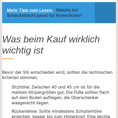
Mehr Tipp zum Lesen:
Welche Art
Schaukelstuhl passt für Innenräume?
Was beim Kauf wirklich
wichtig ist
Bevor der Stil entschieden wird, sollten die technischen
Kriterien stimmen.
Sitzhöhe: Zwischen 40 und 45 cm ist für die
meisten Körpergrößen gut. Die Füße sollten flach
auf dem Boden aufliegen, die Oberschenkel
waagerecht liegen.
Rückenlehne: Sollte mindestens Schulterhöhe
erreichen, besser bis zum Hinterkopf. Eine leichte