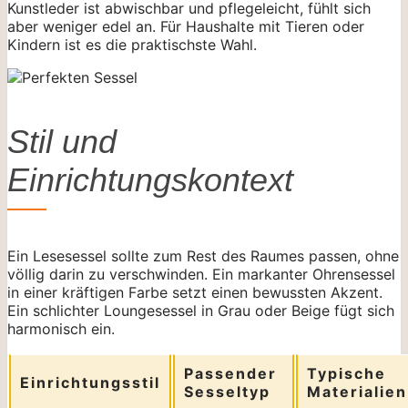
Kunstleder ist abwischbar und pflegeleicht, fühlt sich
aber weniger edel an. Für Haushalte mit Tieren oder
Kindern ist es die praktischste Wahl.
Stil und
Einrichtungskontext
Ein Lesesessel sollte zum Rest des Raumes passen, ohne
völlig darin zu verschwinden. Ein markanter Ohrensessel
in einer kräftigen Farbe setzt einen bewussten Akzent.
Ein schlichter Loungesessel in Grau oder Beige fügt sich
harmonisch ein.
Passender
Typische
Einrichtungsstil
Sesseltyp
Materialien