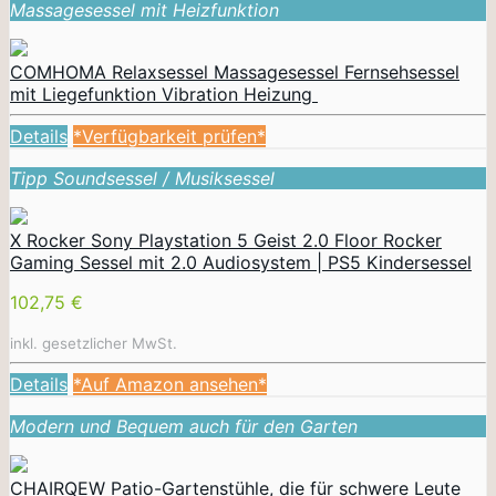
Massagesessel mit Heizfunktion
COMHOMA Relaxsessel Massagesessel Fernsehsessel
mit Liegefunktion Vibration Heizung
Details
*Verfügbarkeit prüfen*
Tipp Soundsessel / Musiksessel
X Rocker Sony Playstation 5 Geist 2.0 Floor Rocker
Gaming Sessel mit 2.0 Audiosystem | PS5 Kindersessel
102,75 €
inkl. gesetzlicher MwSt.
Details
*Auf Amazon ansehen*
Modern und Bequem auch für den Garten
CHAIRQEW Patio-Gartenstühle, die für schwere Leute