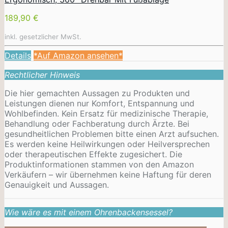
189,90 €
inkl. gesetzlicher MwSt.
Details
*Auf Amazon ansehen*
Rechtlicher Hinweis
Die hier gemachten Aussagen zu Produkten und
Leistungen dienen nur Komfort, Entspannung und
Wohlbefinden. Kein Ersatz für medizinische Therapie,
Behandlung oder Fachberatung durch Ärzte. Bei
gesundheitlichen Problemen bitte einen Arzt aufsuchen.
Es werden keine Heilwirkungen oder
Heilversprechen
oder therapeutischen Effekte zugesichert. Die
Produktinformationen stammen von den Amazon
Verkäufern – wir übernehmen keine Haftung für deren
Genauigkeit und Aussagen.
Wie wäre es mit einem Ohrenbackensessel?