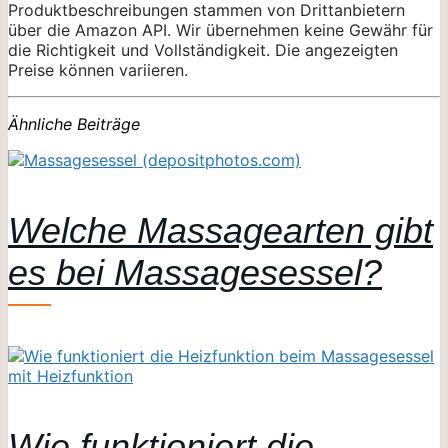
Produktbeschreibungen stammen von Drittanbietern
über die Amazon API. Wir übernehmen keine Gewähr für
die Richtigkeit und Vollständigkeit. Die angezeigten
Preise können variieren.
Ähnliche Beiträge
Welche Massagearten gibt
es bei Massagesessel?
Wie funktioniert die