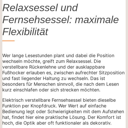
Relaxsessel und
Fernsehsessel: maximale
Flexibilität
Wer lange Lesestunden plant und dabei die Position
wechseln möchte, greift zum Relaxsessel. Die
verstellbare Rückenlehne und der ausklappbare
Fußhocker erlauben es, zwischen aufrechter Sitzposition
und fast liegender Haltung zu wechseln. Das ist
besonders für Menschen sinnvoll, die nach dem Lesen
kurz einschlafen oder sich strecken möchten.
Elektrisch verstellbare Fernsehsessel bieten dieselbe
Funktion per Knopfdruck. Wer Wert auf einfache
Bedienung legt oder Schwierigkeiten mit dem Aufstehen
hat, findet hier eine praktische Lösung. Der Komfort ist
hoch, die Optik aber oft funktionaler als dekorativ.