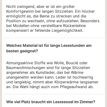
Nicht zwingend, aber er ist ein großer
Komfortgewinn bei langen Sitzzeiten. Ein Hocker
ermöglicht es, die Beine zu strecken und die
Position zu wechseln, ohne aufzustehen. Besonders
bei Modellen ohne verstellbare Rückenlehne
kompensiert er fehlende Liegemöglichkeit.
Welches Material ist für lange Lesestunden am
besten geeignet?
Atmungsaktive Stoffe wie Wolle, Bouclé oder
Baumwollmischungen sind für lange Sitzzeiten
angenehmer als Kunstleder, das bei Wärme
unangenehm werden kann. Leder ist hochwertig
und langlebig, nimmt aber Körperwärme langsamer
an. Die Wahl hängt auch vom Pflegeaufwand ab.
Wie viel Platz braucht ein Lesesessel im Zimmer?