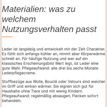
Materialien: was zu
welchem
Nutzungsverhalten passt
Leder ist langlebig und entwickelt mit der Zeit Charakter.
Es fühlt sich anfangs kühler an, nimmt aber Körperwärme
schnell an. Für häufige Nutzung und wer auf ein
klassisches Erscheinungsbild Wert legt, ist Leder eine
gute Wahl. Pflegeaufwand: alle drei bis sechs Monate
Lederpflegecreme.
Stoffbezüge aus Wolle, Bouclé oder Velours sind weicher
im Griff und wirken wärmer. Sie eignen sich gut für
Haushalte ohne Tiere und mit wenig Kindern.
Pflegeaufwand: regelmäßig absaugen, Flecken sofort
behandeln.