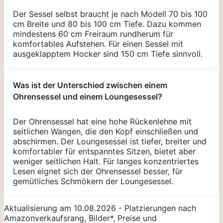
Der Sessel selbst braucht je nach Modell 70 bis 100
cm Breite und 80 bis 100 cm Tiefe. Dazu kommen
mindestens 60 cm Freiraum rundherum für
komfortables Aufstehen. Für einen Sessel mit
ausgeklapptem Hocker sind 150 cm Tiefe sinnvoll.
Was ist der Unterschied zwischen einem
Ohrensessel und einem Loungesessel?
Der Ohrensessel hat eine hohe Rückenlehne mit
seitlichen Wangen, die den Kopf einschließen und
abschirmen. Der Loungesessel ist tiefer, breiter und
komfortabler für entspanntes Sitzen, bietet aber
weniger seitlichen Halt. Für langes konzentriertes
Lesen eignet sich der Ohrensessel besser, für
gemütliches Schmökern der Loungesessel.
Aktualisierung am 10.08.2026 - Platzierungen nach
Amazonverkaufsrang, Bilder*, Preise und