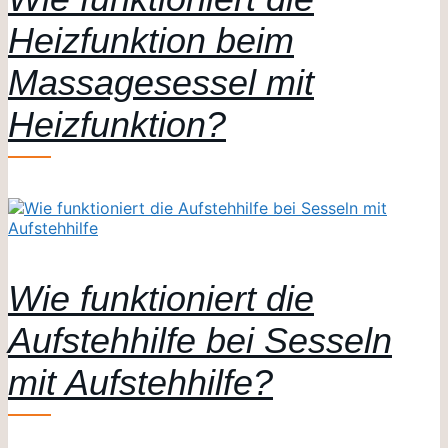
Heizfunktion beim
Massagesessel mit
Heizfunktion?
Wie funktioniert die
Aufstehhilfe bei Sesseln
mit Aufstehhilfe?