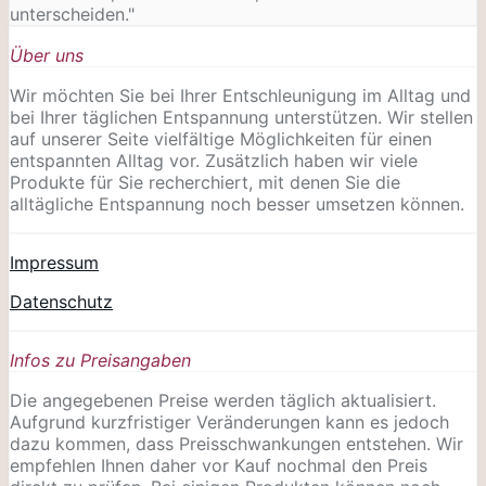
unterscheiden."
Über uns
Wir möchten Sie bei Ihrer Entschleunigung im Alltag und
bei Ihrer täglichen Entspannung unterstützen. Wir stellen
auf unserer Seite vielfältige Möglichkeiten für einen
entspannten Alltag vor. Zusätzlich haben wir viele
Produkte für Sie recherchiert, mit denen Sie die
alltägliche Entspannung noch besser umsetzen können.
Impressum
Datenschutz
Infos zu Preisangaben
Die angegebenen Preise werden täglich aktualisiert.
Aufgrund kurzfristiger Veränderungen kann es jedoch
dazu kommen, dass Preisschwankungen entstehen. Wir
empfehlen Ihnen daher vor Kauf nochmal den Preis