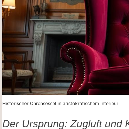
Historischer Ohrensessel in aristokratischem Interieur
Der Ursprung: Zugluft und 