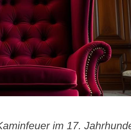
Kaminfeuer im 17. Jahrhunde