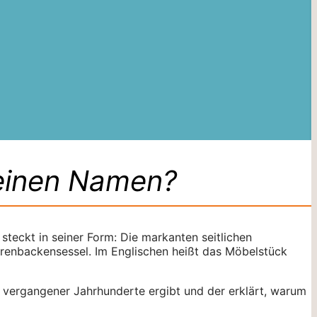
einen Namen?
steckt in seiner Form: Die markanten seitlichen
renbackensessel. Im Englischen heißt das Möbelstück
en vergangener Jahrhunderte ergibt und der erklärt, warum