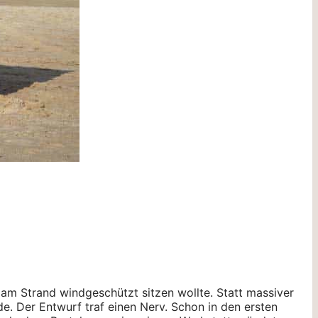
am Strand windgeschützt sitzen wollte. Statt massiver
e. Der Entwurf traf einen Nerv. Schon in den ersten