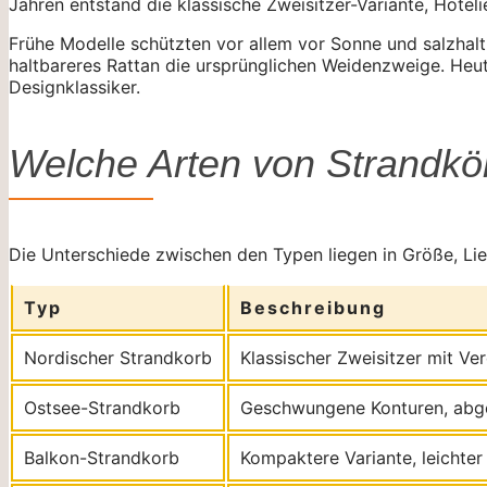
Jahren entstand die klassische Zweisitzer-Variante, Hote
Frühe Modelle schützten vor allem vor Sonne und salzhalt
haltbareres Rattan die ursprünglichen Weidenzweige. He
Designklassiker.
Welche Arten von Strandkö
Die Unterschiede zwischen den Typen liegen in Größe, Lieg
Typ
Beschreibung
Nordischer Strandkorb
Klassischer Zweisitzer mit Ve
Ostsee-Strandkorb
Geschwungene Konturen, abg
Balkon-Strandkorb
Kompaktere Variante, leichter