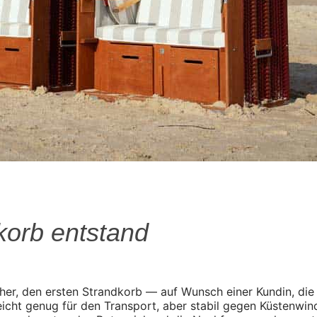
korb entstand
er, den ersten Strandkorb — auf Wunsch einer Kundin, die 
icht genug für den Transport, aber stabil gegen Küstenwind