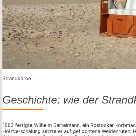
Strandkörbe
Geschichte: wie der Strand
1882 fertigte Wilhelm Bartelmann, ein Rostocker Korbmach
Holzverschalung setzte er auf geflochtene Weidenruten: le