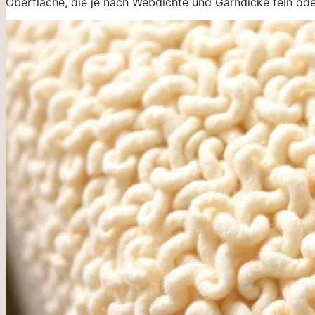
Oberfläche, die je nach Webdichte und Garndicke fein od