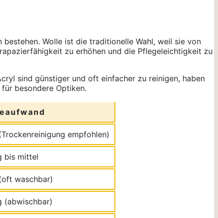
estehen. Wolle ist die traditionelle Wahl, weil sie von
rapazierfähigkeit zu erhöhen und die Pflegeleichtigkeit zu
cryl sind günstiger und oft einfacher zu reinigen, haben
 für besondere Optiken.
geaufwand
 (Trockenreinigung empfohlen)
 bis mittel
 (oft waschbar)
g (abwischbar)