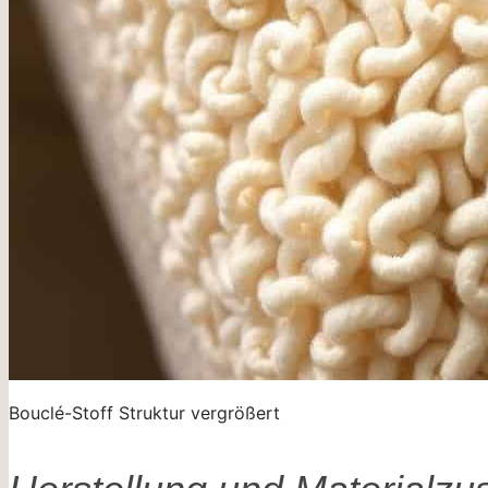
Bouclé-Stoff Struktur vergrößert