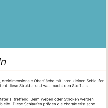
ln
, dreidimensionale Oberfläche mit ihren kleinen Schlaufen
teht diese Struktur und was macht den Stoff als
aterial treffend. Beim Weben oder Stricken werden
bleibt. Diese Schlaufen prägen die charakteristische