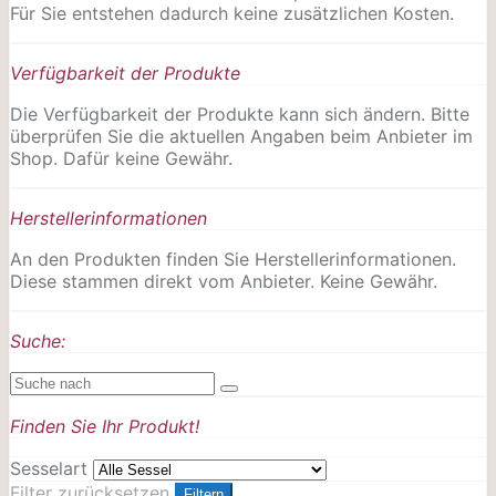
Für Sie entstehen dadurch keine zusätzlichen Kosten.
Verfügbarkeit der Produkte
Die Verfügbarkeit der Produkte kann sich ändern. Bitte
überprüfen Sie die aktuellen Angaben beim Anbieter im
Shop. Dafür keine Gewähr.
Herstellerinformationen
An den Produkten finden Sie Herstellerinformationen.
Diese stammen direkt vom Anbieter. Keine Gewähr.
Suche:
Finden Sie Ihr Produkt!
Sesselart
Filter zurücksetzen
Filtern