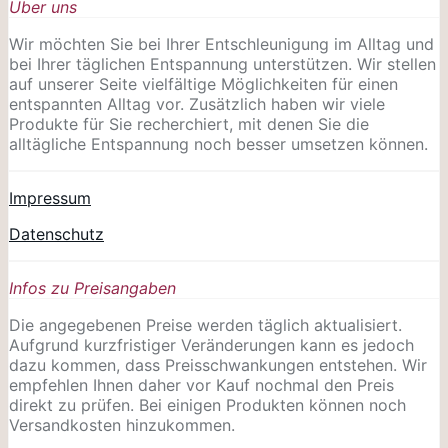
Über uns
Wir möchten Sie bei Ihrer Entschleunigung im Alltag und
bei Ihrer täglichen Entspannung unterstützen. Wir stellen
auf unserer Seite vielfältige Möglichkeiten für einen
entspannten Alltag vor. Zusätzlich haben wir viele
Produkte für Sie recherchiert, mit denen Sie die
alltägliche Entspannung noch besser umsetzen können.
Impressum
Datenschutz
Infos zu Preisangaben
Die angegebenen Preise werden täglich aktualisiert.
Aufgrund kurzfristiger Veränderungen kann es jedoch
dazu kommen, dass Preisschwankungen entstehen. Wir
empfehlen Ihnen daher vor Kauf nochmal den Preis
direkt zu prüfen. Bei einigen Produkten können noch
Versandkosten hinzukommen.