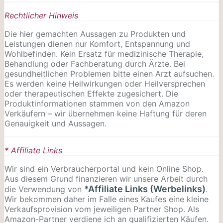
Rechtlicher Hinweis
Die hier gemachten Aussagen zu Produkten und
Leistungen dienen nur Komfort, Entspannung und
Wohlbefinden. Kein Ersatz für medizinische Therapie,
Behandlung oder Fachberatung durch Ärzte. Bei
gesundheitlichen Problemen bitte einen Arzt aufsuchen.
Es werden keine Heilwirkungen oder
Heilversprechen
oder therapeutischen Effekte zugesichert. Die
Produktinformationen stammen von den Amazon
Verkäufern – wir übernehmen keine Haftung für deren
Genauigkeit und Aussagen.
* Affiliate Links
Wir sind ein Verbraucherportal und kein Online Shop.
Aus diesem Grund finanzieren wir unsere Arbeit durch
*Affiliate Links (Werbelinks)
die Verwendung von
.
Wir bekommen daher im Falle eines Kaufes eine kleine
Verkaufsprovision vom jeweiligen Partner Shop. Als
Amazon-Partner verdiene ich an qualifizierten Käufen.