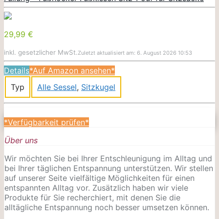
29,99 €
inkl. gesetzlicher MwSt.
Zuletzt aktualisiert am: 6. August 2026 10:53
Details
*Auf Amazon ansehen*
Typ
Alle Sessel
,
Sitzkugel
*Verfügbarkeit prüfen*
Über uns
Wir möchten Sie bei Ihrer Entschleunigung im Alltag und
bei Ihrer täglichen Entspannung unterstützen. Wir stellen
auf unserer Seite vielfältige Möglichkeiten für einen
entspannten Alltag vor. Zusätzlich haben wir viele
Produkte für Sie recherchiert, mit denen Sie die
alltägliche Entspannung noch besser umsetzen können.