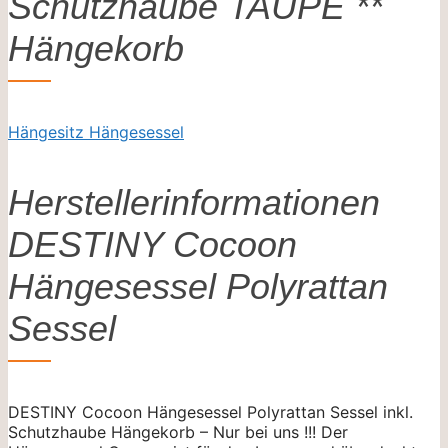
Schutzhaube TAUPE **
Hängekorb
Hängesitz Hängesessel
Herstellerinformationen
DESTINY Cocoon
Hängesessel Polyrattan
Sessel
DESTINY Cocoon Hängesessel Polyrattan Sessel inkl.
Schutzhaube Hängekorb – Nur bei uns !!! Der