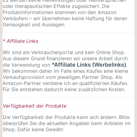
oder therapeutischen Effekte zugesichert. Die
Produktinformationen stammen von den Amazon
Verkäufern – wir übernehmen keine Haftung für deren
Genauigkeit und Aussagen.
* Affiliate Links
Wir sind ein Verbraucherportal und kein Online Shop.
Aus diesem Grund finanzieren wir unsere Arbeit durch
*Affiliate Links (Werbelinks)
die Verwendung von
.
Wir bekommen daher im Falle eines Kaufes eine kleine
Verkaufsprovision vom jeweiligen Partner Shop. Als
Amazon-Partner verdiene ich an qualifizierten Käufen.
Für Sie entstehen dadurch keine zusätzlichen Kosten.
Verfügbarkeit der Produkte
Die Verfügbarkeit der Produkte kann sich ändern. Bitte
überprüfen Sie die aktuellen Angaben beim Anbieter im
Shop. Dafür keine Gewähr.