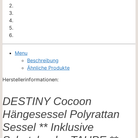
Menu
Beschreibung
Ähnliche Produkte
Herstellerinformationen:
DESTINY Cocoon
Hängesessel Polyrattan
Sessel ** Inklusive