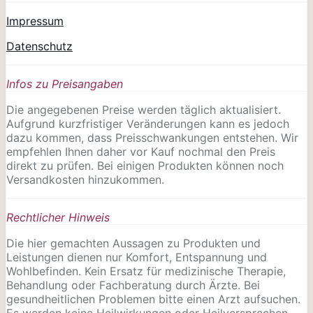
Impressum
Datenschutz
Infos zu Preisangaben
Die angegebenen Preise werden täglich aktualisiert.
Aufgrund kurzfristiger Veränderungen kann es jedoch
dazu kommen, dass Preisschwankungen entstehen. Wir
empfehlen Ihnen daher vor Kauf nochmal den Preis
direkt zu prüfen. Bei einigen Produkten können noch
Versandkosten hinzukommen.
Rechtlicher Hinweis
Die hier gemachten Aussagen zu Produkten und
Leistungen dienen nur Komfort, Entspannung und
Wohlbefinden. Kein Ersatz für medizinische Therapie,
Behandlung oder Fachberatung durch Ärzte. Bei
gesundheitlichen Problemen bitte einen Arzt aufsuchen.
Es werden keine Heilwirkungen oder
Heilversprechen