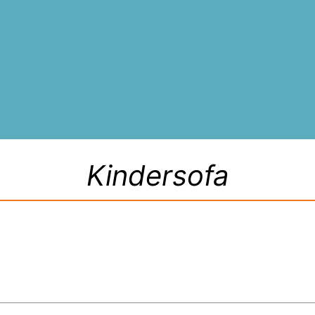
Kindersofa