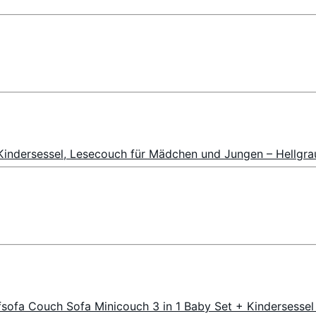
Kindersessel, Lesecouch für Mädchen und Jungen – Hellgra
sofa Couch Sofa Minicouch 3 in 1 Baby Set + Kindersessel