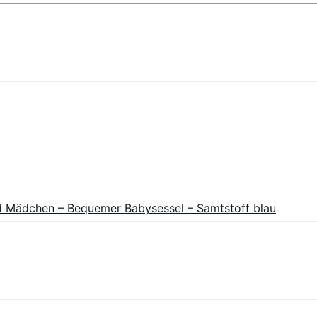
nd Mädchen – Bequemer Babysessel – Samtstoff blau