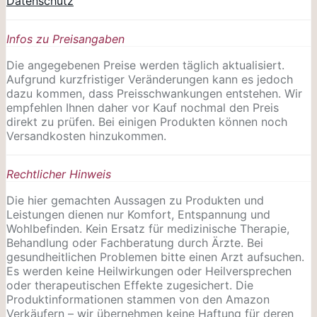
Datenschutz
Infos zu Preisangaben
Die angegebenen Preise werden täglich aktualisiert.
Aufgrund kurzfristiger Veränderungen kann es jedoch
dazu kommen, dass Preisschwankungen entstehen. Wir
empfehlen Ihnen daher vor Kauf nochmal den Preis
direkt zu prüfen. Bei einigen Produkten können noch
Versandkosten hinzukommen.
Rechtlicher Hinweis
Die hier gemachten Aussagen zu Produkten und
Leistungen dienen nur Komfort, Entspannung und
Wohlbefinden. Kein Ersatz für medizinische Therapie,
Behandlung oder Fachberatung durch Ärzte. Bei
gesundheitlichen Problemen bitte einen Arzt aufsuchen.
Es werden keine Heilwirkungen oder
Heilversprechen
oder therapeutischen Effekte zugesichert. Die
Produktinformationen stammen von den Amazon
Verkäufern – wir übernehmen keine Haftung für deren