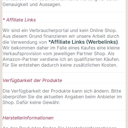
Genauigkeit und Aussagen.
* Affiliate Links
Wir sind ein Verbraucherportal und kein Online Shop.
Aus diesem Grund finanzieren wir unsere Arbeit durch
*Affiliate Links (Werbelinks)
die Verwendung von
.
Wir bekommen daher im Falle eines Kaufes eine kleine
Verkaufsprovision vom jeweiligen Partner Shop. Als
Amazon-Partner verdiene ich an qualifizierten Käufen.
Für Sie entstehen dadurch keine zusätzlichen Kosten.
Verfügbarkeit der Produkte
Die Verfügbarkeit der Produkte kann sich ändern. Bitte
überprüfen Sie die aktuellen Angaben beim Anbieter im
Shop. Dafür keine Gewähr.
Herstellerinformationen