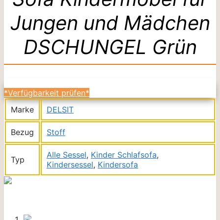
Jungen und Mädchen
DSCHUNGEL Grün
*Verfügbarkeit prüfen*
Marke
DELSIT
Bezug
Stoff
Alle Sessel
,
Kinder Schlafsofa
,
Typ
Kindersessel
,
Kindersofa