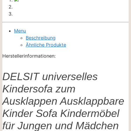
Menu
Beschreibung
Ähnliche Produkte
Herstellerinformationen:
DELSIT universelles
Kindersofa zum
Ausklappen Ausklappbare
Kinder Sofa Kindermöbel
für Jungen und Mädchen