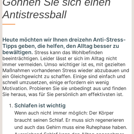
Gönnen Sie sich einen
Antistressball
Heute möchten wir Ihnen dreizehn Anti-Stress-
Tipps geben, die helfen, den Alltag besser zu
bewältigen.
Stress kann das Wohlbefinden
beeinträchtigen. Leider lässt er sich im Alltag nicht
immer vermeiden. Umso wichtiger ist es, mit gezielten
Maßnahmen vorhandenen Stress wieder abzubauen und
ein Gleichgewicht zu schaffen. Einige sind einfach und
schnell umzusetzen, einige erfordern ein wenig
Motivation. Probieren Sie sie unbedingt aus und finden
Sie heraus, was für Sie persönlich am effektivsten ist.
Schlafen ist wichtig
Wenn auch nicht immer möglich: Der Körper
braucht seinen Schlaf. Er muss sich regenerieren
und auch das Gehirn muss eine Ruhephase haben.