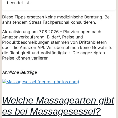
beendet ist.
Diese Tipps ersetzen keine medizinische Beratung. Bei
anhaltendem Stress Fachpersonal konsultieren.
Aktualisierung am 7.08.2026 - Platzierungen nach
Amazonverkaufsrang, Bilder*, Preise und
Produktbeschreibungen stammen von Drittanbietern
über die Amazon API. Wir übernehmen keine Gewähr für
die Richtigkeit und Vollständigkeit. Die angezeigten
Preise können variieren.
Ähnliche Beiträge
Welche Massagearten gibt
es bei Massagesessel?