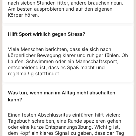
nach sieben Stunden fitter, andere brauchen neun.
Am besten ausprobieren und auf den eigenen
Körper hören.
Hilft Sport wirklich gegen Stress?
Viele Menschen berichten, dass sie sich nach
körperlicher Bewegung klarer und ruhiger fühlen. Ob
Laufen, Schwimmen oder ein Mannschaftssport,
entscheidend ist, dass es Spaß macht und
regelmäßig stattfindet.
Was tun, wenn man im Alltag nicht abschalten
kann?
Einen festen Abschlussritus einführen hilft vielen:
Tagebuch schreiben, eine Runde spazieren gehen
oder eine kurze Entspannungsübung. Wichtig ist,
dem Kopf ein klares Signal zu geben, dass der Tag