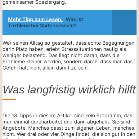
gemeinsamer Spaziergang.
Mehr Tipp zum Lesen:
Was ist
Textilene bei Gartensesseln?
Wer seinen Alltag so gestaltet, dass echte Begegnungen
darin Platz haben, erlebt Stresssituationen häufig als
weniger belastend. Das liegt nicht daran, dass die
Probleme kleiner werden, sondern daran, dass man das
Gefühl hat, nicht allein damit zu sein.
Was langfristig wirklich hilft
Die 13 Tipps in diesem Artikel sind kein Programm, das
man einmal durcharbeitet und dann abgehakt. Sie sind
Angebote. Manches passt zum eigenen Leben, manches
nicht. Wer drei oder vier Dinge findet, die sich gut in den