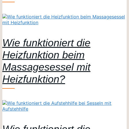
Wie funktioniert die
Heizfunktion beim
Massagesessel mit
Heizfunktion?