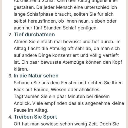
Ausreichend Schlaf kann den Alltag angenehmer
gestalten. Da jeder Mensch eine unterschiedlich
lange Schlafphase braucht, sollten Sie für sich
selbst herausfinden, ob Ihnen neun, sieben oder
auch nur fünf Stunden Schlaf genügen.
Tief durchatmen
Atmen Sie einfach mal bewusst und tief durch. Im
Alltag flacht die Atmung oft sehr ab, da man sich
auf andere Dinge konzentriert und völlig vertieft
ist. Ein paar bewusste Atemzüge können den Kopf
klären.
In die Natur sehen
Schauen Sie aus dem Fenster und richten Sie Ihren
Blick auf Bäume, Wiesen oder ähnliches.
Tagträumen Sie ein paar Minuten bei diesem
Anblick. Viele empfinden das als angenehme kleine
Pause im Alltag.
Treiben Sie Sport
Oft hat man sowieso schon wenig Zeit. Doch Sie