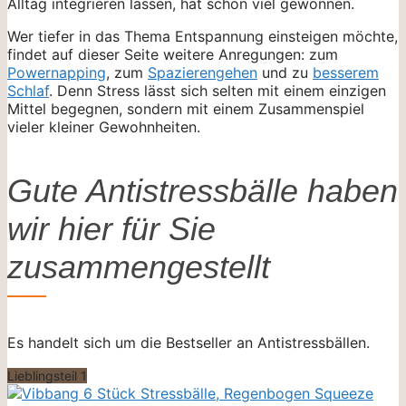
Alltag integrieren lassen, hat schon viel gewonnen.
Wer tiefer in das Thema Entspannung einsteigen möchte,
findet auf dieser Seite weitere Anregungen: zum
Powernapping
, zum
Spazierengehen
und zu
besserem
Schlaf
. Denn Stress lässt sich selten mit einem einzigen
Mittel begegnen, sondern mit einem Zusammenspiel
vieler kleiner Gewohnheiten.
Gute Antistressbälle haben
wir hier für Sie
zusammengestellt
Es handelt sich um die Bestseller an Antistressbällen.
Lieblingsteil 1