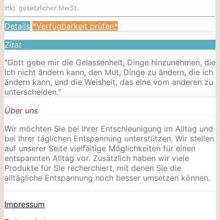
inkl. gesetzlicher MwSt.
Details
*Verfügbarkeit prüfen*
Zitat
"Gott gebe mir die Gelassenheit, Dinge hinzunehmen, die
ich nicht ändern kann, den Mut, Dinge zu ändern, die ich
ändern kann, und die Weisheit, das eine vom anderen zu
unterscheiden."
Über uns
Wir möchten Sie bei Ihrer Entschleunigung im Alltag und
bei Ihrer täglichen Entspannung unterstützen. Wir stellen
auf unserer Seite vielfältige Möglichkeiten für einen
entspannten Alltag vor. Zusätzlich haben wir viele
Produkte für Sie recherchiert, mit denen Sie die
alltägliche Entspannung noch besser umsetzen können.
Impressum