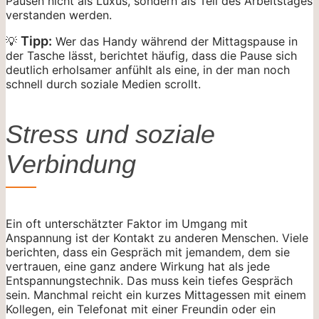
Pausen nicht als Luxus, sondern als Teil des Arbeitstages
verstanden werden.
Tipp:
💡
Wer das Handy während der Mittagspause in
der Tasche lässt, berichtet häufig, dass die Pause sich
deutlich erholsamer anfühlt als eine, in der man noch
schnell durch soziale Medien scrollt.
Stress und soziale
Verbindung
Ein oft unterschätzter Faktor im Umgang mit
Anspannung ist der Kontakt zu anderen Menschen. Viele
berichten, dass ein Gespräch mit jemandem, dem sie
vertrauen, eine ganz andere Wirkung hat als jede
Entspannungstechnik. Das muss kein tiefes Gespräch
sein. Manchmal reicht ein kurzes Mittagessen mit einem
Kollegen, ein Telefonat mit einer Freundin oder ein