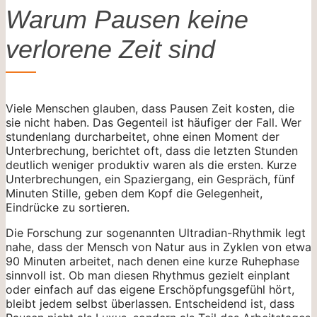
Warum Pausen keine
verlorene Zeit sind
Viele Menschen glauben, dass Pausen Zeit kosten, die
sie nicht haben. Das Gegenteil ist häufiger der Fall. Wer
stundenlang durcharbeitet, ohne einen Moment der
Unterbrechung, berichtet oft, dass die letzten Stunden
deutlich weniger produktiv waren als die ersten. Kurze
Unterbrechungen, ein Spaziergang, ein Gespräch, fünf
Minuten Stille, geben dem Kopf die Gelegenheit,
Eindrücke zu sortieren.
Die Forschung zur sogenannten Ultradian-Rhythmik legt
nahe, dass der Mensch von Natur aus in Zyklen von etwa
90 Minuten arbeitet, nach denen eine kurze Ruhephase
sinnvoll ist. Ob man diesen Rhythmus gezielt einplant
oder einfach auf das eigene Erschöpfungsgefühl hört,
bleibt jedem selbst überlassen. Entscheidend ist, dass