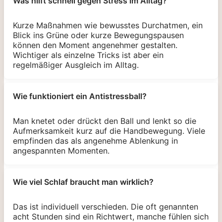
Was hilft schnell gegen Stress im Alltag?
Kurze Maßnahmen wie bewusstes Durchatmen, ein
Blick ins Grüne oder kurze Bewegungspausen
können den Moment angenehmer gestalten.
Wichtiger als einzelne Tricks ist aber ein
regelmäßiger Ausgleich im Alltag.
Wie funktioniert ein Antistressball?
Man knetet oder drückt den Ball und lenkt so die
Aufmerksamkeit kurz auf die Handbewegung. Viele
empfinden das als angenehme Ablenkung in
angespannten Momenten.
Wie viel Schlaf braucht man wirklich?
Das ist individuell verschieden. Die oft genannten
acht Stunden sind ein Richtwert, manche fühlen sich