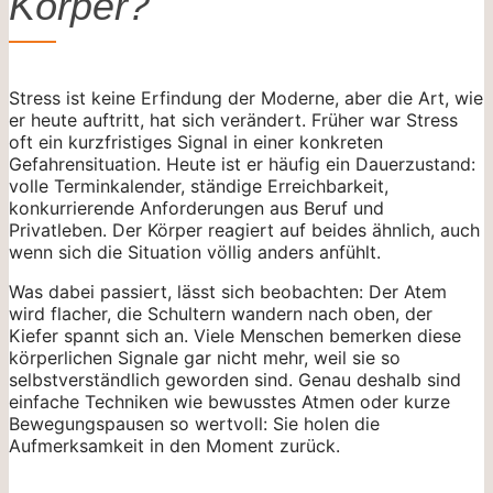
Körper?
Stress ist keine Erfindung der Moderne, aber die Art, wie
er heute auftritt, hat sich verändert. Früher war Stress
oft ein kurzfristiges Signal in einer konkreten
Gefahrensituation. Heute ist er häufig ein Dauerzustand:
volle Terminkalender, ständige Erreichbarkeit,
konkurrierende Anforderungen aus Beruf und
Privatleben. Der Körper reagiert auf beides ähnlich, auch
wenn sich die Situation völlig anders anfühlt.
Was dabei passiert, lässt sich beobachten: Der Atem
wird flacher, die Schultern wandern nach oben, der
Kiefer spannt sich an. Viele Menschen bemerken diese
körperlichen Signale gar nicht mehr, weil sie so
selbstverständlich geworden sind. Genau deshalb sind
einfache Techniken wie bewusstes Atmen oder kurze
Bewegungspausen so wertvoll: Sie holen die
Aufmerksamkeit in den Moment zurück.