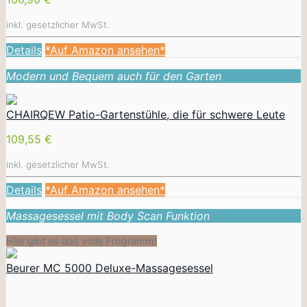
inkl. gesetzlicher MwSt.
Details
*Auf Amazon ansehen*
Modern und Bequem auch für den Garten
CHAIRQEW Patio-Gartenstühle, die für schwere Leute
109,55 €
inkl. gesetzlicher MwSt.
Details
*Auf Amazon ansehen*
Massagesessel mit Body Scan Funktion
Hier gibt es das volle Programm!
Beurer MC 5000 Deluxe-Massagesessel