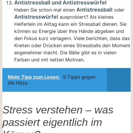
Antistressball und Antistresswürfel
Antistressball
Haben Sie schon mal einen
oder
Antistresswürfel
ausprobiert? Als kleines
Helferlein im Alltag kann ein Stressball dienen. Sie
können so Energie über Ihre Hände abgeben und
den Fokus kurz verlagern. Viele berichten, dass das
Kneten oder Drücken eines Stressballs den Moment
angenehmer macht. Die Bälle gibt es in vielen
Farben und mit netten Motiven.
Mehr Tipp zum Lesen:
9 Tipps gegen
die Hitze
Stress verstehen – was
passiert eigentlich im