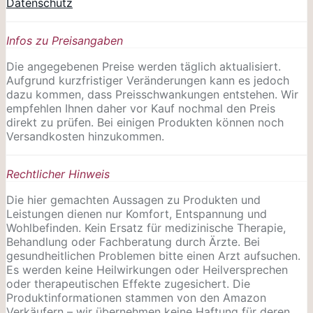
Datenschutz
Infos zu Preisangaben
Die angegebenen Preise werden täglich aktualisiert.
Aufgrund kurzfristiger Veränderungen kann es jedoch
dazu kommen, dass Preisschwankungen entstehen. Wir
empfehlen Ihnen daher vor Kauf nochmal den Preis
direkt zu prüfen. Bei einigen Produkten können noch
Versandkosten hinzukommen.
Rechtlicher Hinweis
Die hier gemachten Aussagen zu Produkten und
Leistungen dienen nur Komfort, Entspannung und
Wohlbefinden. Kein Ersatz für medizinische Therapie,
Behandlung oder Fachberatung durch Ärzte. Bei
gesundheitlichen Problemen bitte einen Arzt aufsuchen.
Es werden keine Heilwirkungen oder
Heilversprechen
oder therapeutischen Effekte zugesichert. Die
Produktinformationen stammen von den Amazon
Verkäufern – wir übernehmen keine Haftung für deren