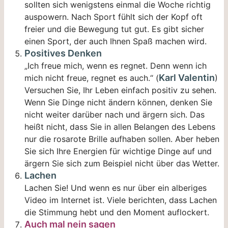
sollten sich wenigstens einmal die Woche richtig
auspowern. Nach Sport fühlt sich der Kopf oft
freier und die Bewegung tut gut. Es gibt sicher
einen Sport, der auch Ihnen Spaß machen wird.
Positives Denken
„Ich freue mich, wenn es regnet. Denn wenn ich
Karl Valentin
mich nicht freue, regnet es auch.“ (
)
Versuchen Sie, Ihr Leben einfach positiv zu sehen.
Wenn Sie Dinge nicht ändern können, denken Sie
nicht weiter darüber nach und ärgern sich. Das
heißt nicht, dass Sie in allen Belangen des Lebens
nur die rosarote Brille aufhaben sollen. Aber heben
Sie sich Ihre Energien für wichtige Dinge auf und
ärgern Sie sich zum Beispiel nicht über das Wetter.
Lachen
Lachen Sie! Und wenn es nur über ein alberiges
Video im Internet ist. Viele berichten, dass Lachen
die Stimmung hebt und den Moment auflockert.
Auch mal nein sagen