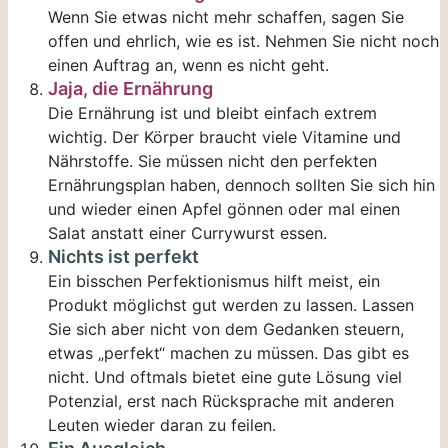
Wenn Sie etwas nicht mehr schaffen, sagen Sie
offen und ehrlich, wie es ist. Nehmen Sie nicht noch
einen Auftrag an, wenn es nicht geht.
Jaja, die Ernährung
Die Ernährung ist und bleibt einfach extrem
wichtig. Der Körper braucht viele Vitamine und
Nährstoffe. Sie müssen nicht den perfekten
Ernährungsplan haben, dennoch sollten Sie sich hin
und wieder einen Apfel gönnen oder mal einen
Salat anstatt einer Currywurst essen.
Nichts ist perfekt
Ein bisschen Perfektionismus hilft meist, ein
Produkt möglichst gut werden zu lassen. Lassen
Sie sich aber nicht von dem Gedanken steuern,
etwas „perfekt“ machen zu müssen. Das gibt es
nicht. Und oftmals bietet eine gute Lösung viel
Potenzial, erst nach Rücksprache mit anderen
Leuten wieder daran zu feilen.