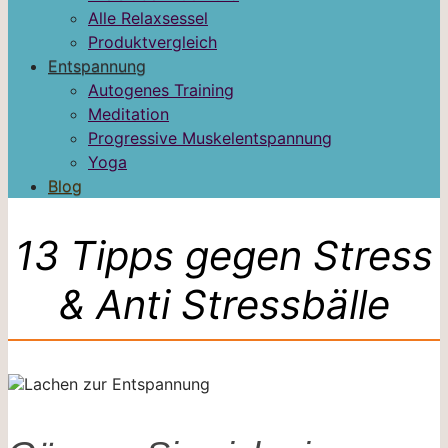
Alle Relaxsessel
Produktvergleich
Entspannung
Autogenes Training
Meditation
Progressive Muskelentspannung
Yoga
Blog
13 Tipps gegen Stress
& Anti Stressbälle