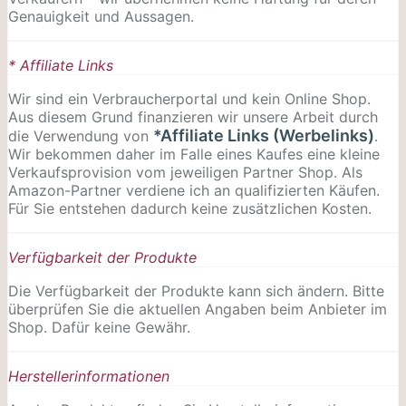
Genauigkeit und Aussagen.
* Affiliate Links
Wir sind ein Verbraucherportal und kein Online Shop.
Aus diesem Grund finanzieren wir unsere Arbeit durch
*Affiliate Links (Werbelinks)
die Verwendung von
.
Wir bekommen daher im Falle eines Kaufes eine kleine
Verkaufsprovision vom jeweiligen Partner Shop. Als
Amazon-Partner verdiene ich an qualifizierten Käufen.
Für Sie entstehen dadurch keine zusätzlichen Kosten.
Verfügbarkeit der Produkte
Die Verfügbarkeit der Produkte kann sich ändern. Bitte
überprüfen Sie die aktuellen Angaben beim Anbieter im
Shop. Dafür keine Gewähr.
Herstellerinformationen