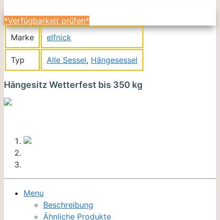
*Verfügbarkeit prüfen*
Marke
elfnick
Typ
Alle Sessel
,
Hängesessel
Hängesitz Wetterfest bis 350 kg
Menu
Beschreibung
Ähnliche Produkte