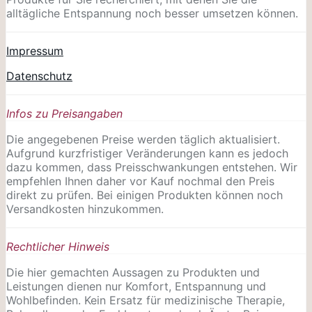
alltägliche Entspannung noch besser umsetzen können.
Impressum
Datenschutz
Infos zu Preisangaben
Die angegebenen Preise werden täglich aktualisiert.
Aufgrund kurzfristiger Veränderungen kann es jedoch
dazu kommen, dass Preisschwankungen entstehen. Wir
empfehlen Ihnen daher vor Kauf nochmal den Preis
direkt zu prüfen. Bei einigen Produkten können noch
Versandkosten hinzukommen.
Rechtlicher Hinweis
Die hier gemachten Aussagen zu Produkten und
Leistungen dienen nur Komfort, Entspannung und
Wohlbefinden. Kein Ersatz für medizinische Therapie,