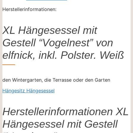
Herstellerinformationen:
XL Hängesessel mit
Gestell “Vogelnest” von
elfnick, inkl. Polster. Weiß
den Wintergarten, die Terrasse oder den Garten
Hängesitz Hängesessel
Herstellerinformationen XL
Hängesessel mit Gestell