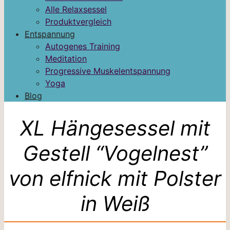
Alle Relaxsessel
Produktvergleich
Entspannung
Autogenes Training
Meditation
Progressive Muskelentspannung
Yoga
Blog
XL Hängesessel mit
Gestell “Vogelnest”
von elfnick mit Polster
in Weiß