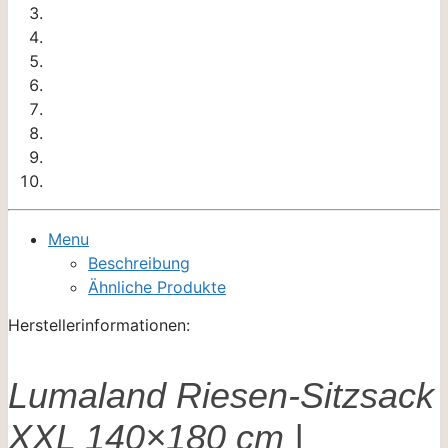
Menu
Beschreibung
Ähnliche Produkte
Herstellerinformationen:
Lumaland Riesen-Sitzsack
XXL 140×180 cm |