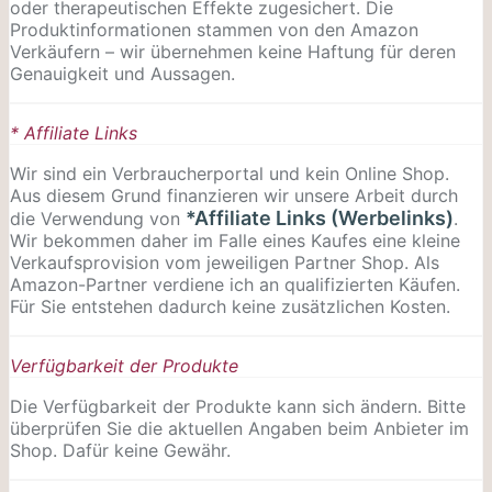
oder therapeutischen Effekte zugesichert. Die
Produktinformationen stammen von den Amazon
Verkäufern – wir übernehmen keine Haftung für deren
Genauigkeit und Aussagen.
* Affiliate Links
Wir sind ein Verbraucherportal und kein Online Shop.
Aus diesem Grund finanzieren wir unsere Arbeit durch
*Affiliate Links (Werbelinks)
die Verwendung von
.
Wir bekommen daher im Falle eines Kaufes eine kleine
Verkaufsprovision vom jeweiligen Partner Shop. Als
Amazon-Partner verdiene ich an qualifizierten Käufen.
Für Sie entstehen dadurch keine zusätzlichen Kosten.
Verfügbarkeit der Produkte
Die Verfügbarkeit der Produkte kann sich ändern. Bitte
überprüfen Sie die aktuellen Angaben beim Anbieter im
Shop. Dafür keine Gewähr.