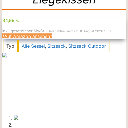
84,99 €
inkl. gesetzlicher MwSt.
Zuletzt aktualisiert am: 8. August 2026 15:50
*Auf Amazon ansehen*
Typ
Alle Sessel
,
Sitzsack
,
Sitzsack Outdoor