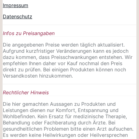
Impressum
Datenschutz
Infos zu Preisangaben
Die angegebenen Preise werden täglich aktualisiert.
Aufgrund kurzfristiger Veränderungen kann es jedoch
dazu kommen, dass Preisschwankungen entstehen. Wir
empfehlen Ihnen daher vor Kauf nochmal den Preis
direkt zu prüfen. Bei einigen Produkten können noch
Versandkosten hinzukommen.
Rechtlicher Hinweis
Die hier gemachten Aussagen zu Produkten und
Leistungen dienen nur Komfort, Entspannung und
Wohlbefinden. Kein Ersatz für medizinische Therapie,
Behandlung oder Fachberatung durch Ärzte. Bei
gesundheitlichen Problemen bitte einen Arzt aufsuchen.
Es werden keine Heilwirkungen oder
Heilversprechen