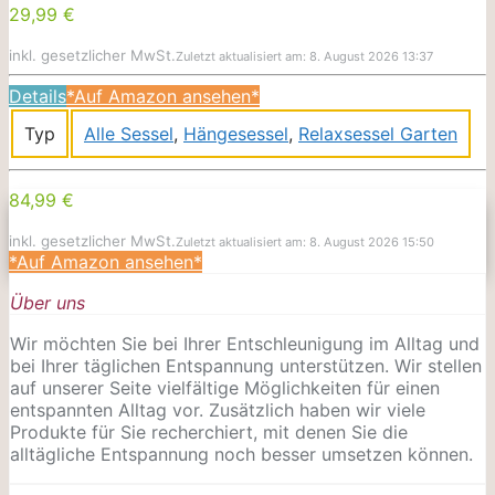
29,99 €
inkl. gesetzlicher MwSt.
Zuletzt aktualisiert am: 8. August 2026 13:37
Details
*Auf Amazon ansehen*
Typ
Alle Sessel
,
Hängesessel
,
Relaxsessel Garten
84,99 €
inkl. gesetzlicher MwSt.
Zuletzt aktualisiert am: 8. August 2026 15:50
*Auf Amazon ansehen*
Über uns
Wir möchten Sie bei Ihrer Entschleunigung im Alltag und
bei Ihrer täglichen Entspannung unterstützen. Wir stellen
auf unserer Seite vielfältige Möglichkeiten für einen
entspannten Alltag vor. Zusätzlich haben wir viele
Produkte für Sie recherchiert, mit denen Sie die
alltägliche Entspannung noch besser umsetzen können.