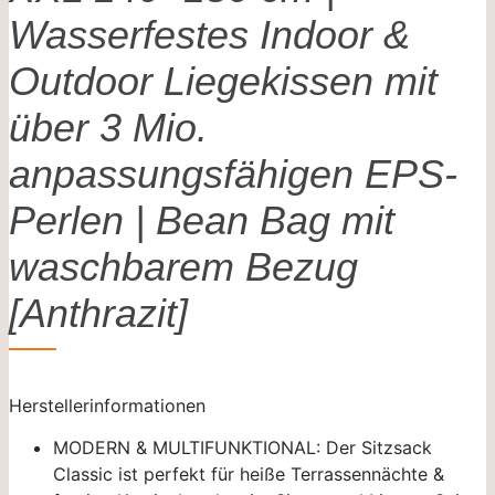
Wasserfestes Indoor &
Outdoor Liegekissen mit
über 3 Mio.
anpassungsfähigen EPS-
Perlen | Bean Bag mit
waschbarem Bezug
[Anthrazit]
Herstellerinformationen
MODERN & MULTIFUNKTIONAL: Der Sitzsack
Classic ist perfekt für heiße Terrassennächte &