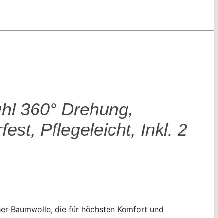
hl 360° Drehung,
t, Pflegeleicht, Inkl. 2
weicher Baumwolle, die für höchsten Komfort und