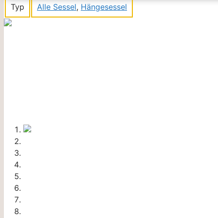
Typ
Alle Sessel
,
Hängesessel