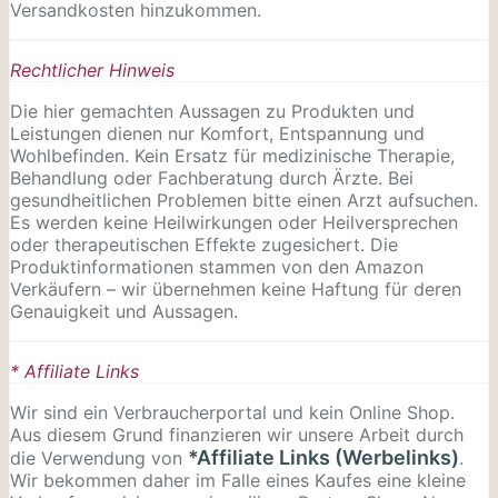
Versandkosten hinzukommen.
Rechtlicher Hinweis
Die hier gemachten Aussagen zu Produkten und
Leistungen dienen nur Komfort, Entspannung und
Wohlbefinden. Kein Ersatz für medizinische Therapie,
Behandlung oder Fachberatung durch Ärzte. Bei
gesundheitlichen Problemen bitte einen Arzt aufsuchen.
Es werden keine Heilwirkungen oder
Heilversprechen
oder therapeutischen Effekte zugesichert. Die
Produktinformationen stammen von den Amazon
Verkäufern – wir übernehmen keine Haftung für deren
Genauigkeit und Aussagen.
* Affiliate Links
Wir sind ein Verbraucherportal und kein Online Shop.
Aus diesem Grund finanzieren wir unsere Arbeit durch
*Affiliate Links (Werbelinks)
die Verwendung von
.
Wir bekommen daher im Falle eines Kaufes eine kleine