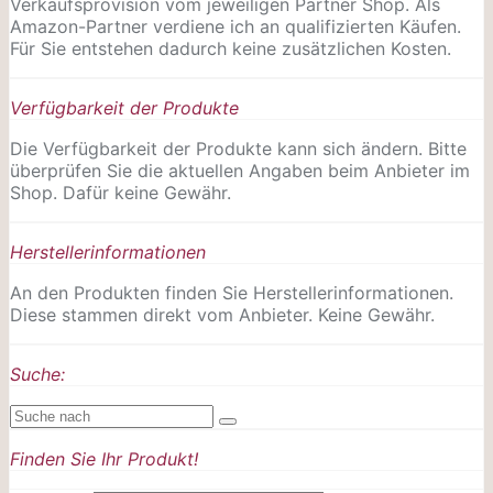
Verkaufsprovision vom jeweiligen Partner Shop. Als
Amazon-Partner verdiene ich an qualifizierten Käufen.
Für Sie entstehen dadurch keine zusätzlichen Kosten.
Verfügbarkeit der Produkte
Die Verfügbarkeit der Produkte kann sich ändern. Bitte
überprüfen Sie die aktuellen Angaben beim Anbieter im
Shop. Dafür keine Gewähr.
Herstellerinformationen
An den Produkten finden Sie Herstellerinformationen.
Diese stammen direkt vom Anbieter. Keine Gewähr.
Suche:
Finden Sie Ihr Produkt!