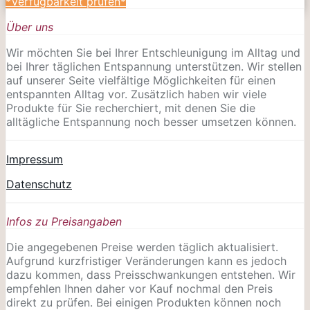
*Verfügbarkeit prüfen*
Über uns
Wir möchten Sie bei Ihrer Entschleunigung im Alltag und
bei Ihrer täglichen Entspannung unterstützen. Wir stellen
auf unserer Seite vielfältige Möglichkeiten für einen
entspannten Alltag vor. Zusätzlich haben wir viele
Produkte für Sie recherchiert, mit denen Sie die
alltägliche Entspannung noch besser umsetzen können.
Impressum
Datenschutz
Infos zu Preisangaben
Die angegebenen Preise werden täglich aktualisiert.
Aufgrund kurzfristiger Veränderungen kann es jedoch
dazu kommen, dass Preisschwankungen entstehen. Wir
empfehlen Ihnen daher vor Kauf nochmal den Preis
direkt zu prüfen. Bei einigen Produkten können noch