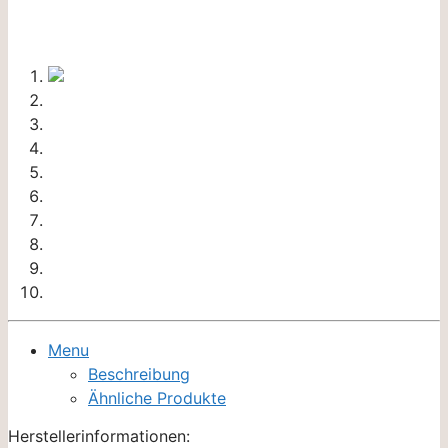
Menu
Beschreibung
Ähnliche Produkte
Herstellerinformationen: