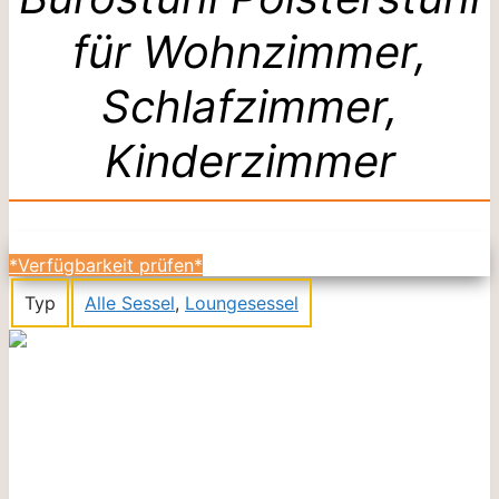
für Wohnzimmer,
Schlafzimmer,
Kinderzimmer
*Verfügbarkeit prüfen*
Typ
Alle Sessel
,
Loungesessel