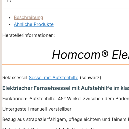
Beschreibung
Ähnliche Produkte
Herstellerinformationen:
Homcom® Elekt
Relaxsessel
Sessel mit Aufstehhilfe
(schwarz)
Elektrischer Fernsehsessel mit Aufstehhilfe im kl
Funktionen: ·Aufstehhilfe: 45° Winkel zwischen dem Boden
Untergestell manuell verstellbar
Bezug aus strapazierfähigem, pflegeleichtem und feinem 