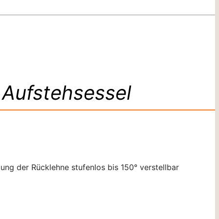
 Aufstehsessel
ung der Rücklehne stufenlos bis 150° verstellbar