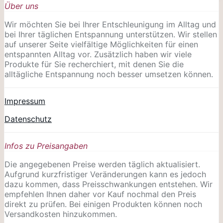
Über uns
Wir möchten Sie bei Ihrer Entschleunigung im Alltag und
bei Ihrer täglichen Entspannung unterstützen. Wir stellen
auf unserer Seite vielfältige Möglichkeiten für einen
entspannten Alltag vor. Zusätzlich haben wir viele
Produkte für Sie recherchiert, mit denen Sie die
alltägliche Entspannung noch besser umsetzen können.
Impressum
Datenschutz
Infos zu Preisangaben
Die angegebenen Preise werden täglich aktualisiert.
Aufgrund kurzfristiger Veränderungen kann es jedoch
dazu kommen, dass Preisschwankungen entstehen. Wir
empfehlen Ihnen daher vor Kauf nochmal den Preis
direkt zu prüfen. Bei einigen Produkten können noch
Versandkosten hinzukommen.