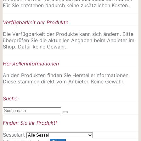
Für Sie entstehen dadurch keine zusätzlichen Kosten.
Verfügbarkeit der Produkte
Die Verfügbarkeit der Produkte kann sich ändern. Bitte
überprüfen Sie die aktuellen Angaben beim Anbieter im
Shop. Dafür keine Gewähr.
Herstellerinformationen
An den Produkten finden Sie Herstellerinformationen.
Diese stammen direkt vom Anbieter. Keine Gewähr.
Suche:
Finden Sie Ihr Produkt!
Sesselart