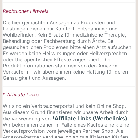
Rechtlicher Hinweis
Die hier gemachten Aussagen zu Produkten und
Leistungen dienen nur Komfort, Entspannung und
Wohlbefinden. Kein Ersatz für medizinische Therapie,
Behandlung oder Fachberatung durch Ärzte. Bei
gesundheitlichen Problemen bitte einen Arzt aufsuchen.
Es werden keine Heilwirkungen oder
Heilversprechen
oder therapeutischen Effekte zugesichert. Die
Produktinformationen stammen von den Amazon
Verkäufern – wir übernehmen keine Haftung für deren
Genauigkeit und Aussagen.
* Affiliate Links
Wir sind ein Verbraucherportal und kein Online Shop.
Aus diesem Grund finanzieren wir unsere Arbeit durch
*Affiliate Links (Werbelinks)
die Verwendung von
.
Wir bekommen daher im Falle eines Kaufes eine kleine
Verkaufsprovision vom jeweiligen Partner Shop. Als
Amazon-Partner verdiene ich an qualifizierten Käufen.