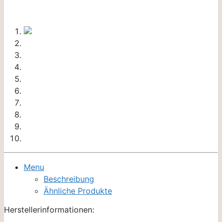
Menu
Beschreibung
Ähnliche Produkte
Herstellerinformationen: