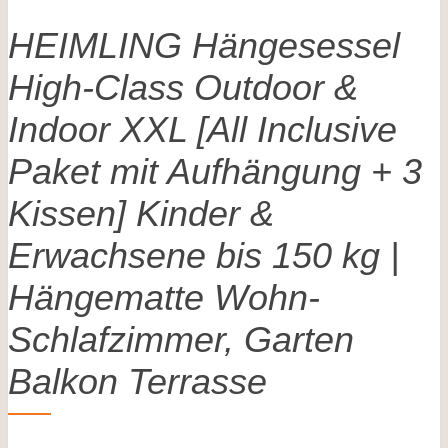
HEIMLING Hängesessel
High-Class Outdoor &
Indoor XXL [All Inclusive
Paket mit Aufhängung + 3
Kissen] Kinder &
Erwachsene bis 150 kg |
Hängematte Wohn-
Schlafzimmer, Garten
Balkon Terrasse