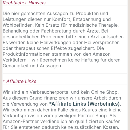
Rechtlicher Hinweis
Die hier gemachten Aussagen zu Produkten und
Leistungen dienen nur Komfort, Entspannung und
Wohlbefinden. Kein Ersatz für medizinische Therapie,
Behandlung oder Fachberatung durch Ärzte. Bei
gesundheitlichen Problemen bitte einen Arzt aufsuchen.
Es werden keine Heilwirkungen oder
Heilversprechen
oder therapeutischen Effekte zugesichert. Die
Produktinformationen stammen von den Amazon
Verkäufern – wir übernehmen keine Haftung für deren
Genauigkeit und Aussagen.
* Affiliate Links
Wir sind ein Verbraucherportal und kein Online Shop.
Aus diesem Grund finanzieren wir unsere Arbeit durch
*Affiliate Links (Werbelinks)
die Verwendung von
.
Wir bekommen daher im Falle eines Kaufes eine kleine
Verkaufsprovision vom jeweiligen Partner Shop. Als
Amazon-Partner verdiene ich an qualifizierten Käufen.
Für Sie entstehen dadurch keine zusätzlichen Kosten.