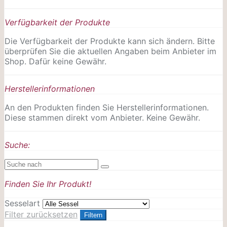
Verfügbarkeit der Produkte
Die Verfügbarkeit der Produkte kann sich ändern. Bitte
überprüfen Sie die aktuellen Angaben beim Anbieter im
Shop. Dafür keine Gewähr.
Herstellerinformationen
An den Produkten finden Sie Herstellerinformationen.
Diese stammen direkt vom Anbieter. Keine Gewähr.
Suche:
Finden Sie Ihr Produkt!
Sesselart
Filter zurücksetzen
Filtern