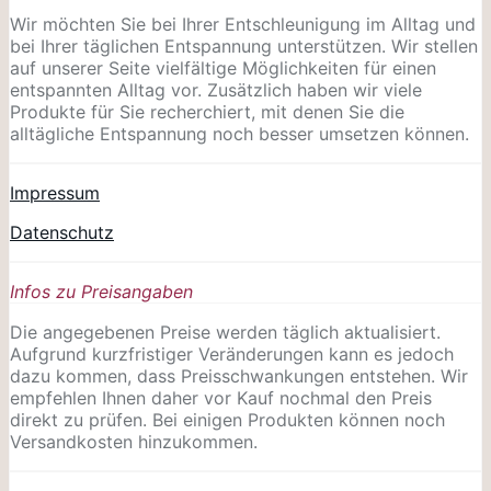
Wir möchten Sie bei Ihrer Entschleunigung im Alltag und
bei Ihrer täglichen Entspannung unterstützen. Wir stellen
auf unserer Seite vielfältige Möglichkeiten für einen
entspannten Alltag vor. Zusätzlich haben wir viele
Produkte für Sie recherchiert, mit denen Sie die
alltägliche Entspannung noch besser umsetzen können.
Impressum
Datenschutz
Infos zu Preisangaben
Die angegebenen Preise werden täglich aktualisiert.
Aufgrund kurzfristiger Veränderungen kann es jedoch
dazu kommen, dass Preisschwankungen entstehen. Wir
empfehlen Ihnen daher vor Kauf nochmal den Preis
direkt zu prüfen. Bei einigen Produkten können noch
Versandkosten hinzukommen.