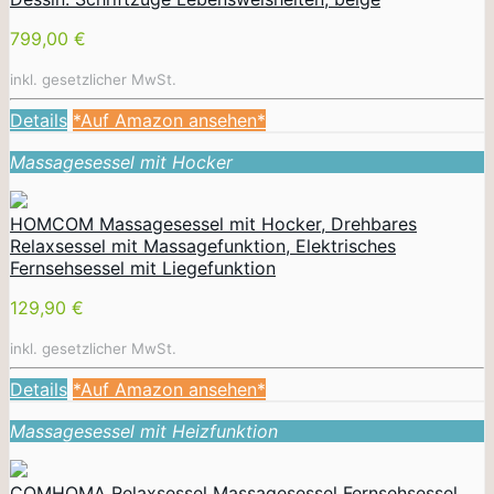
799,00 €
inkl. gesetzlicher MwSt.
Details
*Auf Amazon ansehen*
Massagesessel mit Hocker
HOMCOM Massagesessel mit Hocker, Drehbares
Relaxsessel mit Massagefunktion, Elektrisches
Fernsehsessel mit Liegefunktion
129,90 €
inkl. gesetzlicher MwSt.
Details
*Auf Amazon ansehen*
Massagesessel mit Heizfunktion
COMHOMA Relaxsessel Massagesessel Fernsehsessel