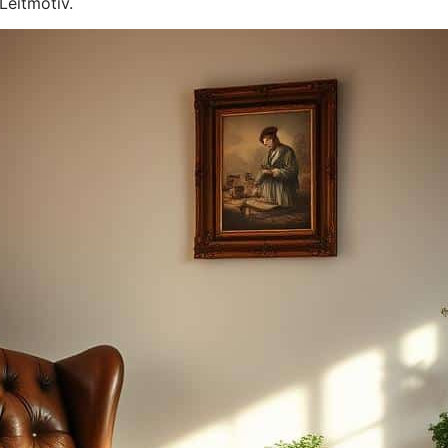
Leitmotiv.