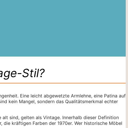
ge-Stil?
ngenheit. Eine leicht abgewetzte Armlehne, eine Patina auf
sind kein Mangel, sondern das Qualitätsmerkmal echter
alt sind, gelten als Vintage. Innerhalb dieser Definition
, die kräftigen Farben der 1970er. Wer historische Möbel