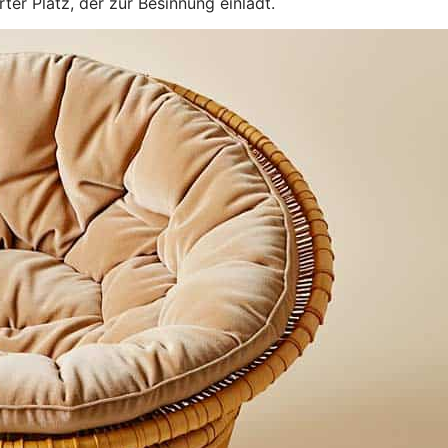
ter Platz, der zur Besinnung einlädt.