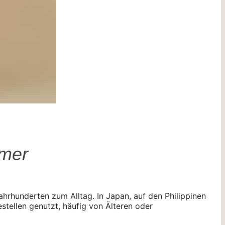
mmer
hrhunderten zum Alltag. In Japan, auf den Philippinen
tellen genutzt, häufig von Älteren oder