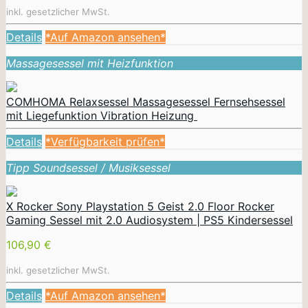
inkl. gesetzlicher MwSt.
Details
*Auf Amazon ansehen*
Massagesessel mit Heizfunktion
COMHOMA Relaxsessel Massagesessel Fernsehsessel
mit Liegefunktion Vibration Heizung
Details
*Verfügbarkeit prüfen*
Tipp Soundsessel / Musiksessel
X Rocker Sony Playstation 5 Geist 2.0 Floor Rocker
Gaming Sessel mit 2.0 Audiosystem | PS5 Kindersessel
106,90 €
inkl. gesetzlicher MwSt.
Details
*Auf Amazon ansehen*