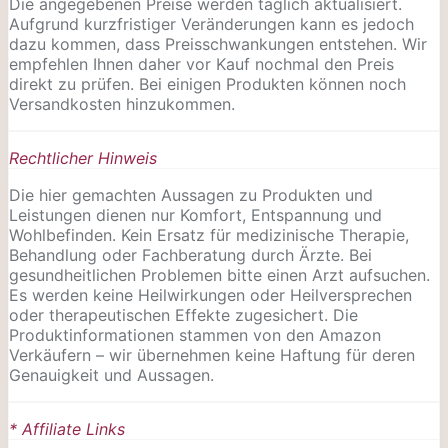
Die angegebenen Preise werden täglich aktualisiert.
Aufgrund kurzfristiger Veränderungen kann es jedoch
dazu kommen, dass Preisschwankungen entstehen. Wir
empfehlen Ihnen daher vor Kauf nochmal den Preis
direkt zu prüfen. Bei einigen Produkten können noch
Versandkosten hinzukommen.
Rechtlicher Hinweis
Die hier gemachten Aussagen zu Produkten und
Leistungen dienen nur Komfort, Entspannung und
Wohlbefinden. Kein Ersatz für medizinische Therapie,
Behandlung oder Fachberatung durch Ärzte. Bei
gesundheitlichen Problemen bitte einen Arzt aufsuchen.
Es werden keine Heilwirkungen oder
Heilversprechen
oder therapeutischen Effekte zugesichert. Die
Produktinformationen stammen von den Amazon
Verkäufern – wir übernehmen keine Haftung für deren
Genauigkeit und Aussagen.
* Affiliate Links