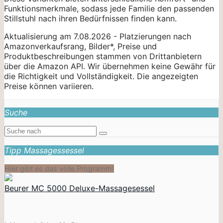
Funktionsmerkmale, sodass jede Familie den passenden
Stillstuhl nach ihren Bedürfnissen finden kann.
Aktualisierung am 7.08.2026 - Platzierungen nach
Amazonverkaufsrang, Bilder*, Preise und
Produktbeschreibungen stammen von Drittanbietern
über die Amazon API. Wir übernehmen keine Gewähr für
die Richtigkeit und Vollständigkeit. Die angezeigten
Preise können variieren.
Suche
Tipp Massagessessel
Hier gibt es das volle Programm!
Beurer MC 5000 Deluxe-Massagesessel