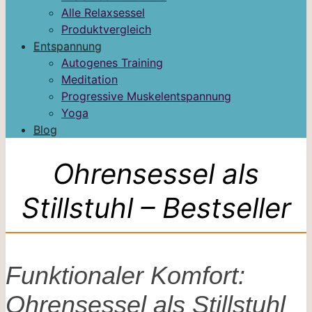
Alle Relaxsessel
Produktvergleich
Entspannung
Autogenes Training
Meditation
Progressive Muskelentspannung
Yoga
Blog
Ohrensessel als
Stillstuhl – Bestseller
Funktionaler Komfort:
Ohrensessel als Stillstuhl