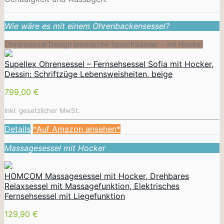
Wie wäre es mit einem Ohrenbackensessel?
Ohrensessel Design lateinische Spruchbänder - mit Hocker
Supellex Ohrensessel – Fernsehsessel Sofia mit Hocker,
Dessin: Schriftzüge Lebensweisheiten, beige
799,00 €
inkl. gesetzlicher MwSt.
Details
*Auf Amazon ansehen*
Massagesessel mit Hocker
HOMCOM Massagesessel mit Hocker, Drehbares
Relaxsessel mit Massagefunktion, Elektrisches
Fernsehsessel mit Liegefunktion
129,90 €