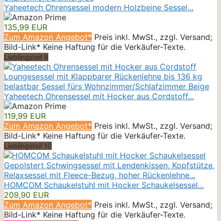
Yaheetech Ohrensessel modern Holzbeine Sessel...
135,99 EUR
Zum Amazon Angebot*
Preis inkl. MwSt., zzgl. Versand;
Bild-Link* Keine Haftung für die Verkäufer-Texte.
Lieblingsteil 9
Yaheetech Ohrensessel mit Hocker aus Cordstoff...
119,99 EUR
Zum Amazon Angebot*
Preis inkl. MwSt., zzgl. Versand;
Bild-Link* Keine Haftung für die Verkäufer-Texte.
Lieblingsteil 10
HOMCOM Schaukelstuhl mit Hocker Schaukelsessel...
209,90 EUR
Zum Amazon Angebot*
Preis inkl. MwSt., zzgl. Versand;
Bild-Link* Keine Haftung für die Verkäufer-Texte.