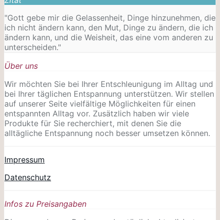
"Gott gebe mir die Gelassenheit, Dinge hinzunehmen, die
ich nicht ändern kann, den Mut, Dinge zu ändern, die ich
ändern kann, und die Weisheit, das eine vom anderen zu
unterscheiden."
Über uns
Wir möchten Sie bei Ihrer Entschleunigung im Alltag und
bei Ihrer täglichen Entspannung unterstützen. Wir stellen
auf unserer Seite vielfältige Möglichkeiten für einen
entspannten Alltag vor. Zusätzlich haben wir viele
Produkte für Sie recherchiert, mit denen Sie die
alltägliche Entspannung noch besser umsetzen können.
Impressum
Datenschutz
Infos zu Preisangaben