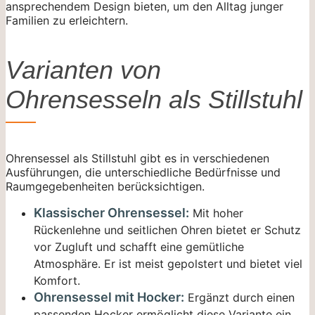
ansprechendem Design bieten, um den Alltag junger
Familien zu erleichtern.
Varianten von
Ohrensesseln als Stillstuhl
Ohrensessel als Stillstuhl gibt es in verschiedenen
Ausführungen, die unterschiedliche Bedürfnisse und
Raumgegebenheiten berücksichtigen.
Klassischer Ohrensessel:
Mit hoher
Rückenlehne und seitlichen Ohren bietet er Schutz
vor Zugluft und schafft eine gemütliche
Atmosphäre. Er ist meist gepolstert und bietet viel
Komfort.
Ohrensessel mit Hocker:
Ergänzt durch einen
passenden Hocker ermöglicht diese Variante ein