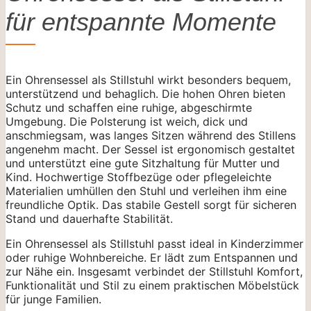
für entspannte Momente
Ein Ohrensessel als Stillstuhl wirkt besonders bequem,
unterstützend und behaglich. Die hohen Ohren bieten
Schutz und schaffen eine ruhige, abgeschirmte
Umgebung. Die Polsterung ist weich, dick und
anschmiegsam, was langes Sitzen während des Stillens
angenehm macht. Der Sessel ist ergonomisch gestaltet
und unterstützt eine gute Sitzhaltung für Mutter und
Kind. Hochwertige Stoffbezüge oder pflegeleichte
Materialien umhüllen den Stuhl und verleihen ihm eine
freundliche Optik. Das stabile Gestell sorgt für sicheren
Stand und dauerhafte Stabilität.
Ein Ohrensessel als Stillstuhl passt ideal in Kinderzimmer
oder ruhige Wohnbereiche. Er lädt zum Entspannen und
zur Nähe ein. Insgesamt verbindet der Stillstuhl Komfort,
Funktionalität und Stil zu einem praktischen Möbelstück
für junge Familien.