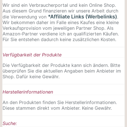
Wir sind ein Verbraucherportal und kein Online Shop.
Aus diesem Grund finanzieren wir unsere Arbeit durch
*Affiliate Links (Werbelinks)
die Verwendung von
.
Wir bekommen daher im Falle eines Kaufes eine kleine
Verkaufsprovision vom jeweiligen Partner Shop. Als
Amazon-Partner verdiene ich an qualifizierten Käufen.
Für Sie entstehen dadurch keine zusätzlichen Kosten.
Verfügbarkeit der Produkte
Die Verfügbarkeit der Produkte kann sich ändern. Bitte
überprüfen Sie die aktuellen Angaben beim Anbieter im
Shop. Dafür keine Gewähr.
Herstellerinformationen
An den Produkten finden Sie Herstellerinformationen.
Diese stammen direkt vom Anbieter. Keine Gewähr.
Suche: