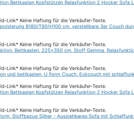
Bild-Link* Keine Haftung für die Verkäufer-Texte.
Bild-Link* Keine Haftung für die Verkäufer-Texte.
Bild-Link* Keine Haftung für die Verkäufer-Texte.
Bild-Link* Keine Haftung für die Verkäufer-Texte.
Bild-Link* Keine Haftung für die Verkäufer-Texte.