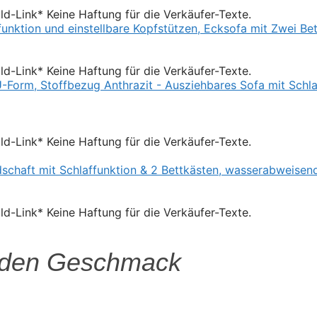
Bild-Link* Keine Haftung für die Verkäufer-Texte.
Bild-Link* Keine Haftung für die Verkäufer-Texte.
Bild-Link* Keine Haftung für die Verkäufer-Texte.
Bild-Link* Keine Haftung für die Verkäufer-Texte.
jeden Geschmack