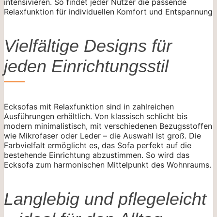
intensivieren. So findet jeder Nutzer die passende
Relaxfunktion für individuellen Komfort und Entspannung
Vielfältige Designs für
jeden Einrichtungsstil
Ecksofas mit Relaxfunktion sind in zahlreichen
Ausführungen erhältlich. Von klassisch schlicht bis
modern minimalistisch, mit verschiedenen Bezugsstoffen
wie Mikrofaser oder Leder – die Auswahl ist groß. Die
Farbvielfalt ermöglicht es, das Sofa perfekt auf die
bestehende Einrichtung abzustimmen. So wird das
Ecksofa zum harmonischen Mittelpunkt des Wohnraums.
Langlebig und pflegeleicht