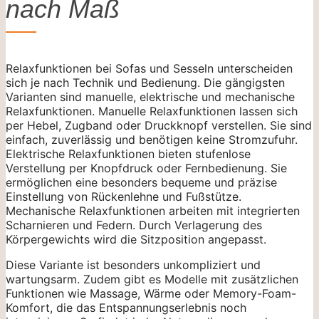
nach Maß
Relaxfunktionen bei Sofas und Sesseln unterscheiden
sich je nach Technik und Bedienung. Die gängigsten
Varianten sind manuelle, elektrische und mechanische
Relaxfunktionen. Manuelle Relaxfunktionen lassen sich
per Hebel, Zugband oder Druckknopf verstellen. Sie sind
einfach, zuverlässig und benötigen keine Stromzufuhr.
Elektrische Relaxfunktionen bieten stufenlose
Verstellung per Knopfdruck oder Fernbedienung. Sie
ermöglichen eine besonders bequeme und präzise
Einstellung von Rückenlehne und Fußstütze.
Mechanische Relaxfunktionen arbeiten mit integrierten
Scharnieren und Federn. Durch Verlagerung des
Körpergewichts wird die Sitzposition angepasst.
Diese Variante ist besonders unkompliziert und
wartungsarm. Zudem gibt es Modelle mit zusätzlichen
Funktionen wie Massage, Wärme oder Memory-Foam-
Komfort, die das Entspannungserlebnis noch