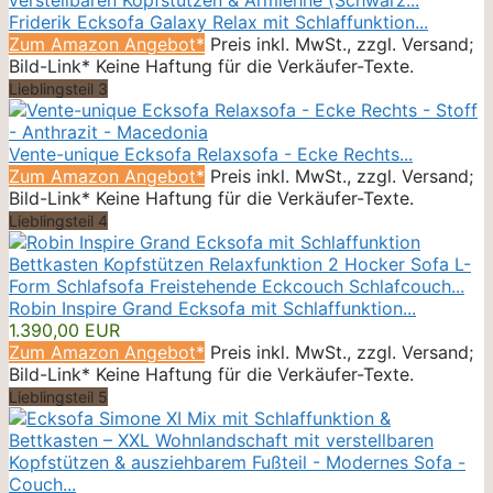
Friderik Ecksofa Galaxy Relax mit Schlaffunktion...
Zum Amazon Angebot*
Preis inkl. MwSt., zzgl. Versand;
Bild-Link* Keine Haftung für die Verkäufer-Texte.
Lieblingsteil 3
Vente-unique Ecksofa Relaxsofa - Ecke Rechts...
Zum Amazon Angebot*
Preis inkl. MwSt., zzgl. Versand;
Bild-Link* Keine Haftung für die Verkäufer-Texte.
Lieblingsteil 4
Robin Inspire Grand Ecksofa mit Schlaffunktion...
1.390,00 EUR
Zum Amazon Angebot*
Preis inkl. MwSt., zzgl. Versand;
Bild-Link* Keine Haftung für die Verkäufer-Texte.
Lieblingsteil 5