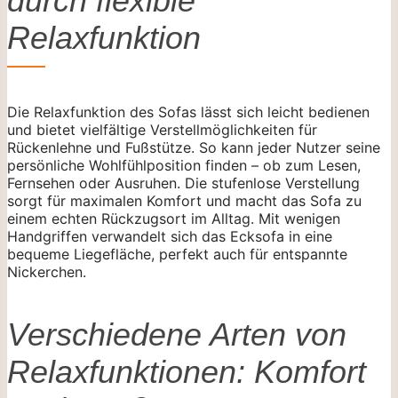
durch flexible
Relaxfunktion
Die Relaxfunktion des Sofas lässt sich leicht bedienen
und bietet vielfältige Verstellmöglichkeiten für
Rückenlehne und Fußstütze. So kann jeder Nutzer seine
persönliche Wohlfühlposition finden – ob zum Lesen,
Fernsehen oder Ausruhen. Die stufenlose Verstellung
sorgt für maximalen Komfort und macht das Sofa zu
einem echten Rückzugsort im Alltag. Mit wenigen
Handgriffen verwandelt sich das Ecksofa in eine
bequeme Liegefläche, perfekt auch für entspannte
Nickerchen.
Verschiedene Arten von
Relaxfunktionen: Komfort