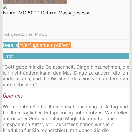
Hier gibt es das volle Programm!
Beurer MC 5000 Deluxe-Massagesessel
inkl. gesetzlicher MwSt.
Details
*Verfügbarkeit prüfen*
Zitat
"Gott gebe mir die Gelassenheit, Dinge hinzunehmen, die
ich nicht ändern kann, den Mut, Dinge zu ändern, die ich
ändern kann, und die Weisheit, das eine vom anderen zu
unterscheiden."
Über uns
Wir möchten Sie bei Ihrer Entschleunigung im Alltag und
bei Ihrer täglichen Entspannung unterstützen. Wir stellen
auf unserer Seite vielfältige Möglichkeiten für einen
entspannten Alltag vor. Zusätzlich haben wir viele
Produkte für Sie recherchiert, mit denen Sie die