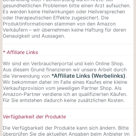
gesundheitlichen Problemen bitte einen Arzt aufsuchen.
Es werden keine Heilwirkungen oder
Heilversprechen
oder therapeutischen Effekte zugesichert. Die
Produktinformationen stammen von den Amazon
Verkäufern – wir übernehmen keine Haftung für deren
Genauigkeit und Aussagen.
* Affiliate Links
Wir sind ein Verbraucherportal und kein Online Shop.
Aus diesem Grund finanzieren wir unsere Arbeit durch
*Affiliate Links (Werbelinks)
die Verwendung von
.
Wir bekommen daher im Falle eines Kaufes eine kleine
Verkaufsprovision vom jeweiligen Partner Shop. Als
Amazon-Partner verdiene ich an qualifizierten Käufen.
Für Sie entstehen dadurch keine zusätzlichen Kosten.
Verfügbarkeit der Produkte
Die Verfügbarkeit der Produkte kann sich ändern. Bitte
überprüfen Sie die aktuellen Angaben beim Anbieter im