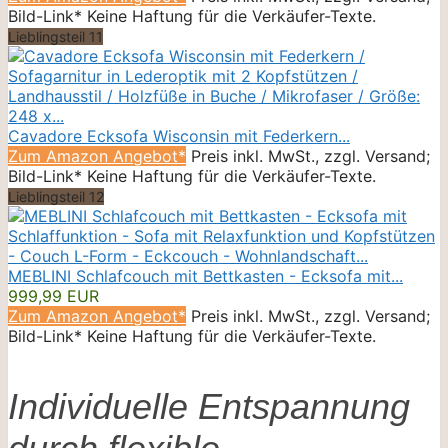
Bild-Link* Keine Haftung für die Verkäufer-Texte.
Lieblingsteil 11
Cavadore Ecksofa Wisconsin mit Federkern...
Zum Amazon Angebot*
Preis inkl. MwSt., zzgl. Versand;
Bild-Link* Keine Haftung für die Verkäufer-Texte.
Lieblingsteil 12
MEBLINI Schlafcouch mit Bettkasten - Ecksofa mit...
999,99 EUR
Zum Amazon Angebot*
Preis inkl. MwSt., zzgl. Versand;
Bild-Link* Keine Haftung für die Verkäufer-Texte.
Individuelle Entspannung