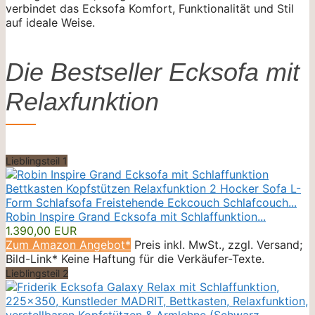
verbindet das Ecksofa Komfort, Funktionalität und Stil
auf ideale Weise.
Die Bestseller Ecksofa mit
Relaxfunktion
Lieblingsteil 1
Robin Inspire Grand Ecksofa mit Schlaffunktion...
1.390,00 EUR
Zum Amazon Angebot*
Preis inkl. MwSt., zzgl. Versand;
Bild-Link* Keine Haftung für die Verkäufer-Texte.
Lieblingsteil 2