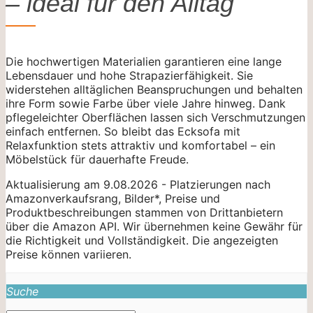
– ideal für den Alltag
Die hochwertigen Materialien garantieren eine lange
Lebensdauer und hohe Strapazierfähigkeit. Sie
widerstehen alltäglichen Beanspruchungen und behalten
ihre Form sowie Farbe über viele Jahre hinweg. Dank
pflegeleichter Oberflächen lassen sich Verschmutzungen
einfach entfernen. So bleibt das Ecksofa mit
Relaxfunktion stets attraktiv und komfortabel – ein
Möbelstück für dauerhafte Freude.
Aktualisierung am 9.08.2026 - Platzierungen nach
Amazonverkaufsrang, Bilder*, Preise und
Produktbeschreibungen stammen von Drittanbietern
über die Amazon API. Wir übernehmen keine Gewähr für
die Richtigkeit und Vollständigkeit. Die angezeigten
Preise können variieren.
Suche