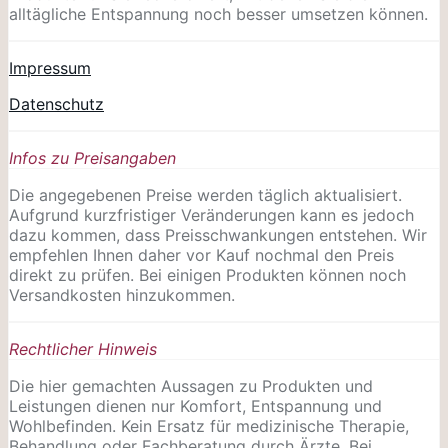
alltägliche Entspannung noch besser umsetzen können.
Impressum
Datenschutz
Infos zu Preisangaben
Die angegebenen Preise werden täglich aktualisiert.
Aufgrund kurzfristiger Veränderungen kann es jedoch
dazu kommen, dass Preisschwankungen entstehen. Wir
empfehlen Ihnen daher vor Kauf nochmal den Preis
direkt zu prüfen. Bei einigen Produkten können noch
Versandkosten hinzukommen.
Rechtlicher Hinweis
Die hier gemachten Aussagen zu Produkten und
Leistungen dienen nur Komfort, Entspannung und
Wohlbefinden. Kein Ersatz für medizinische Therapie,
Behandlung oder Fachberatung durch Ärzte. Bei