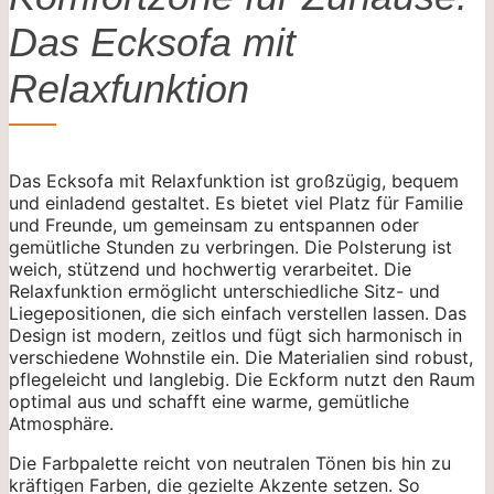
Das Ecksofa mit
Relaxfunktion
Das Ecksofa mit Relaxfunktion ist großzügig, bequem
und einladend gestaltet. Es bietet viel Platz für Familie
und Freunde, um gemeinsam zu entspannen oder
gemütliche Stunden zu verbringen. Die Polsterung ist
weich, stützend und hochwertig verarbeitet. Die
Relaxfunktion ermöglicht unterschiedliche Sitz- und
Liegepositionen, die sich einfach verstellen lassen. Das
Design ist modern, zeitlos und fügt sich harmonisch in
verschiedene Wohnstile ein. Die Materialien sind robust,
pflegeleicht und langlebig. Die Eckform nutzt den Raum
optimal aus und schafft eine warme, gemütliche
Atmosphäre.
Die Farbpalette reicht von neutralen Tönen bis hin zu
kräftigen Farben, die gezielte Akzente setzen. So