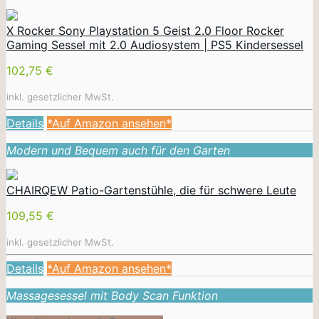
X Rocker Sony Playstation 5 Geist 2.0 Floor Rocker
Gaming Sessel mit 2.0 Audiosystem | PS5 Kindersessel
102,75 €
inkl. gesetzlicher MwSt.
Details
*Auf Amazon ansehen*
Modern und Bequem auch für den Garten
CHAIRQEW Patio-Gartenstühle, die für schwere Leute
109,55 €
inkl. gesetzlicher MwSt.
Details
*Auf Amazon ansehen*
Massagesessel mit Body Scan Funktion