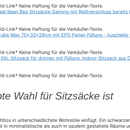
Bild-Link* Keine Haftung für die Verkäufer-Texte.
Bild-Link* Keine Haftung für die Verkäufer-Texte.
Bild-Link* Keine Haftung für die Verkäufer-Texte.
Bild-Link* Keine Haftung für die Verkäufer-Texte.
e Wahl für Sitzsäcke ist
nahtlos in unterschiedlichste Wohnstile einfügt. Ein schwarz
 in minimalistische als auch in opulent gestaltete Räume un