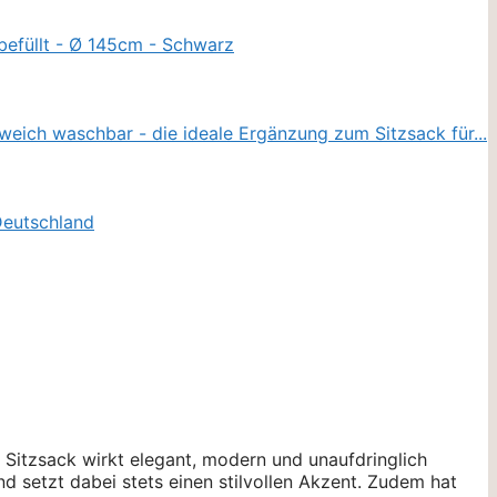
er Sitzsack wirkt elegant, modern und unaufdringlich
d setzt dabei stets einen stilvollen Akzent. Zudem hat