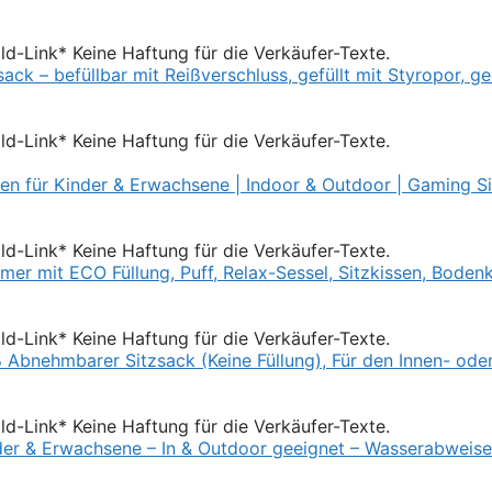
Bild-Link* Keine Haftung für die Verkäufer-Texte.
Bild-Link* Keine Haftung für die Verkäufer-Texte.
Bild-Link* Keine Haftung für die Verkäufer-Texte.
Bild-Link* Keine Haftung für die Verkäufer-Texte.
Bild-Link* Keine Haftung für die Verkäufer-Texte.