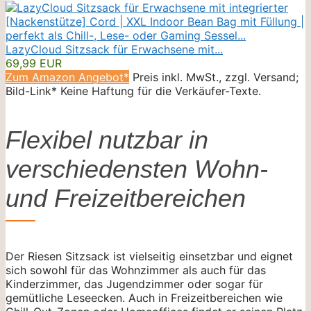
LazyCloud Sitzsack für Erwachsene mit...
69,99 EUR
Zum Amazon Angebot*
Preis inkl. MwSt., zzgl. Versand;
Bild-Link* Keine Haftung für die Verkäufer-Texte.
Flexibel nutzbar in
verschiedensten Wohn-
und Freizeitbereichen
Der Riesen Sitzsack ist vielseitig einsetzbar und eignet
sich sowohl für das Wohnzimmer als auch für das
Kinderzimmer, das Jugendzimmer oder sogar für
gemütliche Leseecken. Auch in Freizeitbereichen wie