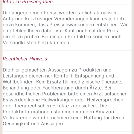
Infos zu Preisangaben
Die angegebenen Preise werden täglich aktualisiert.
Aufgrund kurzfristiger Veränderungen kann es jedoch
dazu kommen, dass Preisschwankungen entstehen. Wir
empfehlen Ihnen daher vor Kauf nochmal den Preis
direkt zu prüfen. Bei einigen Produkten können noch
Versandkosten hinzukommen.
Rechtlicher Hinweis
Die hier gemachten Aussagen zu Produkten und
Leistungen dienen nur Komfort, Entspannung und
Wohlbefinden. Kein Ersatz für medizinische Therapie,
Behandlung oder Fachberatung durch Ärzte. Bei
gesundheitlichen Problemen bitte einen Arzt aufsuchen.
Es werden keine Heilwirkungen oder
Heilversprechen
oder therapeutischen Effekte zugesichert. Die
Produktinformationen stammen von den Amazon
Verkäufern – wir übernehmen keine Haftung für deren
Genauigkeit und Aussagen.