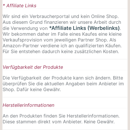
* Affiliate Links
Wir sind ein Verbraucherportal und kein Online Shop.
Aus diesem Grund finanzieren wir unsere Arbeit durch
*Affiliate Links (Werbelinks)
die Verwendung von
.
Wir bekommen daher im Falle eines Kaufes eine kleine
Verkaufsprovision vom jeweiligen Partner Shop. Als
Amazon-Partner verdiene ich an qualifizierten Käufen.
Für Sie entstehen dadurch keine zusätzlichen Kosten.
Verfügbarkeit der Produkte
Die Verfügbarkeit der Produkte kann sich ändern. Bitte
überprüfen Sie die aktuellen Angaben beim Anbieter im
Shop. Dafür keine Gewähr.
Herstellerinformationen
An den Produkten finden Sie Herstellerinformationen.
Diese stammen direkt vom Anbieter. Keine Gewähr.