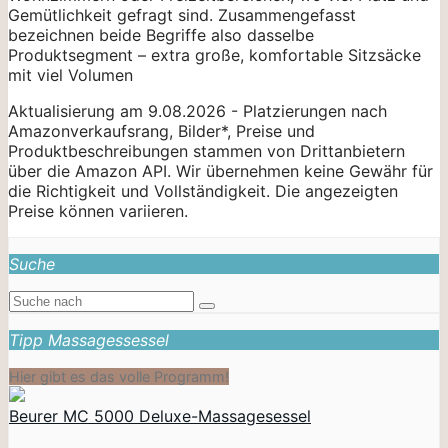
Gemütlichkeit gefragt sind. Zusammengefasst
bezeichnen beide Begriffe also dasselbe
Produktsegment – extra große, komfortable Sitzsäcke
mit viel Volumen
Aktualisierung am 9.08.2026 - Platzierungen nach
Amazonverkaufsrang, Bilder*, Preise und
Produktbeschreibungen stammen von Drittanbietern
über die Amazon API. Wir übernehmen keine Gewähr für
die Richtigkeit und Vollständigkeit. Die angezeigten
Preise können variieren.
Suche
Tipp Massagessessel
Hier gibt es das volle Programm!
Beurer MC 5000 Deluxe-Massagesessel