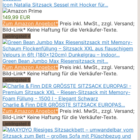
Icon Natalia Sitzsack Sessel mit Hocker für...
149,99 EUR
Zum Amazon Angebot*
Preis inkl. MwSt., zzgl. Versand;
Bild-Link* Keine Haftung für die Verkäufer-Texte.
Lieblingsteil 4
Green Bean Jumbo Max Riesensitzsack mit...
Zum Amazon Angebot*
Preis inkl. MwSt., zzgl. Versand;
Bild-Link* Keine Haftung für die Verkäufer-Texte.
Lieblingsteil 5
Charlie & Finn DER GRÖSSTE SITZSACK EUROPAS...
Zum Amazon Angebot*
Preis inkl. MwSt., zzgl. Versand;
Bild-Link* Keine Haftung für die Verkäufer-Texte.
Lieblingsteil 6