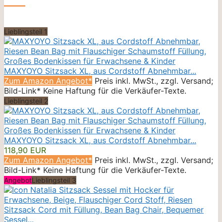
Lieblingsteil 1
MAXYOYO Sitzsack XL, aus Cordstoff Abnehmbar...
Zum Amazon Angebot*
Preis inkl. MwSt., zzgl. Versand;
Bild-Link* Keine Haftung für die Verkäufer-Texte.
Lieblingsteil 2
MAXYOYO Sitzsack XL, aus Cordstoff Abnehmbar...
118,90 EUR
Zum Amazon Angebot*
Preis inkl. MwSt., zzgl. Versand;
Bild-Link* Keine Haftung für die Verkäufer-Texte.
Angebot
Lieblingsteil 3