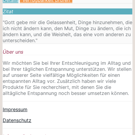
Zitat
"Gott gebe mir die Gelassenheit, Dinge hinzunehmen, die
ich nicht ändern kann, den Mut, Dinge zu ändern, die ich
ändern kann, und die Weisheit, das eine vom anderen zu
unterscheiden."
Über uns
Wir möchten Sie bei Ihrer Entschleunigung im Alltag und
bei Ihrer täglichen Entspannung unterstützen. Wir stellen
auf unserer Seite vielfältige Möglichkeiten für einen
entspannten Alltag vor. Zusätzlich haben wir viele
Produkte für Sie recherchiert, mit denen Sie die
alltägliche Entspannung noch besser umsetzen können.
Impressum
Datenschutz