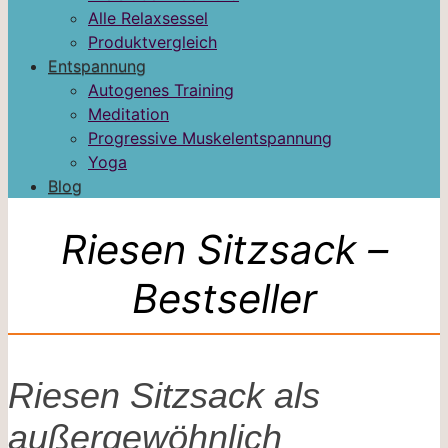
Alle Relaxsessel
Produktvergleich
Entspannung
Autogenes Training
Meditation
Progressive Muskelentspannung
Yoga
Blog
Riesen Sitzsack –
Bestseller
Riesen Sitzsack als
außergewöhnlich