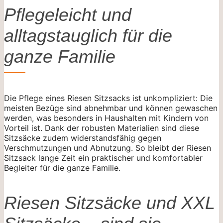
Pflegeleicht und
alltagstauglich für die
ganze Familie
Die Pflege eines Riesen Sitzsacks ist unkompliziert: Die
meisten Bezüge sind abnehmbar und können gewaschen
werden, was besonders in Haushalten mit Kindern von
Vorteil ist. Dank der robusten Materialien sind diese
Sitzsäcke zudem widerstandsfähig gegen
Verschmutzungen und Abnutzung. So bleibt der Riesen
Sitzsack lange Zeit ein praktischer und komfortabler
Begleiter für die ganze Familie.
Riesen Sitzsäcke und XXL