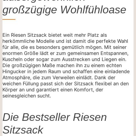
großzügige Wohlfühloase
Ein Riesen Sitzsack bietet weit mehr Platz als
herkömmliche Modelle und ist damit die perfekte Wahl
für alle, die es besonders gemütlich mögen. Mit seiner
enormen Größe lädt er zum gemeinsamen Entspannen,
Kuscheln oder sogar zum Ausstrecken und Liegen ein.
Die großzügigen Maße machen ihn zu einem echten
Hingucker in jedem Raum und schaffen eine einladende
Atmosphäre, die zum Verweilen einlädt. Dank der
weichen Füllung passt sich der Sitzsack flexibel an den
Körper an und garantiert einen Komfort, der
seinesgleichen sucht.
Die Bestseller Riesen
Sitzsack