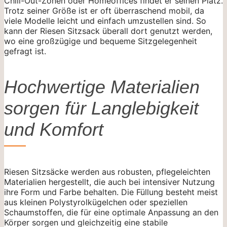
Chill-Out-Zonen oder Homeoffices findet er seinen Platz.
Trotz seiner Größe ist er oft überraschend mobil, da
viele Modelle leicht und einfach umzustellen sind. So
kann der Riesen Sitzsack überall dort genutzt werden,
wo eine großzügige und bequeme Sitzgelegenheit
gefragt ist.
Hochwertige Materialien
sorgen für Langlebigkeit
und Komfort
Riesen Sitzsäcke werden aus robusten, pflegeleichten
Materialien hergestellt, die auch bei intensiver Nutzung
ihre Form und Farbe behalten. Die Füllung besteht meist
aus kleinen Polystyrolkügelchen oder speziellen
Schaumstoffen, die für eine optimale Anpassung an den
Körper sorgen und gleichzeitig eine stabile