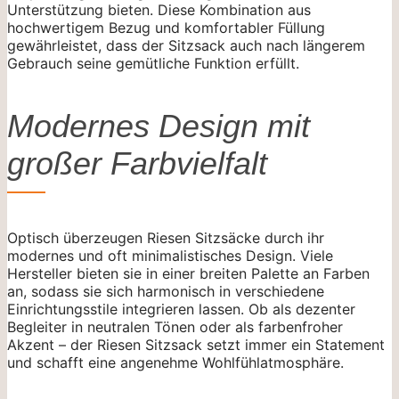
Unterstützung bieten. Diese Kombination aus
hochwertigem Bezug und komfortabler Füllung
gewährleistet, dass der Sitzsack auch nach längerem
Gebrauch seine gemütliche Funktion erfüllt.
Modernes Design mit
großer Farbvielfalt
Optisch überzeugen Riesen Sitzsäcke durch ihr
modernes und oft minimalistisches Design. Viele
Hersteller bieten sie in einer breiten Palette an Farben
an, sodass sie sich harmonisch in verschiedene
Einrichtungsstile integrieren lassen. Ob als dezenter
Begleiter in neutralen Tönen oder als farbenfroher
Akzent – der Riesen Sitzsack setzt immer ein Statement
und schafft eine angenehme Wohlfühlatmosphäre.