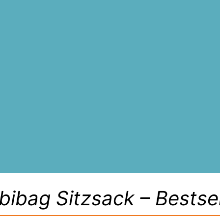
bibag Sitzsack – Bestsel