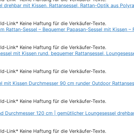
Bild-Link* Keine Haftung für die Verkäufer-Texte.
Bild-Link* Keine Haftung für die Verkäufer-Texte.
Bild-Link* Keine Haftung für die Verkäufer-Texte.
Bild-Link* Keine Haftung für die Verkäufer-Texte.
Bild-Link* Keine Haftung für die Verkäufer-Texte.