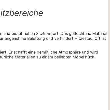
itzbereiche
n und bietet hohen Sitzkomfort. Das geflochtene Material
für angenehme Belüftung und verhindert Hitzestau. Oft ist
riert. Er schafft eine gemütliche Atmosphäre und wird
ürliche Materialien zu einem beliebten Möbelstück.