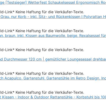
Bild-Link* Keine Haftung für die Verkäufer-Texte.
Bild-Link* Keine Haftung für die Verkäufer-Texte.
Bild-Link* Keine Haftung für die Verkäufer-Texte.
Bild-Link* Keine Haftung für die Verkäufer-Texte.
Bild-Link* Keine Haftung für die Verkäufer-Texte.