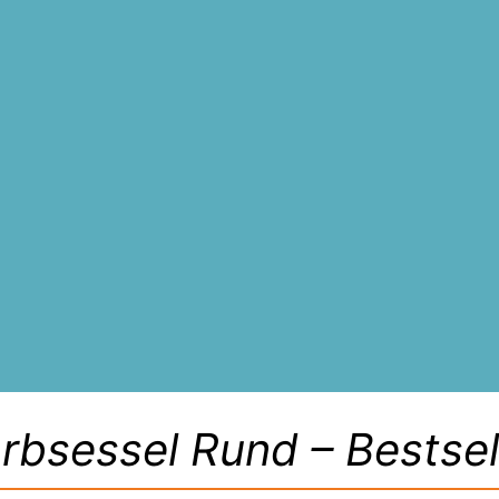
rbsessel Rund – Bestsel