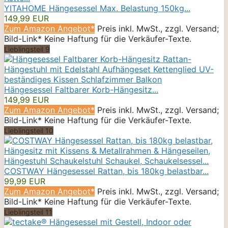
YITAHOME Hängesessel Max. Belastung 150kg...
149,99 EUR
Zum Amazon Angebot*
Preis inkl. MwSt., zzgl. Versand;
Bild-Link* Keine Haftung für die Verkäufer-Texte.
Lieblingsteil 9
Hängesessel Faltbarer Korb-Hängesitz...
149,99 EUR
Zum Amazon Angebot*
Preis inkl. MwSt., zzgl. Versand;
Bild-Link* Keine Haftung für die Verkäufer-Texte.
Lieblingsteil 10
COSTWAY Hängesessel Rattan, bis 180kg belastbar...
99,99 EUR
Zum Amazon Angebot*
Preis inkl. MwSt., zzgl. Versand;
Bild-Link* Keine Haftung für die Verkäufer-Texte.
Lieblingsteil 11