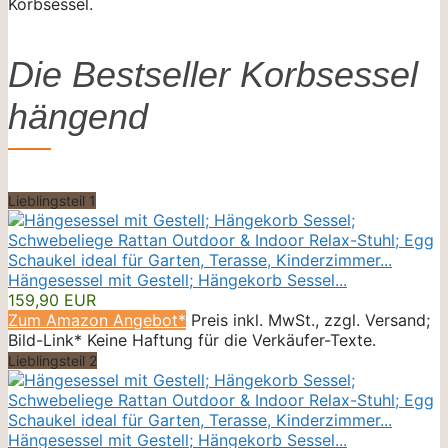
Korbsessel.
Die Bestseller Korbsessel
hängend
Lieblingsteil 1
Hängesessel mit Gestell; Hängekorb Sessel...
159,90 EUR
Zum Amazon Angebot*
Preis inkl. MwSt., zzgl. Versand;
Bild-Link* Keine Haftung für die Verkäufer-Texte.
Lieblingsteil 2
Hängesessel mit Gestell; Hängekorb Sessel...