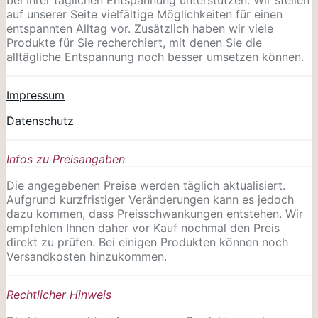
auf unserer Seite vielfältige Möglichkeiten für einen
entspannten Alltag vor. Zusätzlich haben wir viele
Produkte für Sie recherchiert, mit denen Sie die
alltägliche Entspannung noch besser umsetzen können.
Impressum
Datenschutz
Infos zu Preisangaben
Die angegebenen Preise werden täglich aktualisiert.
Aufgrund kurzfristiger Veränderungen kann es jedoch
dazu kommen, dass Preisschwankungen entstehen. Wir
empfehlen Ihnen daher vor Kauf nochmal den Preis
direkt zu prüfen. Bei einigen Produkten können noch
Versandkosten hinzukommen.
Rechtlicher Hinweis