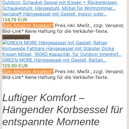
tectake® Hängesessel mit Gestell, Indoor oder...
134,79 EUR
Zum Amazon Angebot*
Preis inkl. MwSt., zzgl. Versand;
Bild-Link* Keine Haftung für die Verkäufer-Texte.
Lieblingsteil 12
GREEN MORE Hängesessel mit Gestell, Rattan...
129,99 EUR
Zum Amazon Angebot*
Preis inkl. MwSt., zzgl. Versand;
Bild-Link* Keine Haftung für die Verkäufer-Texte.
Luftiger Komfort –
Hängender Korbsessel für
entspannte Momente