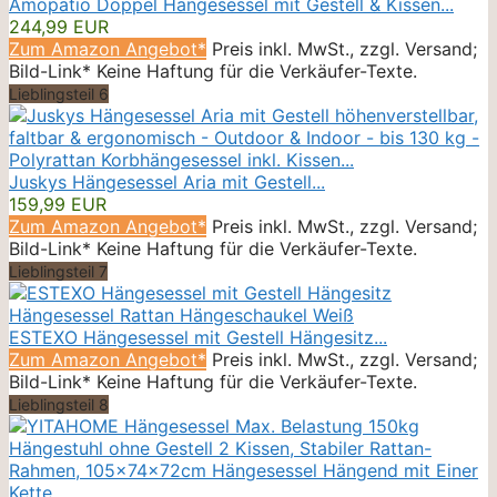
Amopatio Doppel Hängesessel mit Gestell & Kissen...
244,99 EUR
Zum Amazon Angebot*
Preis inkl. MwSt., zzgl. Versand;
Bild-Link* Keine Haftung für die Verkäufer-Texte.
Lieblingsteil 6
Juskys Hängesessel Aria mit Gestell...
159,99 EUR
Zum Amazon Angebot*
Preis inkl. MwSt., zzgl. Versand;
Bild-Link* Keine Haftung für die Verkäufer-Texte.
Lieblingsteil 7
ESTEXO Hängesessel mit Gestell Hängesitz...
Zum Amazon Angebot*
Preis inkl. MwSt., zzgl. Versand;
Bild-Link* Keine Haftung für die Verkäufer-Texte.
Lieblingsteil 8