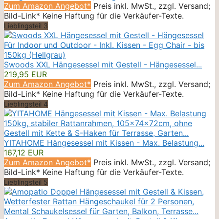
Zum Amazon Angebot*
Preis inkl. MwSt., zzgl. Versand;
Bild-Link* Keine Haftung für die Verkäufer-Texte.
Lieblingsteil 3
Swoods XXL Hängesessel mit Gestell - Hängesessel...
219,95 EUR
Zum Amazon Angebot*
Preis inkl. MwSt., zzgl. Versand;
Bild-Link* Keine Haftung für die Verkäufer-Texte.
Lieblingsteil 4
YITAHOME Hängesessel mit Kissen - Max. Belastung...
167,12 EUR
Zum Amazon Angebot*
Preis inkl. MwSt., zzgl. Versand;
Bild-Link* Keine Haftung für die Verkäufer-Texte.
Lieblingsteil 5