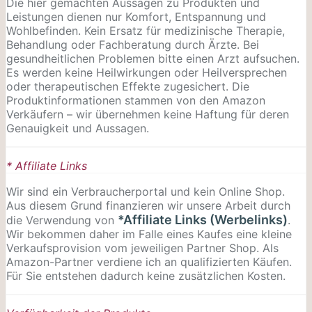
Die hier gemachten Aussagen zu Produkten und
Leistungen dienen nur Komfort, Entspannung und
Wohlbefinden. Kein Ersatz für medizinische Therapie,
Behandlung oder Fachberatung durch Ärzte. Bei
gesundheitlichen Problemen bitte einen Arzt aufsuchen.
Es werden keine Heilwirkungen oder
Heilversprechen
oder therapeutischen Effekte zugesichert. Die
Produktinformationen stammen von den Amazon
Verkäufern – wir übernehmen keine Haftung für deren
Genauigkeit und Aussagen.
* Affiliate Links
Wir sind ein Verbraucherportal und kein Online Shop.
Aus diesem Grund finanzieren wir unsere Arbeit durch
*Affiliate Links (Werbelinks)
die Verwendung von
.
Wir bekommen daher im Falle eines Kaufes eine kleine
Verkaufsprovision vom jeweiligen Partner Shop. Als
Amazon-Partner verdiene ich an qualifizierten Käufen.
Für Sie entstehen dadurch keine zusätzlichen Kosten.