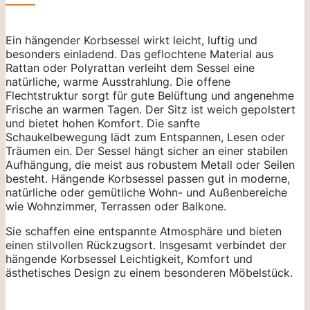
Ein hängender Korbsessel wirkt leicht, luftig und
besonders einladend. Das geflochtene Material aus
Rattan oder Polyrattan verleiht dem Sessel eine
natürliche, warme Ausstrahlung. Die offene
Flechtstruktur sorgt für gute Belüftung und angenehme
Frische an warmen Tagen. Der Sitz ist weich gepolstert
und bietet hohen Komfort. Die sanfte
Schaukelbewegung lädt zum Entspannen, Lesen oder
Träumen ein. Der Sessel hängt sicher an einer stabilen
Aufhängung, die meist aus robustem Metall oder Seilen
besteht. Hängende Korbsessel passen gut in moderne,
natürliche oder gemütliche Wohn- und Außenbereiche
wie Wohnzimmer, Terrassen oder Balkone.
Sie schaffen eine entspannte Atmosphäre und bieten
einen stilvollen Rückzugsort. Insgesamt verbindet der
hängende Korbsessel Leichtigkeit, Komfort und
ästhetisches Design zu einem besonderen Möbelstück.