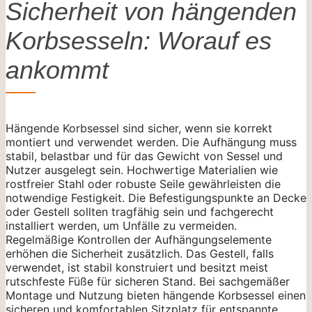
Sicherheit von hängenden
Korbsesseln: Worauf es
ankommt
Hängende Korbsessel sind sicher, wenn sie korrekt
montiert und verwendet werden. Die Aufhängung muss
stabil, belastbar und für das Gewicht von Sessel und
Nutzer ausgelegt sein. Hochwertige Materialien wie
rostfreier Stahl oder robuste Seile gewährleisten die
notwendige Festigkeit. Die Befestigungspunkte an Decke
oder Gestell sollten tragfähig sein und fachgerecht
installiert werden, um Unfälle zu vermeiden.
Regelmäßige Kontrollen der Aufhängungselemente
erhöhen die Sicherheit zusätzlich. Das Gestell, falls
verwendet, ist stabil konstruiert und besitzt meist
rutschfeste Füße für sicheren Stand. Bei sachgemäßer
Montage und Nutzung bieten hängende Korbsessel einen
sicheren und komfortablen Sitzplatz für entspannte