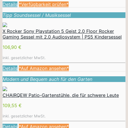
Details
*Verfügbarkeit prüfen*
Tipp Soundsessel / Musiksessel
X Rocker Sony Playstation 5 Geist 2.0 Floor Rocker
Gaming Sessel mit 2.0 Audiosystem | PS5 Kindersessel
106,90 €
inkl. gesetzlicher MwSt.
Details
*Auf Amazon ansehen*
Modern und Bequem auch für den Garten
CHAIRQEW Patio-Gartenstühle, die für schwere Leute
109,55 €
inkl. gesetzlicher MwSt.
Details
*Auf Amazon ansehen*