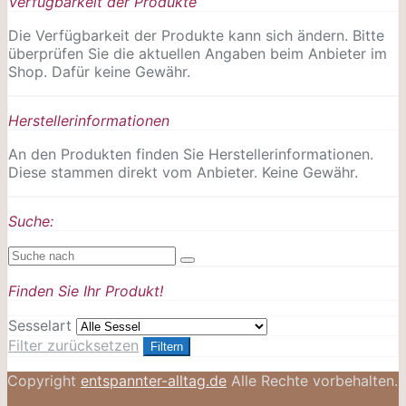
Verfügbarkeit der Produkte
Die Verfügbarkeit der Produkte kann sich ändern. Bitte
überprüfen Sie die aktuellen Angaben beim Anbieter im
Shop. Dafür keine Gewähr.
Herstellerinformationen
An den Produkten finden Sie Herstellerinformationen.
Diese stammen direkt vom Anbieter. Keine Gewähr.
Suche:
Finden Sie Ihr Produkt!
Sesselart
Filter zurücksetzen
Filtern
Copyright
entspannter-alltag.de
Alle Rechte vorbehalten.