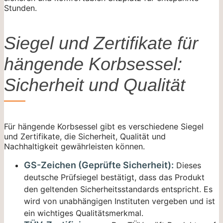
Stunden.
Siegel und Zertifikate für
hängende Korbsessel:
Sicherheit und Qualität
Für hängende Korbsessel gibt es verschiedene Siegel
und Zertifikate, die Sicherheit, Qualität und
Nachhaltigkeit gewährleisten können.
GS-Zeichen (Geprüfte Sicherheit):
Dieses
deutsche Prüfsiegel bestätigt, dass das Produkt
den geltenden Sicherheitsstandards entspricht. Es
wird von unabhängigen Instituten vergeben und ist
ein wichtiges Qualitätsmerkmal.