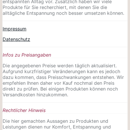
entspannten Alltag vor. Zusätzlich haben wir viele
Produkte für Sie recherchiert, mit denen Sie die
alltägliche Entspannung noch besser umsetzen können.
Impressum
Datenschutz
Infos zu Preisangaben
Die angegebenen Preise werden täglich aktualisiert.
Aufgrund kurzfristiger Veränderungen kann es jedoch
dazu kommen, dass Preisschwankungen entstehen. Wir
empfehlen Ihnen daher vor Kauf nochmal den Preis
direkt zu prüfen. Bei einigen Produkten können noch
Versandkosten hinzukommen.
Rechtlicher Hinweis
Die hier gemachten Aussagen zu Produkten und
Leistungen dienen nur Komfort, Entspannung und