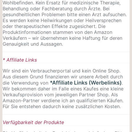
Wohlbefinden. Kein Ersatz für medizinische Therapie,
Behandlung oder Fachberatung durch Ärzte. Bei
gesundheitlichen Problemen bitte einen Arzt aufsuchen.
Es werden keine Heilwirkungen oder
Heilversprechen
oder therapeutischen Effekte zugesichert. Die
Produktinformationen stammen von den Amazon
Verkäufern – wir übernehmen keine Haftung für deren
Genauigkeit und Aussagen.
* Affiliate Links
Wir sind ein Verbraucherportal und kein Online Shop.
Aus diesem Grund finanzieren wir unsere Arbeit durch
*Affiliate Links (Werbelinks)
die Verwendung von
.
Wir bekommen daher im Falle eines Kaufes eine kleine
Verkaufsprovision vom jeweiligen Partner Shop. Als
Amazon-Partner verdiene ich an qualifizierten Käufen.
Für Sie entstehen dadurch keine zusätzlichen Kosten.
Verfügbarkeit der Produkte