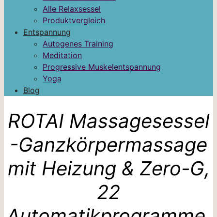
Alle Relaxsessel
Produktvergleich
Entspannung
Autogenes Training
Meditation
Progressive Muskelentspannung
Yoga
Blog
ROTAI Massagesessel
-Ganzkörpermassage
mit Heizung & Zero-G,
22
Automatikprogramme,