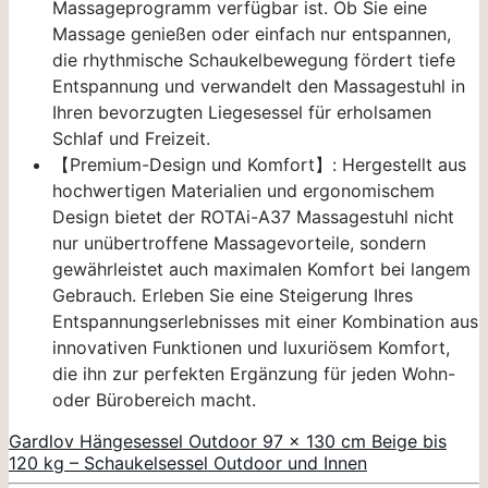
Massageprogramm verfügbar ist. Ob Sie eine
Massage genießen oder einfach nur entspannen,
die rhythmische Schaukelbewegung fördert tiefe
Entspannung und verwandelt den Massagestuhl in
Ihren bevorzugten Liegesessel für erholsamen
Schlaf und Freizeit.
【Premium-Design und Komfort】: Hergestellt aus
hochwertigen Materialien und ergonomischem
Design bietet der ROTAi-A37 Massagestuhl nicht
nur unübertroffene Massagevorteile, sondern
gewährleistet auch maximalen Komfort bei langem
Gebrauch. Erleben Sie eine Steigerung Ihres
Entspannungserlebnisses mit einer Kombination aus
innovativen Funktionen und luxuriösem Komfort,
die ihn zur perfekten Ergänzung für jeden Wohn-
oder Bürobereich macht.
Gardlov Hängesessel Outdoor 97 x 130 cm Beige bis
120 kg – Schaukelsessel Outdoor und Innen