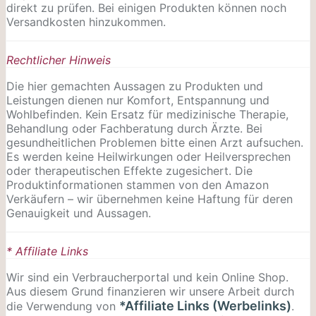
direkt zu prüfen. Bei einigen Produkten können noch
Versandkosten hinzukommen.
Rechtlicher Hinweis
Die hier gemachten Aussagen zu Produkten und
Leistungen dienen nur Komfort, Entspannung und
Wohlbefinden. Kein Ersatz für medizinische Therapie,
Behandlung oder Fachberatung durch Ärzte. Bei
gesundheitlichen Problemen bitte einen Arzt aufsuchen.
Es werden keine Heilwirkungen oder
Heilversprechen
oder therapeutischen Effekte zugesichert. Die
Produktinformationen stammen von den Amazon
Verkäufern – wir übernehmen keine Haftung für deren
Genauigkeit und Aussagen.
* Affiliate Links
Wir sind ein Verbraucherportal und kein Online Shop.
Aus diesem Grund finanzieren wir unsere Arbeit durch
*Affiliate Links (Werbelinks)
die Verwendung von
.