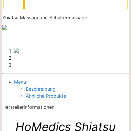
Shiatsu Massage mit Schultermassage
Menu
Beschreibung
Ähnliche Produkte
Herstellerinformationen:
HoMedics Shiatsu