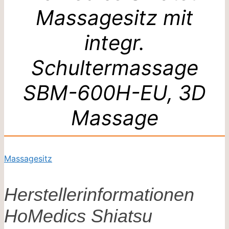
Massagesitz mit
integr.
Schultermassage
SBM-600H-EU, 3D
Massage
Massagesitz
Herstellerinformationen
HoMedics Shiatsu