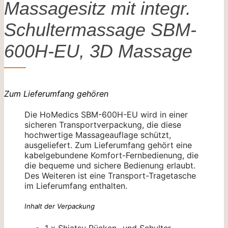
Massagesitz mit integr.
Schultermassage SBM-
600H-EU, 3D Massage
Zum Lieferumfang gehören
Die HoMedics SBM-600H-EU wird in einer
sicheren Transportverpackung, die diese
hochwertige Massageauflage schützt,
ausgeliefert. Zum Lieferumfang gehört eine
kabelgebundene Komfort-Fernbedienung, die
die bequeme und sichere Bedienung erlaubt.
Des Weiteren ist eine Transport-Tragetasche
im Lieferumfang enthalten.
Inhalt der Verpackung
1 x Shiatsu Rücken- und Schulter-