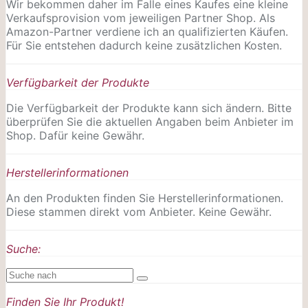
Wir bekommen daher im Falle eines Kaufes eine kleine
Verkaufsprovision vom jeweiligen Partner Shop. Als
Amazon-Partner verdiene ich an qualifizierten Käufen.
Für Sie entstehen dadurch keine zusätzlichen Kosten.
Verfügbarkeit der Produkte
Die Verfügbarkeit der Produkte kann sich ändern. Bitte
überprüfen Sie die aktuellen Angaben beim Anbieter im
Shop. Dafür keine Gewähr.
Herstellerinformationen
An den Produkten finden Sie Herstellerinformationen.
Diese stammen direkt vom Anbieter. Keine Gewähr.
Suche:
Finden Sie Ihr Produkt!