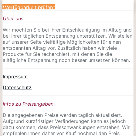
*Verfügbarkeit prüfen*
Über uns
Wir möchten Sie bei Ihrer Entschleunigung im Alltag und
bei Ihrer täglichen Entspannung unterstützen. Wir stellen
auf unserer Seite vielfältige Möglichkeiten für einen
entspannten Alltag vor. Zusätzlich haben wir viele
Produkte für Sie recherchiert, mit denen Sie die
alltägliche Entspannung noch besser umsetzen können.
Impressum
Datenschutz
Infos zu Preisangaben
Die angegebenen Preise werden täglich aktualisiert.
Aufgrund kurzfristiger Veränderungen kann es jedoch
dazu kommen, dass Preisschwankungen entstehen. Wir
empfehlen Ihnen daher vor Kauf nochmal den Preis