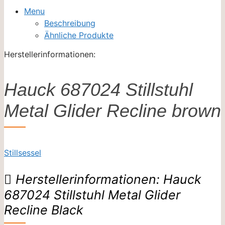
Menu
Beschreibung
Ähnliche Produkte
Herstellerinformationen:
Hauck 687024 Stillstuhl
Metal Glider Recline brown
Stillsessel
Herstellerinformationen: Hauck
687024 Stillstuhl Metal Glider
Recline Black