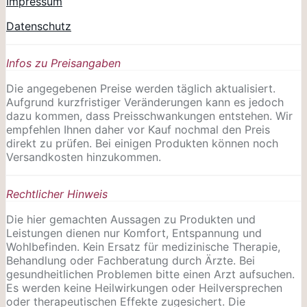
Impressum
Datenschutz
Infos zu Preisangaben
Die angegebenen Preise werden täglich aktualisiert.
Aufgrund kurzfristiger Veränderungen kann es jedoch
dazu kommen, dass Preisschwankungen entstehen. Wir
empfehlen Ihnen daher vor Kauf nochmal den Preis
direkt zu prüfen. Bei einigen Produkten können noch
Versandkosten hinzukommen.
Rechtlicher Hinweis
Die hier gemachten Aussagen zu Produkten und
Leistungen dienen nur Komfort, Entspannung und
Wohlbefinden. Kein Ersatz für medizinische Therapie,
Behandlung oder Fachberatung durch Ärzte. Bei
gesundheitlichen Problemen bitte einen Arzt aufsuchen.
Es werden keine Heilwirkungen oder
Heilversprechen
oder therapeutischen Effekte zugesichert. Die