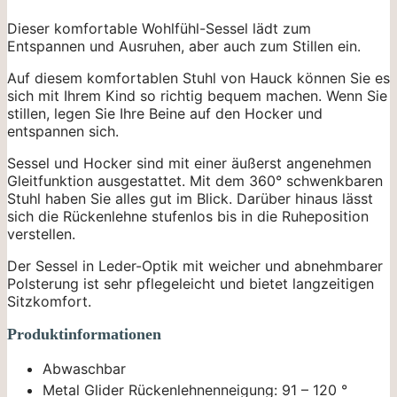
Dieser komfortable Wohlfühl-Sessel lädt zum
Entspannen und Ausruhen, aber auch zum Stillen ein.
Auf diesem komfortablen Stuhl von Hauck können Sie es
sich mit Ihrem Kind so richtig bequem machen. Wenn Sie
stillen, legen Sie Ihre Beine auf den Hocker und
entspannen sich.
Sessel und Hocker sind mit einer äußerst angenehmen
Gleitfunktion ausgestattet. Mit dem 360° schwenkbaren
Stuhl haben Sie alles gut im Blick. Darüber hinaus lässt
sich die Rückenlehne stufenlos bis in die Ruheposition
verstellen.
Der Sessel in Leder-Optik mit weicher und abnehmbarer
Polsterung ist sehr pflegeleicht und bietet langzeitigen
Sitzkomfort.
Produktinformationen
Abwaschbar
Metal Glider Rückenlehnenneigung: 91 – 120 °