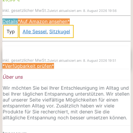
inkl. gesetzlicher MwSt.
Zuletzt aktualisiert am: 8. August 2026 19:56
Details
*Auf Amazon ansehen*
Typ
Alle Sessel
,
Sitzkugel
inkl. gesetzlicher MwSt.
Zuletzt aktualisiert am: 8. August 2026 19:51
*Verfügbarkeit prüfen*
Über uns
Wir möchten Sie bei Ihrer Entschleunigung im Alltag und
bei Ihrer täglichen Entspannung unterstützen. Wir stellen
auf unserer Seite vielfältige Möglichkeiten für einen
entspannten Alltag vor. Zusätzlich haben wir viele
Produkte für Sie recherchiert, mit denen Sie die
alltägliche Entspannung noch besser umsetzen können.