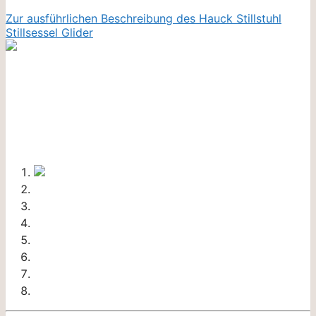
Zur ausführlichen Beschreibung des Hauck Stillstuhl
Stillsessel Glider