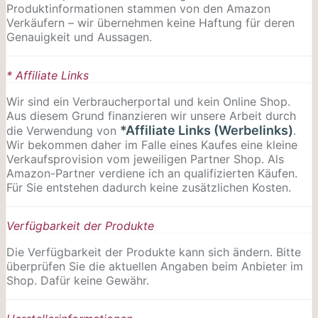
Produktinformationen stammen von den Amazon
Verkäufern – wir übernehmen keine Haftung für deren
Genauigkeit und Aussagen.
* Affiliate Links
Wir sind ein Verbraucherportal und kein Online Shop.
Aus diesem Grund finanzieren wir unsere Arbeit durch
*Affiliate Links (Werbelinks)
die Verwendung von
.
Wir bekommen daher im Falle eines Kaufes eine kleine
Verkaufsprovision vom jeweiligen Partner Shop. Als
Amazon-Partner verdiene ich an qualifizierten Käufen.
Für Sie entstehen dadurch keine zusätzlichen Kosten.
Verfügbarkeit der Produkte
Die Verfügbarkeit der Produkte kann sich ändern. Bitte
überprüfen Sie die aktuellen Angaben beim Anbieter im
Shop. Dafür keine Gewähr.