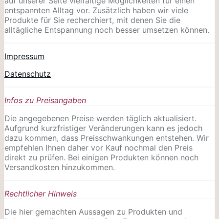
auf unserer Seite vielfältige Möglichkeiten für einen
entspannten Alltag vor. Zusätzlich haben wir viele
Produkte für Sie recherchiert, mit denen Sie die
alltägliche Entspannung noch besser umsetzen können.
Impressum
Datenschutz
Infos zu Preisangaben
Die angegebenen Preise werden täglich aktualisiert.
Aufgrund kurzfristiger Veränderungen kann es jedoch
dazu kommen, dass Preisschwankungen entstehen. Wir
empfehlen Ihnen daher vor Kauf nochmal den Preis
direkt zu prüfen. Bei einigen Produkten können noch
Versandkosten hinzukommen.
Rechtlicher Hinweis
Die hier gemachten Aussagen zu Produkten und