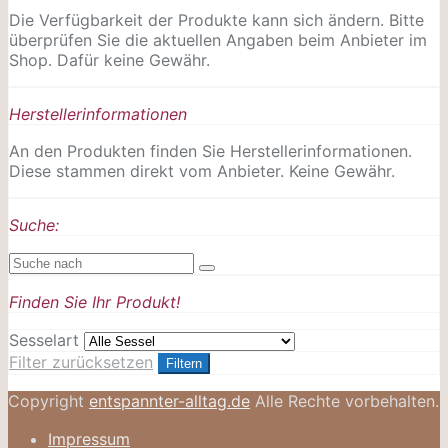
Die Verfügbarkeit der Produkte kann sich ändern. Bitte
überprüfen Sie die aktuellen Angaben beim Anbieter im
Shop. Dafür keine Gewähr.
Herstellerinformationen
An den Produkten finden Sie Herstellerinformationen.
Diese stammen direkt vom Anbieter. Keine Gewähr.
Suche:
Finden Sie Ihr Produkt!
Sesselart
Filter zurücksetzen
Filtern
Copyright
entspannter-alltag.de
Alle Rechte vorbehalten.
Impressum