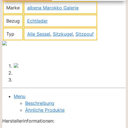
Marke
albena Marokko Galerie
Bezug
Echtleder
Typ
Alle Sessel
,
Sitzkugel
,
Sitzpouf
Menu
Beschreibung
Ähnliche Produkte
Herstellerinformationen: