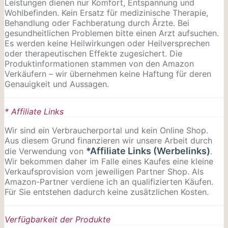
Leistungen dienen nur Komfort, Entspannung und
Wohlbefinden. Kein Ersatz für medizinische Therapie,
Behandlung oder Fachberatung durch Ärzte. Bei
gesundheitlichen Problemen bitte einen Arzt aufsuchen.
Es werden keine Heilwirkungen oder
Heilversprechen
oder therapeutischen Effekte zugesichert. Die
Produktinformationen stammen von den Amazon
Verkäufern – wir übernehmen keine Haftung für deren
Genauigkeit und Aussagen.
* Affiliate Links
Wir sind ein Verbraucherportal und kein Online Shop.
Aus diesem Grund finanzieren wir unsere Arbeit durch
*Affiliate Links (Werbelinks)
die Verwendung von
.
Wir bekommen daher im Falle eines Kaufes eine kleine
Verkaufsprovision vom jeweiligen Partner Shop. Als
Amazon-Partner verdiene ich an qualifizierten Käufen.
Für Sie entstehen dadurch keine zusätzlichen Kosten.
Verfügbarkeit der Produkte