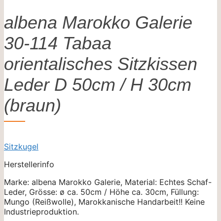
albena Marokko Galerie
30-114 Tabaa
orientalisches Sitzkissen
Leder D 50cm / H 30cm
(braun)
Sitzkugel
Herstellerinfo
Marke: albena Marokko Galerie, Material: Echtes Schaf-
Leder, Grösse: ø ca. 50cm / Höhe ca. 30cm, Füllung:
Mungo (Reißwolle), Marokkanische Handarbeit!! Keine
Industrieproduktion.