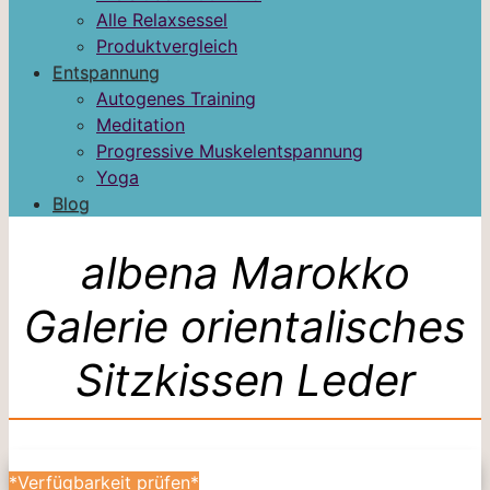
Alle Relaxsessel
Produktvergleich
Entspannung
Autogenes Training
Meditation
Progressive Muskelentspannung
Yoga
Blog
albena Marokko
Galerie orientalisches
Sitzkissen Leder
*Verfügbarkeit prüfen*